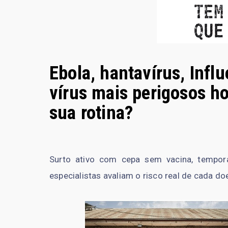
Ebola, hantavírus, Infl
vírus mais perigosos h
sua rotina?
Surto ativo com cepa sem vacina, tempor
especialistas avaliam o risco real de cada do