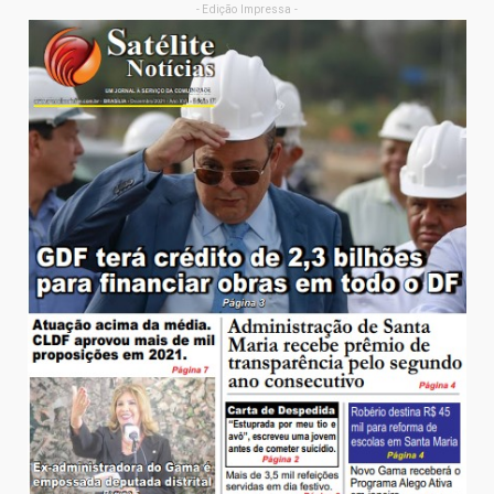
- Edição Impressa -