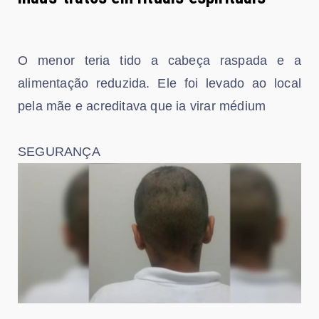
O menor teria tido a cabeça raspada e a
alimentação reduzida. Ele foi levado ao local
pela mãe e acreditava que ia virar médium
SEGURANÇA