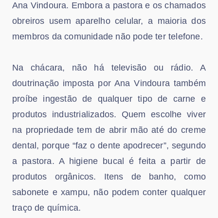
Ana Vindoura. Embora a pastora e os chamados
obreiros usem aparelho celular, a maioria dos
membros da comunidade não pode ter telefone.
Na chácara, não há televisão ou rádio. A
doutrinação imposta por Ana Vindoura também
proíbe ingestão de qualquer tipo de carne e
produtos industrializados. Quem escolhe viver
na propriedade tem de abrir mão até do creme
dental, porque “faz o dente apodrecer”, segundo
a pastora. A higiene bucal é feita a partir de
produtos orgânicos. Itens de banho, como
sabonete e xampu, não podem conter qualquer
traço de química.