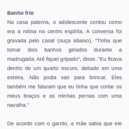
Banho frio
Na casa paterna, o adolescente contou como
era a rotina no centro espírita. A conversa foi
gravada pelo casal (ouça abaixo). “Tinha que
tomar dois banhos gelados durante a
madrugada. Até fiquei gripado”, disse. “Eu ficava
dentro de um quarto escuro, deitado em uma
esteira. Não podia sair para brincar. Eles
também me falaram que eu tinha que cortar os
meus braços e as minhas pernas com uma
navalha.”
De acordo com o garoto, a mãe sabia que ele