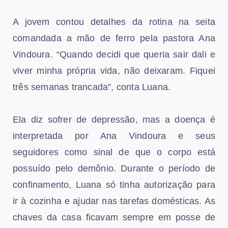
A jovem contou detalhes da rotina na seita
comandada a mão de ferro pela pastora Ana
Vindoura. “Quando decidi que queria sair dali e
viver minha própria vida, não deixaram. Fiquei
três semanas trancada”, conta Luana.
Ela diz sofrer de depressão, mas a doença é
interpretada por Ana Vindoura e seus
seguidores como sinal de que o corpo está
possuído pelo demônio. Durante o período de
confinamento, Luana só tinha autorização para
ir à cozinha e ajudar nas tarefas domésticas. As
chaves da casa ficavam sempre em posse de