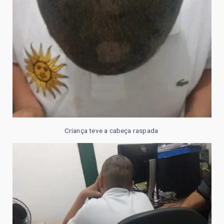
Criança teve a cabeça raspada