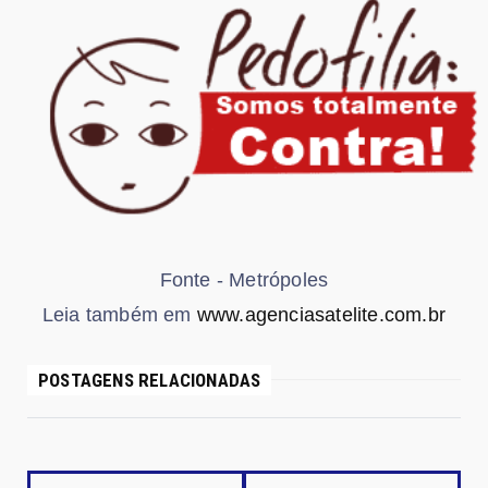
Fonte - Metrópoles
Leia também em
www.agenciasatelite.com.br
POSTAGENS RELACIONADAS