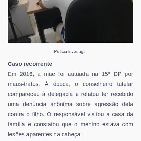
Polícia investiga
Caso recorrente
Em 2016, a mãe foi autuada na 15ª DP por
maus-tratos. À época, o conselheiro tutelar
compareceu à delegacia e relatou ter recebido
uma denúncia anônima sobre agressão dela
contra o filho. O responsável visitou a casa da
família e constatou que o menino estava com
lesões aparentes na cabeça.