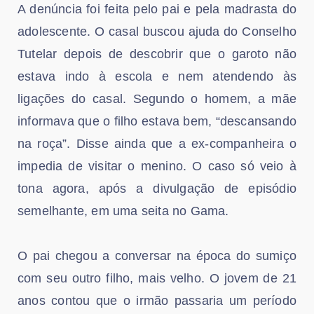
A denúncia foi feita pelo pai e pela madrasta do
adolescente. O casal buscou ajuda do Conselho
Tutelar depois de descobrir que o garoto não
estava indo à escola e nem atendendo às
ligações do casal. Segundo o homem, a mãe
informava que o filho estava bem, “descansando
na roça”. Disse ainda que a ex-companheira o
impedia de visitar o menino. O caso só veio à
tona agora, após a divulgação de episódio
semelhante, em uma seita no Gama.
O pai chegou a conversar na época do sumiço
com seu outro filho, mais velho. O jovem de 21
anos contou que o irmão passaria um período