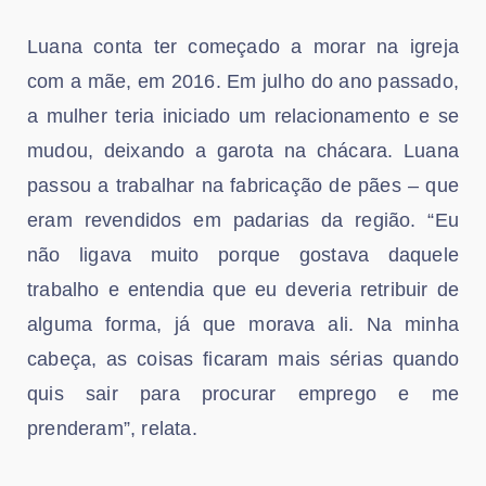
Luana conta ter começado a morar na igreja
com a mãe, em 2016. Em julho do ano passado,
a mulher teria iniciado um relacionamento e se
mudou, deixando a garota na chácara. Luana
passou a trabalhar na fabricação de pães – que
eram revendidos em padarias da região. “Eu
não ligava muito porque gostava daquele
trabalho e entendia que eu deveria retribuir de
alguma forma, já que morava ali. Na minha
cabeça, as coisas ficaram mais sérias quando
quis sair para procurar emprego e me
prenderam”, relata.