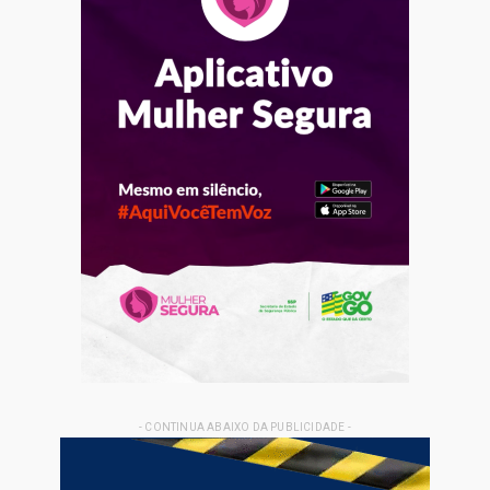
- CONTINUA ABAIXO DA PUBLICIDADE -