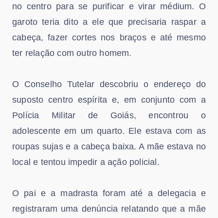
no centro para se purificar e virar médium. O
garoto teria dito a ele que precisaria raspar a
cabeça, fazer cortes nos braços e até mesmo
ter relação com outro homem.
O Conselho Tutelar descobriu o endereço do
suposto centro espírita e, em conjunto com a
Polícia Militar de Goiás, encontrou o
adolescente em um quarto. Ele estava com as
roupas sujas e a cabeça baixa. A mãe estava no
local e tentou impedir a ação policial.
O pai e a madrasta foram até a delegacia e
registraram uma denúncia relatando que a mãe