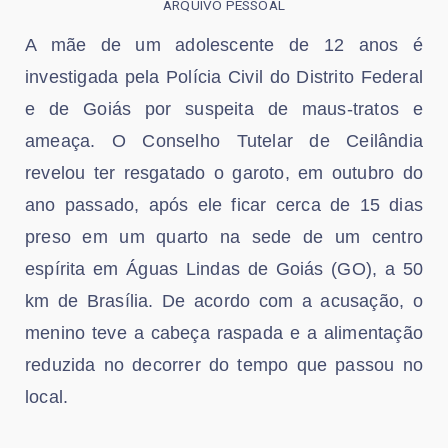
ARQUIVO PESSOAL
A mãe de um adolescente de 12 anos é
investigada pela Polícia Civil do Distrito Federal
e de Goiás por suspeita de maus-tratos e
ameaça. O Conselho Tutelar de Ceilândia
revelou ter resgatado o garoto, em outubro do
ano passado, após ele ficar cerca de 15 dias
preso em um quarto na sede de um centro
espírita em Águas Lindas de Goiás (GO), a 50
km de Brasília. De acordo com a acusação, o
menino teve a cabeça raspada e a alimentação
reduzida no decorrer do tempo que passou no
local.