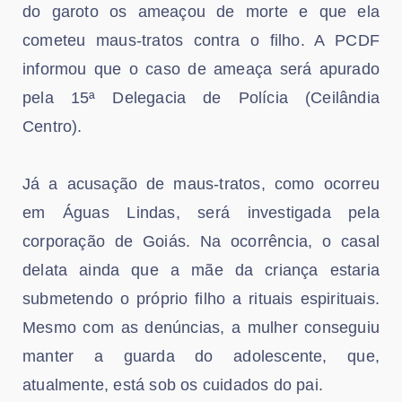
do garoto os ameaçou de morte e que ela
cometeu maus-tratos contra o filho. A PCDF
informou que o caso de ameaça será apurado
pela 15ª Delegacia de Polícia (Ceilândia
Centro).
Já a acusação de maus-tratos, como ocorreu
em Águas Lindas, será investigada pela
corporação de Goiás. Na ocorrência, o casal
delata ainda que a mãe da criança estaria
submetendo o próprio filho a rituais espirituais.
Mesmo com as denúncias, a mulher conseguiu
manter a guarda do adolescente, que,
atualmente, está sob os cuidados do pai.