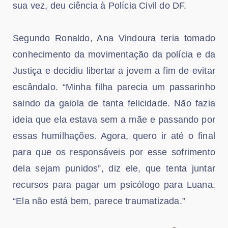
sua vez, deu ciência à Polícia Civil do DF.
Segundo Ronaldo, Ana Vindoura teria tomado
conhecimento da movimentação da polícia e da
Justiça e decidiu libertar a jovem a fim de evitar
escândalo. “Minha filha parecia um passarinho
saindo da gaiola de tanta felicidade. Não fazia
ideia que ela estava sem a mãe e passando por
essas humilhações. Agora, quero ir até o final
para que os responsáveis por esse sofrimento
dela sejam punidos”, diz ele, que tenta juntar
recursos para pagar um psicólogo para Luana.
“Ela não está bem, parece traumatizada.”