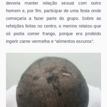
deveria manter relação sexual com outro
homem e, por fim, participar de uma festa onde
começaria a fazer parte do grupo. Sobre as
refeições feitas no centro, o menino relatou que
só podia comer frango, porque era proibido
ingerir carne vermelha e “alimentos escuros”.