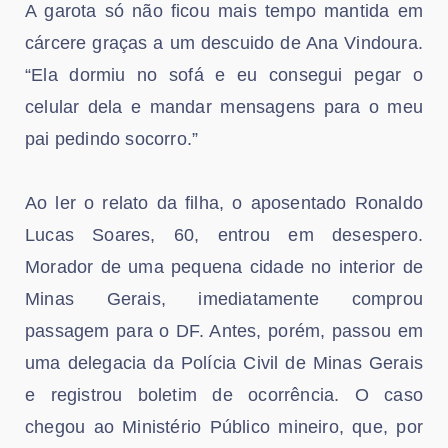
A garota só não ficou mais tempo mantida em
cárcere graças a um descuido de Ana Vindoura.
“Ela dormiu no sofá e eu consegui pegar o
celular dela e mandar mensagens para o meu
pai pedindo socorro.”
Ao ler o relato da filha, o aposentado Ronaldo
Lucas Soares, 60, entrou em desespero.
Morador de uma pequena cidade no interior de
Minas Gerais, imediatamente comprou
passagem para o DF. Antes, porém, passou em
uma delegacia da Polícia Civil de Minas Gerais
e registrou boletim de ocorrência. O caso
chegou ao Ministério Público mineiro, que, por