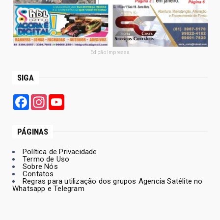
Edição Impressa
SIGA
Facebook
Instagram
YouTube
PÁGINAS
Política de Privacidade
Termo de Uso
Sobre Nós
Contatos
Regras para utilização dos grupos Agencia Satélite no
Whatsapp e Telegram