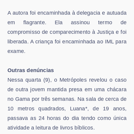
A autora foi encaminhada à delegacia e autuada
em flagrante. Ela assinou termo de
compromisso de comparecimento à Justiça e foi
liberada. A criança foi encaminhada ao IML para
exame.
Outras denúncias
Nessa quarta (9), o Metrópoles revelou o caso
de outra jovem mantida presa em uma chácara
no Gama por três semanas. Na sala de cerca de
10 metros quadrados, Luana*, de 19 anos,
passava as 24 horas do dia tendo como única
atividade a leitura de livros bíblicos.