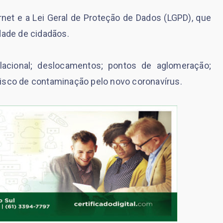
ternet e a Lei Geral de Proteção de Dados (LGPD), que
dade de cidadãos.
ulacional; deslocamentos; pontos de aglomeração;
isco de contaminação pelo novo coronavírus.