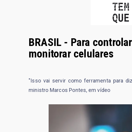
BRASIL - Para controla
monitorar celulares
"Isso vai servir como ferramenta para di
ministro Marcos Pontes, em vídeo