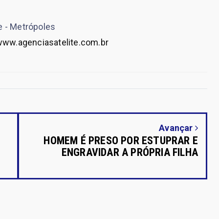
e - Metrópoles
ww.agenciasatelite.com.br
Avançar
HOMEM É PRESO POR ESTUPRAR E
ENGRAVIDAR A PRÓPRIA FILHA