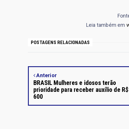
Font
Leia também em
w
POSTAGENS RELACIONADAS
Anterior
BRASIL Mulheres e idosos terão
prioridade para receber auxílio de R$
600