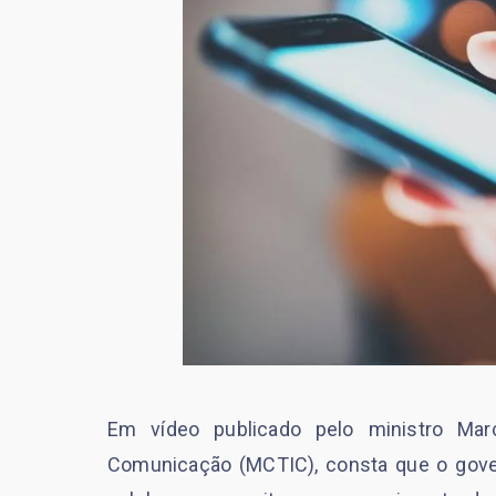
Em vídeo publicado pelo ministro Marc
Comunicação (MCTIC), consta que o govern