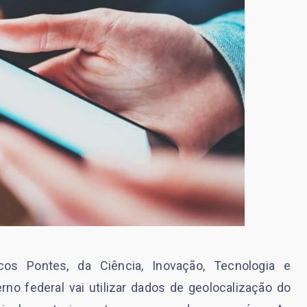
os Pontes, da Ciência, Inovação, Tecnologia e
o federal vai utilizar dados de geolocalização do