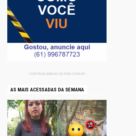
- CONTINUA ABAIXO DA PUBLICIDADE -
AS MAIS ACESSADAS DA SEMANA