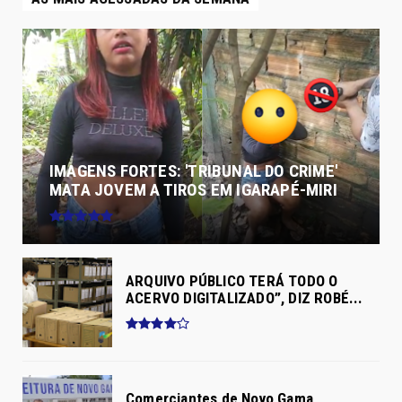
IMAGENS FORTES: 'TRIBUNAL DO CRIME'
MATA JOVEM A TIROS EM IGARAPÉ-MIRI
ARQUIVO PÚBLICO TERÁ TODO O
ACERVO DIGITALIZADO”, DIZ ROBÉ...
Comerciantes de Novo Gama