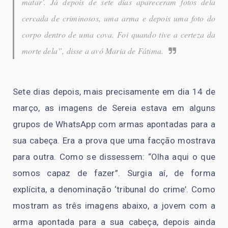
matar’. Já depois de sete dias apareceram fotos dela
cercada de criminosos, uma arma e depois uma foto do
corpo dentro de uma cova. Foi quando tive a certeza da
morte dela”, disse a avó Maria de Fátima.
Sete dias depois, mais precisamente em dia 14 de
março, as imagens de Sereia estava em alguns
grupos de WhatsApp com armas apontadas para a
sua cabeça. Era a prova que uma facção mostrava
para outra. Como se dissessem: “Olha aqui o que
somos capaz de fazer”. Surgia aí, de forma
explícita, a denominação ‘tribunal do crime’. Como
mostram as três imagens abaixo, a jovem com a
arma apontada para a sua cabeça, depois ainda