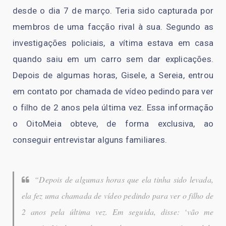
desde o dia 7 de março. Teria sido capturada por
membros de uma facção rival à sua. Segundo as
investigações policiais, a vítima estava em casa
quando saiu em um carro sem dar explicações.
Depois de algumas horas, Gisele, a Sereia, entrou
em contato por chamada de vídeo pedindo para ver
o filho de 2 anos pela última vez. Essa informação
o OitoMeia obteve, de forma exclusiva, ao
conseguir entrevistar alguns familiares.
“Depois de algumas horas que ela tinha sido levada,
ela fez uma chamada de vídeo pedindo para ver o filho de
2 anos pela última vez. Em seguida, disse: ‘vão me