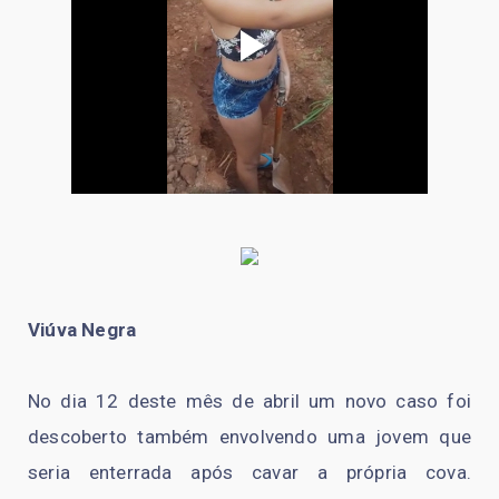
Viúva Negra
No dia 12 deste mês de abril um novo caso foi
descoberto também envolvendo uma jovem que
seria enterrada após cavar a própria cova.