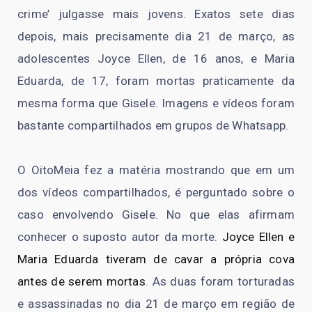
crime’ julgasse mais jovens. Exatos sete dias
depois, mais precisamente dia 21 de março, as
adolescentes Joyce Ellen, de 16 anos, e Maria
Eduarda, de 17, foram mortas praticamente da
mesma forma que Gisele. Imagens e vídeos foram
bastante compartilhados em grupos de Whatsapp.
O OitoMeia fez a matéria mostrando que em um
dos vídeos compartilhados, é perguntado sobre o
caso envolvendo Gisele. No que elas afirmam
conhecer o suposto autor da morte.
Joyce Ellen e
Maria Eduarda tiveram de cavar a própria cova
antes de serem mortas
. As duas foram torturadas
e assassinadas no dia 21 de março em região de