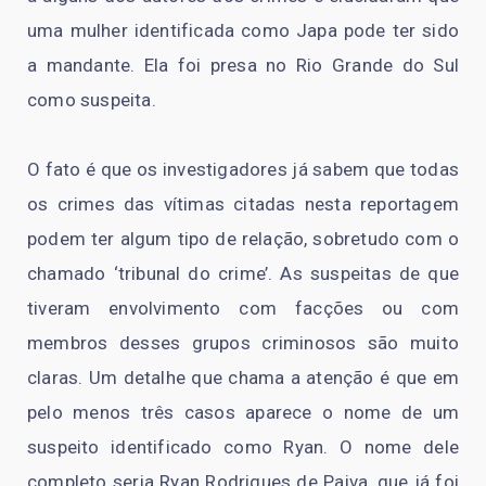
uma mulher identificada como Japa pode ter sido
a mandante. Ela foi presa no Rio Grande do Sul
como suspeita.
O fato é que os investigadores já sabem que todas
os crimes das vítimas citadas nesta reportagem
podem ter algum tipo de relação, sobretudo com o
chamado ‘tribunal do crime’. As suspeitas de que
tiveram envolvimento com facções ou com
membros desses grupos criminosos são muito
claras. Um detalhe que chama a atenção é que em
pelo menos três casos aparece o nome de um
suspeito identificado como Ryan. O nome dele
completo seria Ryan Rodrigues de Paiva, que já foi