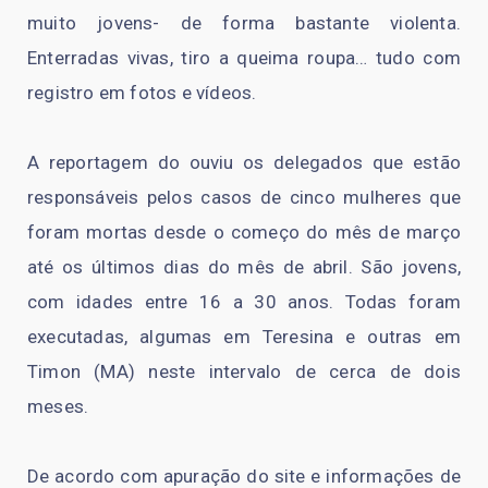
muito jovens- de forma bastante violenta.
Enterradas vivas, tiro a queima roupa… tudo com
registro em fotos e vídeos.
A reportagem do ouviu os delegados que estão
responsáveis pelos casos de cinco mulheres que
foram mortas desde o começo do mês de março
até os últimos dias do mês de abril. São jovens,
com idades entre 16 a 30 anos. Todas foram
executadas, algumas em Teresina e outras em
Timon (MA) neste intervalo de cerca de dois
meses.
De acordo com apuração do site e informações de