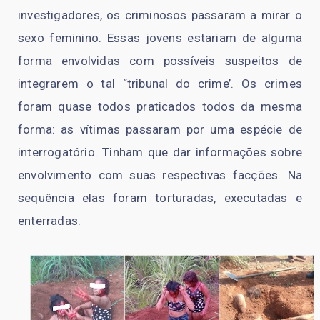
investigadores, os criminosos passaram a mirar o
sexo feminino. Essas jovens estariam de alguma
forma envolvidas com possíveis suspeitos de
integrarem o tal “tribunal do crime’. Os crimes
foram quase todos praticados todos da mesma
forma: as vítimas passaram por uma espécie de
interrogatório. Tinham que dar informações sobre
envolvimento com suas respectivas facções. Na
sequência elas foram torturadas, executadas e
enterradas.