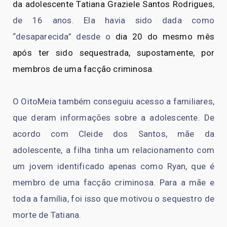
da adolescente Tatiana Graziele Santos Rodrigues
,
de 16 anos. Ela havia sido dada como
“desaparecida” desde o
dia 20 do mesmo mês
após ter sido sequestrada, supostamente, por
membros de uma facção criminosa
.
O OitoMeia também conseguiu acesso a familiares,
que deram informações sobre a adolescente. De
acordo com Cleide dos Santos, mãe da
adolescente, a filha tinha um relacionamento com
um jovem identificado apenas como Ryan, que é
membro de uma facção criminosa. Para a mãe e
toda a família, foi isso que motivou o sequestro de
morte de Tatiana.