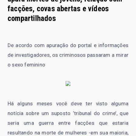
facções, covas abertas e vídeos
compartilhados
De acordo com apuração do portal e informações
de investigadores, os criminosos passaram a mirar
o sexo feminino
Há alguns meses você deve ter visto alguma
notícia sobre um suposto ‘tribunal do crime’, que
seria uma guerra entre facções que estaria
resultando na morte de mulheres -em sua maioria,