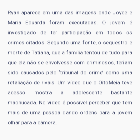
Ryan aparece em uma das imagens onde Joyce e
Maria Eduarda foram executadas. O jovem é
investigado de ter participação em todos os
crimes citados. Segundo uma fonte, o sequestro e
morte de Tatiana, que a família tentou de tudo para
que ela não se envolvesse com criminosos, teriam
sido causados pelo ‘tribunal do crime’ como uma
retaliação de rivais. Um vídeo que o OitoMeia teve
acesso mostra a adolescente bastante
machucada. No vídeo é possível perceber que tem
mais de uma pessoa dando ordens para a jovem
olhar para a câmera.