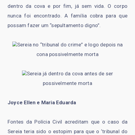
dentro da cova e por fim, já sem vida. O corpo
nunca foi encontrado. A família cobra para que
possam fazer um “sepultamento digno”.
Sereia no “tribunal do crime” e logo depois na
cona possivelmente morta
Sereia já dentro da cova antes de ser
possivelmente morta
Joyce Ellen e Maria Eduarda
Fontes da Polícia Civil acreditam que o caso da
Sereia teria sido o estopim para que o ‘tribunal do