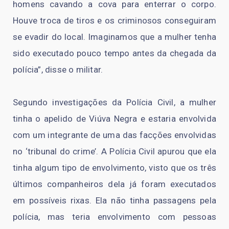
homens cavando a cova para enterrar o corpo.
Houve troca de tiros e os criminosos conseguiram
se evadir do local. Imaginamos que a mulher tenha
sido executado pouco tempo antes da chegada da
polícia”, disse o militar.
Segundo investigações da Polícia Civil, a mulher
tinha o apelido de Viúva Negra e estaria envolvida
com um integrante de uma das facções envolvidas
no ‘tribunal do crime’. A Polícia Civil apurou que ela
tinha algum tipo de envolvimento, visto que os três
últimos companheiros dela já foram executados
em possíveis rixas. Ela não tinha passagens pela
polícia, mas teria envolvimento com pessoas