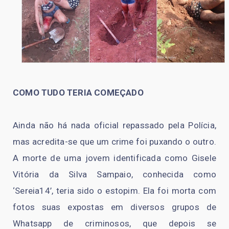
COMO TUDO TERIA COMEÇADO
Ainda não há nada oficial repassado pela Polícia,
mas acredita-se que um crime foi puxando o outro.
A morte de uma jovem identificada como Gisele
Vitória da Silva Sampaio, conhecida como
‘Sereia14’, teria sido o estopim. Ela foi morta com
fotos suas expostas em diversos grupos de
Whatsapp de criminosos, que depois se