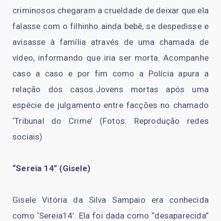
criminosos chegaram a crueldade de deixar que ela
falasse com o filhinho ainda bebê, se despedisse e
avisasse à família através de uma chamada de
vídeo, informando que iria ser morta. Acompanhe
caso a caso e por fim como a Polícia apura a
relação dos casos.Jovens mortas após uma
espécie de julgamento entre facções no chamado
‘Tribunal do Crime’ (Fotos: Reprodução redes
sociais)
“Sereia 14” (Gisele)
Gisele Vitória da Silva Sampaio era conhecida
como ‘Sereia14’. Ela foi dada como “desaparecida”