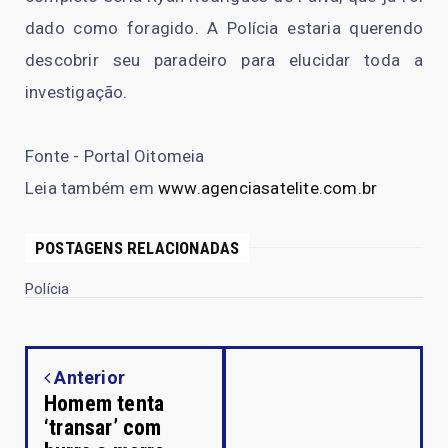
dado como foragido. A Polícia estaria querendo
descobrir seu paradeiro para elucidar toda a
investigação.
Fonte - Portal Oitomeia
Leia também em
www.agenciasatelite.com.br
POSTAGENS RELACIONADAS
Polícia
Anterior
Homem tenta
‘transar’ com