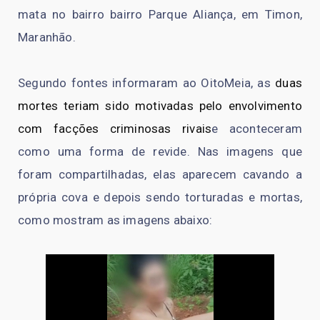
mata no bairro bairro Parque Aliança, em Timon,
Maranhão.
Segundo fontes informaram ao OitoMeia, as
duas
mortes teriam sido motivadas pelo envolvimento
com facções criminosas rivais
e aconteceram
como uma forma de revide. Nas imagens que
foram compartilhadas, elas aparecem cavando a
própria cova e depois sendo torturadas e mortas,
como mostram as imagens abaixo: