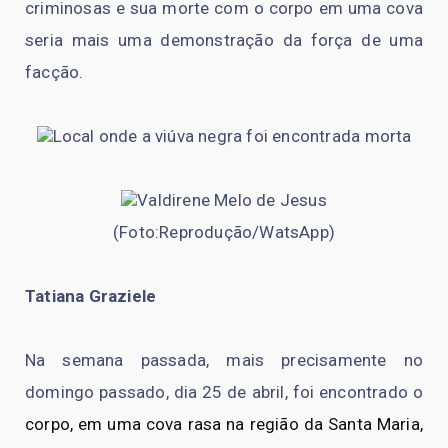
criminosas e sua morte com o corpo em uma cova
seria mais uma demonstração da força de uma
facção.
Local onde a viúva negra foi encontrada morta
Valdirene Melo de Jesus
(Foto:Reprodução/WatsApp)
Tatiana Graziele
Na semana passada, mais precisamente no
domingo passado, dia 25 de abril, foi encontrado o
corpo, em uma cova rasa na região da Santa Maria,