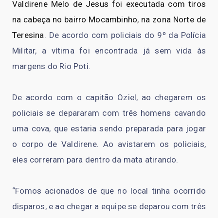
Valdirene Melo de Jesus foi executada com tiros
na cabeça no bairro Mocambinho, na zona Norte de
Teresina
. De acordo com policiais do 9º da Polícia
Militar, a vítima foi encontrada já sem vida às
margens do Rio Poti.
De acordo com o capitão Oziel, ao chegarem os
policiais se depararam com três homens cavando
uma cova, que estaria sendo preparada para jogar
o corpo de Valdirene. Ao avistarem os policiais,
eles correram para dentro da mata atirando.
“Fomos acionados de que no local tinha ocorrido
disparos, e ao chegar a equipe se deparou com três