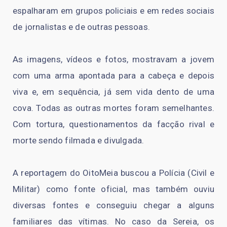
espalharam em grupos policiais e em redes sociais
de jornalistas e de outras pessoas.
As imagens, vídeos e fotos, mostravam a jovem
com uma arma apontada para a cabeça e depois
viva e, em sequência, já sem vida dento de uma
cova. Todas as outras mortes foram semelhantes.
Com tortura, questionamentos da facção rival e
morte sendo filmada e divulgada.
A reportagem do OitoMeia buscou a Polícia (Civil e
Militar) como fonte oficial, mas também ouviu
diversas fontes e conseguiu chegar a alguns
familiares das vítimas. No caso da Sereia, os