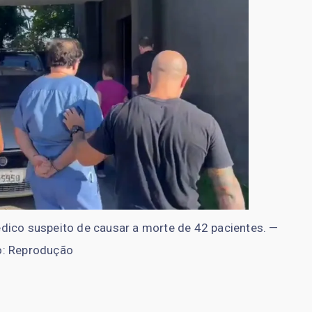
co suspeito de causar a morte de 42 pacientes. —
o: Reprodução