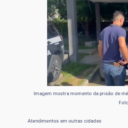
Imagem mostra momento da prisão de médi
Fot
Atendimentos em outras cidades