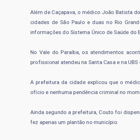
Além de Caçapava, o médico João Batista do
cidades de São Paulo e duas no Rio Grand
informações do Sistema Único de Saúde do Br
No Vale do Paraíba, os atendimentos ac
profissional atendeu na Santa Casa e na UBS
A prefeitura da cidade explicou que o médic
ofício e nenhuma pendência criminal no mom
Ainda segundo a prefeitura, Couto foi dispe
fez apenas um plantão no município.