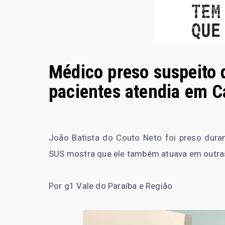
Médico preso suspeito 
pacientes atendia em 
João Batista do Couto Neto foi preso dur
SUS mostra que ele também atuava em outras 
Por g1 Vale do Paraíba e Região