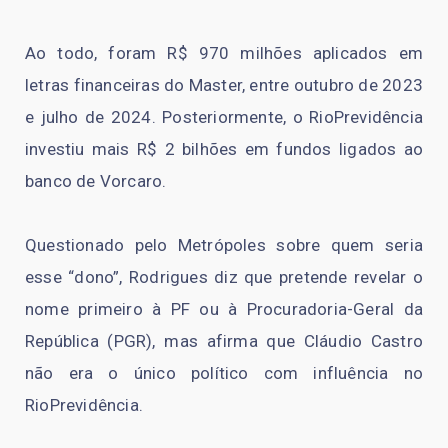
Ao todo, foram R$ 970 milhões aplicados em
letras financeiras do Master, entre outubro de 2023
e julho de 2024. Posteriormente, o RioPrevidência
investiu mais R$ 2 bilhões em fundos ligados ao
banco de Vorcaro.
Questionado pelo Metrópoles sobre quem seria
esse “dono”, Rodrigues diz que pretende revelar o
nome primeiro à PF ou à Procuradoria-Geral da
República (PGR), mas afirma que Cláudio Castro
não era o único político com influência no
RioPrevidência.