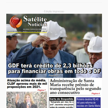
- Edição Impressa -