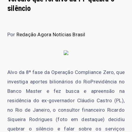
silêncio
Por
Redação Agora Notícias Brasil
Alvo da 8ª fase da Operação Compliance Zero, que
investiga aportes bilionários do RioPrevidência no
Banco Master e fez busca e apreensão na
residência do ex-governador Cláudio Castro (PL),
no Rio de Janeiro, o consultor financeiro Ricardo
Siqueira Rodrigues (foto em destaque) decidiu
quebrar o silêncio e falar sobre os serviços