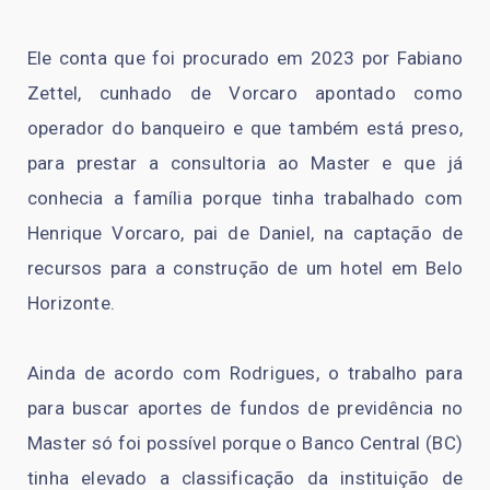
Ele conta que foi procurado em 2023 por Fabiano
Zettel, cunhado de Vorcaro apontado como
operador do banqueiro e que também está preso,
para prestar a consultoria ao Master e que já
conhecia a família porque tinha trabalhado com
Henrique Vorcaro, pai de Daniel, na captação de
recursos para a construção de um hotel em Belo
Horizonte.
Ainda de acordo com Rodrigues, o trabalho para
para buscar aportes de fundos de previdência no
Master só foi possível porque o Banco Central (BC)
tinha elevado a classificação da instituição de