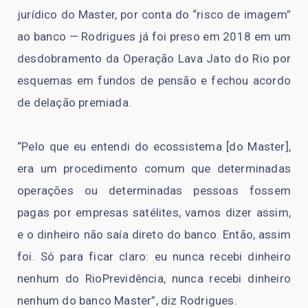
jurídico do Master, por conta do “risco de imagem”
ao banco — Rodrigues já foi preso em 2018 em um
desdobramento da Operação Lava Jato do Rio por
esquemas em fundos de pensão e fechou acordo
de delação premiada.
“Pelo que eu entendi do ecossistema [do Master],
era um procedimento comum que determinadas
operações ou determinadas pessoas fossem
pagas por empresas satélites, vamos dizer assim,
e o dinheiro não saía direto do banco. Então, assim
foi. Só para ficar claro: eu nunca recebi dinheiro
nenhum do RioPrevidência, nunca recebi dinheiro
nenhum do banco Master”, diz Rodrigues.