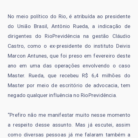
No meio político do Rio, é atribuída ao presidente
do União Brasil, Antônio Rueda, a indicação de
dirigentes do RioPrevidência na gestão Cláudio
Castro, como o ex-presidente do instituto Deivis
Marcon Antunes, que foi preso em fevereiro deste
ano em uma das operações envolvendo o caso
Master. Rueda, que recebeu R$ 6,4 milhões do
Master por meio de escritório de advocacia, tem
negado qualquer influência no RioPrevidência.
“Prefiro não me manifestar muito nesse momento
a respeito desse assunto. Mas já escutei, assim
como diversas pessoas já me falaram também a