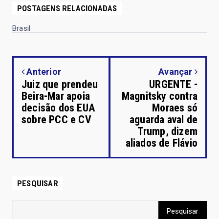
POSTAGENS RELACIONADAS
Brasil
Anterior
Avançar
Juiz que prendeu
URGENTE -
Beira-Mar apoia
Magnitsky contra
decisão dos EUA
Moraes só
sobre PCC e CV
aguarda aval de
Trump, dizem
aliados de Flávio
PESQUISAR