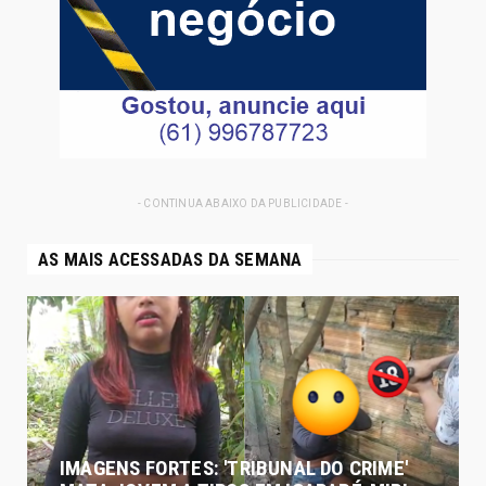
- CONTINUA ABAIXO DA PUBLICIDADE -
AS MAIS ACESSADAS DA SEMANA
IMAGENS FORTES: 'TRIBUNAL DO CRIME'