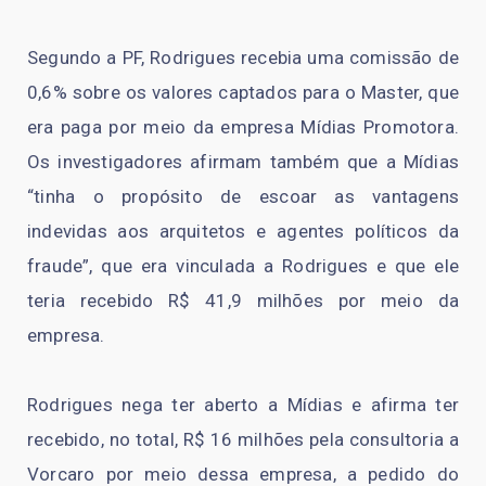
Segundo a PF, Rodrigues recebia uma comissão de
0,6% sobre os valores captados para o Master, que
era paga por meio da empresa Mídias Promotora.
Os investigadores afirmam também que a Mídias
“tinha o propósito de escoar as vantagens
indevidas aos arquitetos e agentes políticos da
fraude”, que era vinculada a Rodrigues e que ele
teria recebido R$ 41,9 milhões por meio da
empresa.
Rodrigues nega ter aberto a Mídias e afirma ter
recebido, no total, R$ 16 milhões pela consultoria a
Vorcaro por meio dessa empresa, a pedido do