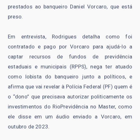
prestados ao banqueiro Daniel Vorcaro, que está
preso.
Em entrevista, Rodrigues detalha como foi
contratado e pago por Vorcaro para ajudá-lo a
captar recursos de fundos de previdência
estaduais e municipais (RPPS), nega ter atuado
como lobista do banqueiro junto a políticos, e
afirma que vai revelar à Polícia Federal (PF) quem é
o “dono” que precisava autorizar politicamente os
investimentos do RioPrevidência no Master, como
ele disse em um áudio enviado a Vorcaro, em
outubro de 2023.