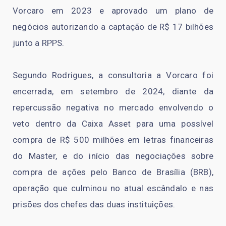
Vorcaro em 2023 e aprovado um plano de
negócios autorizando a captação de R$ 17 bilhões
junto a RPPS.
Segundo Rodrigues, a consultoria a Vorcaro foi
encerrada, em setembro de 2024, diante da
repercussão negativa no mercado envolvendo o
veto dentro da Caixa Asset para uma possível
compra de R$ 500 milhões em letras financeiras
do Master, e do início das negociações sobre
compra de ações pelo Banco de Brasília (BRB),
operação que culminou no atual escândalo e nas
prisões dos chefes das duas instituições.