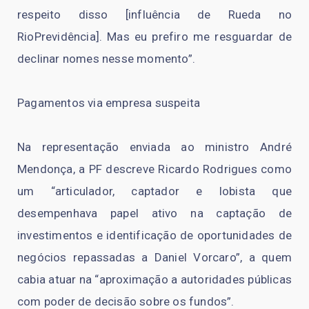
respeito disso [influência de Rueda no
RioPrevidência]. Mas eu prefiro me resguardar de
declinar nomes nesse momento”.
Pagamentos via empresa suspeita
Na representação enviada ao ministro André
Mendonça, a PF descreve Ricardo Rodrigues como
um “articulador, captador e lobista que
desempenhava papel ativo na captação de
investimentos e identificação de oportunidades de
negócios repassadas a Daniel Vorcaro”, a quem
cabia atuar na “aproximação a autoridades públicas
com poder de decisão sobre os fundos”.