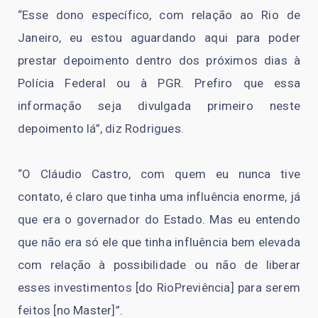
“Esse dono específico, com relação ao Rio de
Janeiro, eu estou aguardando aqui para poder
prestar depoimento dentro dos próximos dias à
Polícia Federal ou à PGR. Prefiro que essa
informação seja divulgada primeiro neste
depoimento lá”, diz Rodrigues.
“O Cláudio Castro, com quem eu nunca tive
contato, é claro que tinha uma influência enorme, já
que era o governador do Estado. Mas eu entendo
que não era só ele que tinha influência bem elevada
com relação à possibilidade ou não de liberar
esses investimentos [do RioPreviência] para serem
feitos [no Master]”.