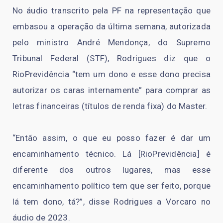
No áudio transcrito pela PF na representação que
embasou a operação da última semana, autorizada
pelo ministro André Mendonça, do Supremo
Tribunal Federal (STF), Rodrigues diz que o
RioPrevidência “tem um dono e esse dono precisa
autorizar os caras internamente” para comprar as
letras financeiras (títulos de renda fixa) do Master.
“Então assim, o que eu posso fazer é dar um
encaminhamento técnico. Lá [RioPrevidência] é
diferente dos outros lugares, mas esse
encaminhamento político tem que ser feito, porque
lá tem dono, tá?”, disse Rodrigues a Vorcaro no
áudio de 2023.