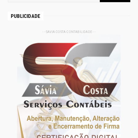
PUBLICIDADE
- - SAVIA COSTA CONTABILIDADE - -