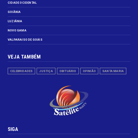
CIDADE OCIDENTAL
GOIÂNIA
LUZIÂNIA
NOVO GAMA
VALPARAISO DE GOIÁS
VEJA TAMBÉM
CELEBRIDADES
JUSTIÇA
OBITUÁRIO
OPINIÃO
SANTA MARIA
SIGA