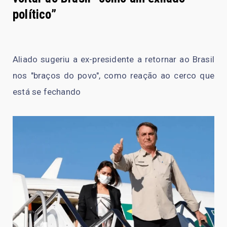
político”
Aliado sugeriu a ex-presidente a retornar ao Brasil
nos "braços do povo", como reação ao cerco que
está se fechando