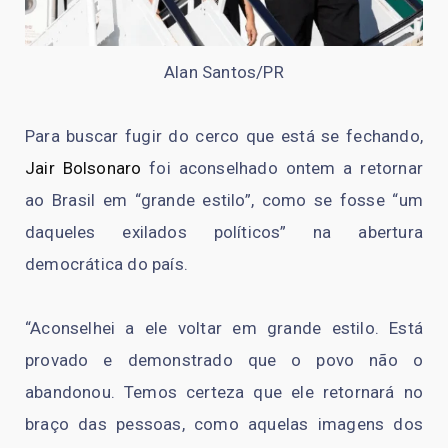
Alan Santos/PR
Para buscar fugir do cerco que está se fechando,
Jair Bolsonaro
foi aconselhado ontem a retornar
ao Brasil em “grande estilo”, como se fosse “um
daqueles exilados políticos” na abertura
democrática do país.
“Aconselhei a ele voltar em grande estilo. Está
provado e demonstrado que o povo não o
abandonou. Temos certeza que ele retornará no
braço das pessoas, como aquelas imagens dos