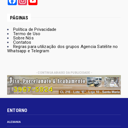
PÁGINAS
Política de Privacidade
Termo de Uso
Sobre Nós
Contatos
Regras para utilização dos grupos Agencia Satélite no
Whatsapp e Telegram
- CONTINUA ABAIXO DA PUBLICIDADE -
ENTORNO
ALEXANIA