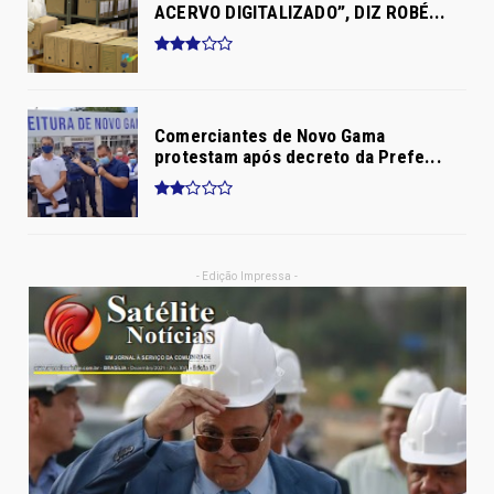
ACERVO DIGITALIZADO”, DIZ ROBÉ...
Comerciantes de Novo Gama
protestam após decreto da Prefe...
- Edição Impressa -