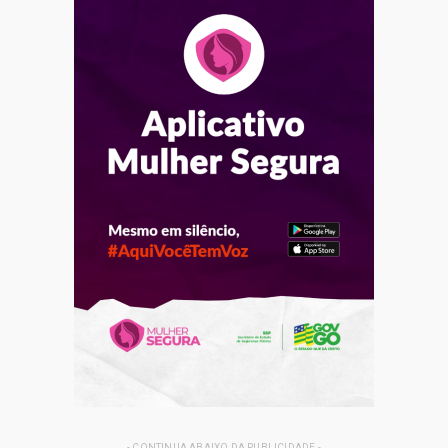
- CONTINUA ABAIXO DA PUBLICIDADE -