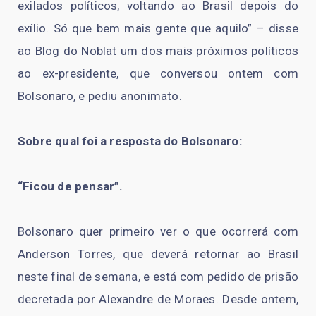
exilados políticos, voltando ao Brasil depois do
exílio. Só que bem mais gente que aquilo” – disse
ao Blog do Noblat um dos mais próximos políticos
ao ex-presidente, que conversou ontem com
Bolsonaro, e pediu anonimato.
Sobre qual foi a resposta do Bolsonaro:
“Ficou de pensar”.
Bolsonaro quer primeiro ver o que ocorrerá com
Anderson Torres, que deverá retornar ao Brasil
neste final de semana, e está com pedido de prisão
decretada por Alexandre de Moraes. Desde ontem,