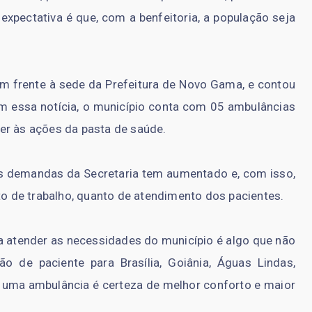
expectativa é que, com a benfeitoria, a população seja
m frente à sede da Prefeitura de Novo Gama, e contou
m essa notícia, o município conta com 05 ambulâncias
er às ações da pasta de saúde.
s demandas da Secretaria tem aumentado e, com isso,
nto de trabalho, quanto de atendimento dos pacientes.
 atender as necessidades do município é algo que não
de paciente para Brasília, Goiânia, Águas Lindas,
 uma ambulância é certeza de melhor conforto e maior