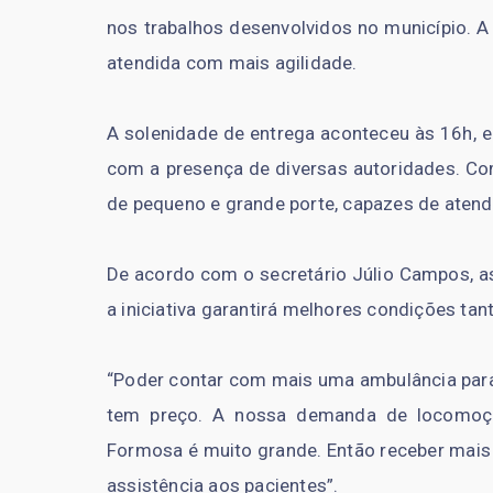
nos trabalhos desenvolvidos no município. A 
atendida com mais agilidade.
A solenidade de entrega aconteceu às 16h, e
com a presença de diversas autoridades. Co
de pequeno e grande porte, capazes de atend
De acordo com o secretário Júlio Campos, a
a iniciativa garantirá melhores condições ta
“Poder contar com mais uma ambulância para
tem preço. A nossa demanda de locomoção 
Formosa é muito grande. Então receber mais
assistência aos pacientes”.