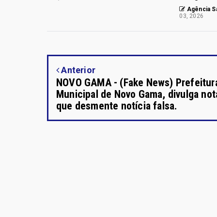
Agência Sa
03, 2026
Anterior
NOVO GAMA - (Fake News) Prefeitur
Municipal de Novo Gama, divulga not
que desmente notícia falsa.