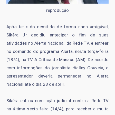
reprodução
Após ter sido demitido de forma nada amigável,
Sikêra Jr decidiu antecipar o fim de suas
atividades no Alerta Nacional, da Rede TV, e estrear
no comando do programa Alerta, nesta terça-feira
(18/4), na TV A Crítica de Manaus (AM). De acordo
com informações do jornalista Hialley Gouveia, o
apresentador deveria permanecer no Alerta
Nacional até o dia 28 de abril.
Sikêra entrou com ação judicial contra a Rede TV
na última sexta-feira (14/4), para receber a multa