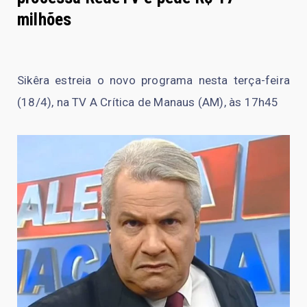
milhões
Sikêra estreia o novo programa nesta terça-feira
(18/4), na TV A Crítica de Manaus (AM), às 17h45