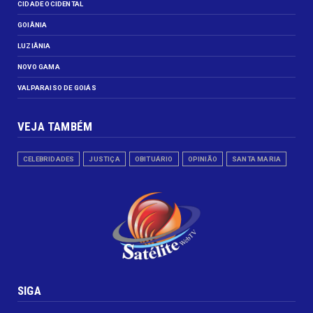
CIDADE OCIDENTAL
GOIÂNIA
LUZIÂNIA
NOVO GAMA
VALPARAISO DE GOIÁS
VEJA TAMBÉM
CELEBRIDADES
JUSTIÇA
OBITUÁRIO
OPINIÃO
SANTA MARIA
SIGA