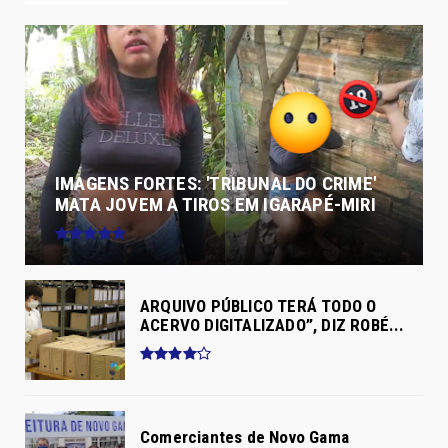
IMAGENS FORTES: 'TRIBUNAL DO CRIME'
MATA JOVEM A TIROS EM IGARAPÉ-MIRI
ARQUIVO PÚBLICO TERÁ TODO O
ACERVO DIGITALIZADO”, DIZ ROBÉ...
Comerciantes de Novo Gama