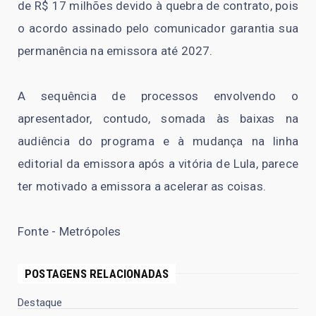
de R$ 17 milhões devido à quebra de contrato, pois
o acordo assinado pelo comunicador garantia sua
permanência na emissora até 2027.
A sequência de processos envolvendo o
apresentador, contudo, somada às baixas na
audiência do programa e à mudança na linha
editorial da emissora após a vitória de Lula, parece
ter motivado a emissora a acelerar as coisas.
Fonte - Metrópoles
POSTAGENS RELACIONADAS
Destaque