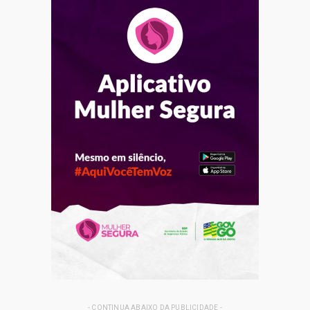
- CONTINUA ABAIXO DA PUBLICIDADE -