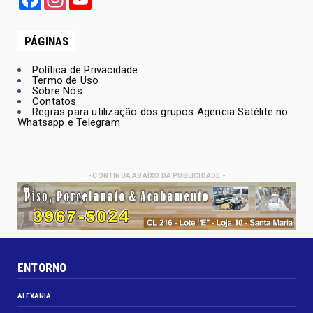
PÁGINAS
Política de Privacidade
Termo de Uso
Sobre Nós
Contatos
Regras para utilização dos grupos Agencia Satélite no
Whatsapp e Telegram
- CONTINUA ABAIXO DA PUBLICIDADE -
ENTORNO
ALEXANIA