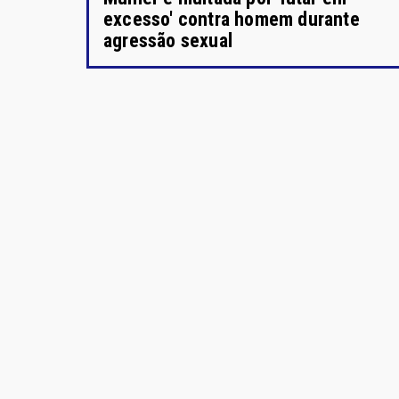
excesso' contra homem durante
agressão sexual