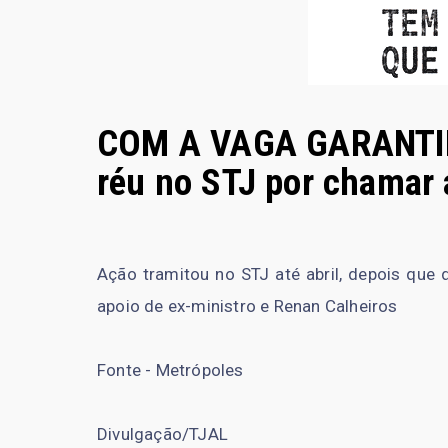
COM A VAGA GARANTIDA
réu no STJ por chamar
Ação tramitou no STJ até abril, depois que
apoio de ex-ministro e Renan Calheiros
Fonte - Metrópoles
Divulgação/TJAL