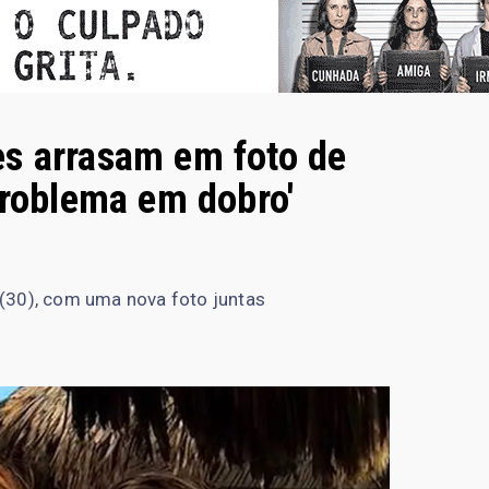
s arrasam em foto de
Problema em dobro'
 (30), com uma nova foto juntas