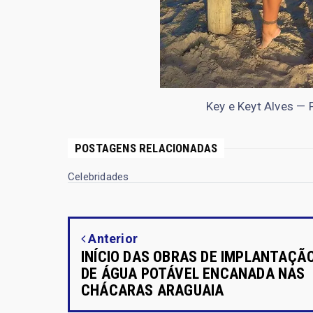
Key e Keyt Alves —
POSTAGENS RELACIONADAS
Celebridades
Anterior
INÍCIO DAS OBRAS DE IMPLANTAÇÃ
DE ÁGUA POTÁVEL ENCANADA NAS
CHÁCARAS ARAGUAIA