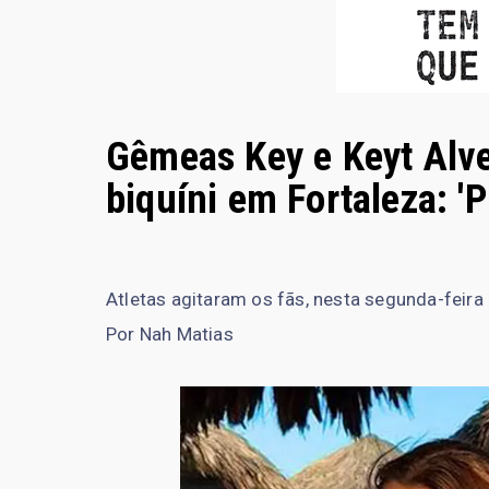
Gêmeas Key e Keyt Alve
biquíni em Fortaleza: '
Atletas agitaram os fãs, nesta segunda-feira
Por Nah Matias