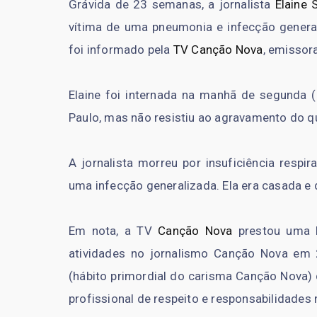
Grávida de 23 semanas, a jornalista
Elaine 
vítima de uma pneumonia e infecção genera
foi informado pela
TV Canção Nova
, emissor
Elaine foi internada na manhã de segunda (
Paulo, mas não resistiu ao agravamento do q
A jornalista morreu por insuficiência resp
uma infecção generalizada. Ela era casada e 
Em nota, a TV
Canção Nova
prestou uma h
atividades no jornalismo Canção Nova em 2
(hábito primordial do carisma Canção Nova)
profissional de respeito e responsabilidades 