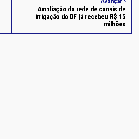
Avançar
Ampliação da rede de canais de
irrigação do DF já recebeu R$ 16
milhões