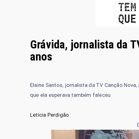
Grávida, jornalista da
anos
Elaine Santos, jornalista da TV Canção Nova
que ela esperava também faleceu
Letícia Perdigão