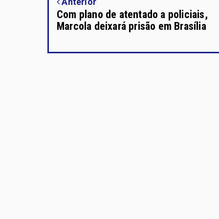
Anterior
Com plano de atentado a policiais,
Marcola deixará prisão em Brasília