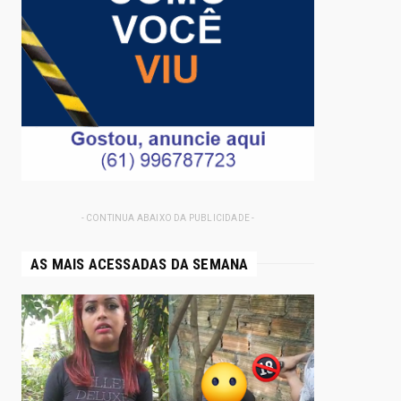
- CONTINUA ABAIXO DA PUBLICIDADE -
AS MAIS ACESSADAS DA SEMANA