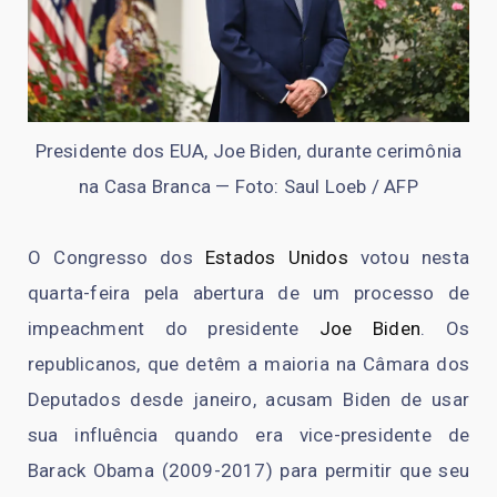
Presidente dos EUA, Joe Biden, durante cerimônia
na Casa Branca — Foto: Saul Loeb / AFP
O Congresso dos
Estados Unidos
votou nesta
quarta-feira pela abertura de um processo de
impeachment do presidente
Joe Biden
. Os
republicanos, que detêm a maioria na Câmara dos
Deputados desde janeiro, acusam Biden de usar
sua influência quando era vice-presidente de
Barack Obama (2009-2017) para permitir que seu