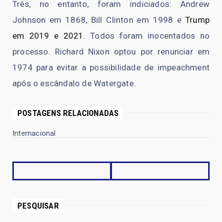
Três, no entanto, foram indiciados: Andrew
Johnson em 1868, Bill Clinton em 1998 e
Trump
em 2019 e 2021
. Todos foram inocentados no
processo. Richard Nixon optou por renunciar em
1974 para evitar a possibilidade de impeachment
após o escândalo de Watergate.
POSTAGENS RELACIONADAS
Internacional
PESQUISAR