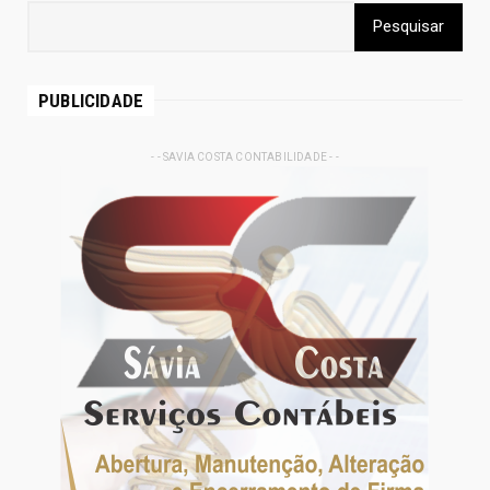
PUBLICIDADE
- - SAVIA COSTA CONTABILIDADE - -