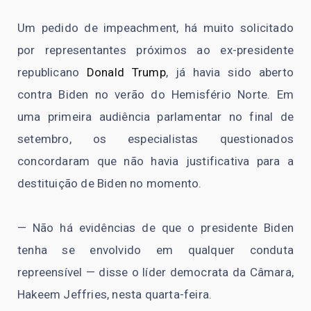
Um pedido de impeachment, há muito solicitado
por representantes próximos ao ex-presidente
republicano
Donald Trump
, já havia sido aberto
contra Biden no verão do Hemisfério Norte. Em
uma primeira audiência parlamentar no final de
setembro, os especialistas questionados
concordaram que não havia justificativa para a
destituição de Biden no momento.
— Não há evidências de que o presidente Biden
tenha se envolvido em qualquer conduta
repreensível — disse o líder democrata da Câmara,
Hakeem Jeffries, nesta quarta-feira.