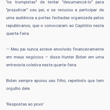
"os trumpistas" de tentar "desumanizá-lo" para
"prejudicar" seu pai, e se recusou a participar de
uma audiência a portas fechadas organizada pelos
republicanos, que o convocaram ao Capitólio nesta
quarta-feira.
— Meu pai nunca esteve envolvido financeiramente
em meus negócios — disse Hunter Biden em uma
entrevista coletiva nesta quarta-feira.
Biden sempre apoiou seu filho, repetindo que tem
orgulho dele.
'Respostas ao povo'