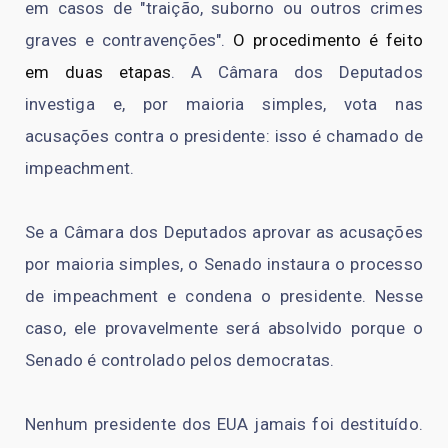
em casos de "traição, suborno ou outros crimes
graves e contravenções".
O procedimento é feito
em duas etapas
. A Câmara dos Deputados
investiga e, por maioria simples, vota nas
acusações contra o presidente: isso é chamado de
impeachment.
Se a Câmara dos Deputados aprovar as acusações
por maioria simples, o Senado instaura o processo
de impeachment e condena o presidente. Nesse
caso, ele provavelmente será absolvido porque o
Senado é controlado pelos democratas.
Nenhum presidente dos EUA jamais foi destituído.