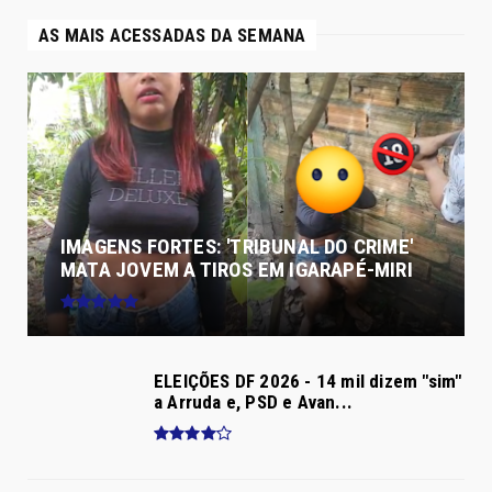
AS MAIS ACESSADAS DA SEMANA
IMAGENS FORTES: 'TRIBUNAL DO CRIME'
MATA JOVEM A TIROS EM IGARAPÉ-MIRI
ELEIÇÕES DF 2026 - 14 mil dizem "sim"
a Arruda e, PSD e Avan...