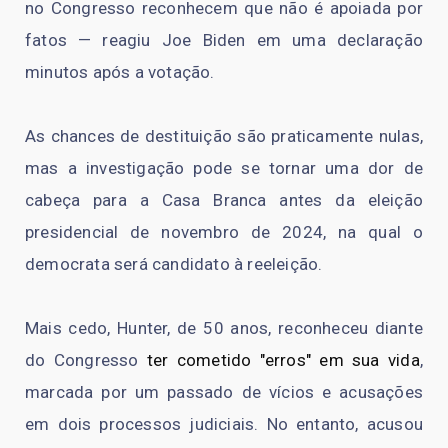
no Congresso reconhecem que não é apoiada por
fatos — reagiu Joe Biden em uma declaração
minutos após a votação.
As chances de destituição são praticamente nulas,
mas a investigação pode se tornar uma dor de
cabeça para a Casa Branca antes da eleição
presidencial de novembro de 2024, na qual o
democrata será candidato à reeleição.
Mais cedo, Hunter, de 50 anos, reconheceu diante
do Congresso
ter cometido "erros" em sua vida
,
marcada por um passado de vícios e acusações
em dois processos judiciais. No entanto, acusou