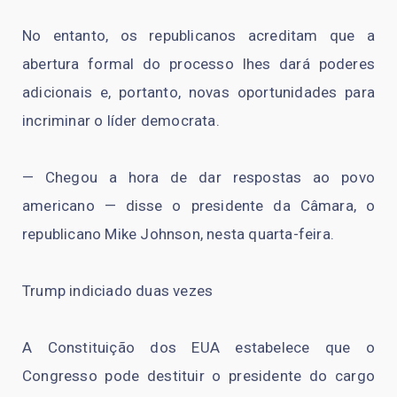
No entanto, os republicanos acreditam que a
abertura formal do processo lhes dará poderes
adicionais e, portanto, novas oportunidades para
incriminar o líder democrata.
— Chegou a hora de dar respostas ao povo
americano — disse o presidente da Câmara, o
republicano Mike Johnson, nesta quarta-feira.
Trump indiciado duas vezes
A Constituição dos EUA estabelece que o
Congresso pode destituir o presidente do cargo