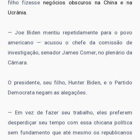
filho fizesse
negócios obscuros na China e na
Ucrânia
.
— Joe Biden mentiu repetidamente para o povo
americano — acusou o chefe da comissão de
investigação, senador James Comer, no plenário da
Câmara.
O presidente, seu filho, Hunter Biden, e o Partido
Democrata negam as alegações.
— Em vez de fazer seu trabalho, eles preferem
desperdiçar seu tempo com essa chicana política
sem fundamento que até mesmo os republicanos