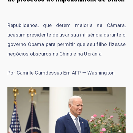
Republicanos, que detêm maioria na Câmara,
acusam presidente de usar sua influência durante o
governo Obama para permitir que seu filho fizesse
negócios obscuros na China e na Ucrânia
Por Camille Camdessus Em AFP — Washington