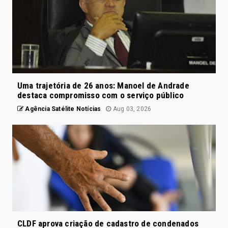
Uma trajetória de 26 anos: Manoel de Andrade
destaca compromisso com o serviço público
Agência Satélite Notícias
Aug 03, 2026
CLDF aprova criação de cadastro de condenados