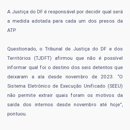
A Justiça do DF é responsável por decidir qual será
a medida adotada para cada um dos presos da
ATP.
Questionado, o Tribunal de Justiça do DF e dos
Territórios (TJDFT) afirmou que não é possível
informar qual foi o destino dos seis detentos que
deixaram a ala desde novembro de 2023. “O
Sistema Eletrônico de Execução Unificado (SEEU)
não permite extrair quais foram os motivos da
saída dos internos desde novembro até hoje”,
pontuou.