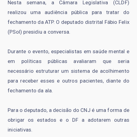
Nesta semana, a Câmara Legislativa (CLDF)
realizou uma audiência pública para tratar do
fechamento da ATP. O deputado distrital Fábio Felix
(PSol) presidiu a conversa.
Durante o evento, especialistas em saúde mental e
em políticas públicas avaliaram que seria
necessário estruturar um sistema de acolhimento
para receber esses e outros pacientes, diante do
fechamento da ala.
Para o deputado, a decisão do CNJ é uma forma de
obrigar os estados e o DF a adotarem outras
iniciativas.