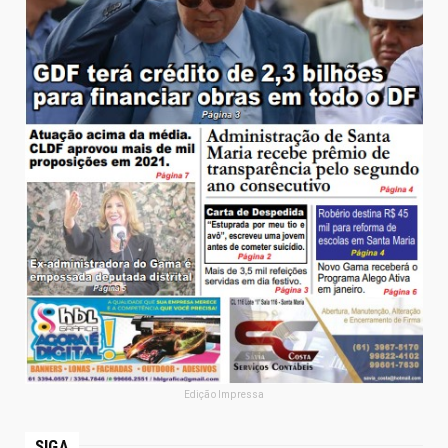
Edição Impressa
SIGA