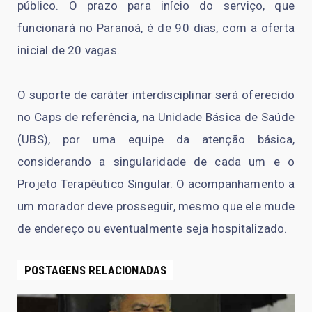
público. O prazo para início do serviço, que
funcionará no Paranoá, é de 90 dias, com a oferta
inicial de 20 vagas.
O suporte de caráter interdisciplinar será oferecido
no Caps de referência, na Unidade Básica de Saúde
(UBS), por uma equipe da atenção básica,
considerando a singularidade de cada um e o
Projeto Terapêutico Singular. O acompanhamento a
um morador deve prosseguir, mesmo que ele mude
de endereço ou eventualmente seja hospitalizado.
POSTAGENS RELACIONADAS