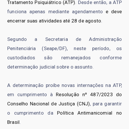
Tratamento Psiquiátrico (ATP)
. Desde então, a ATP
funciona apenas mediante agendamento
e deve
encerrar suas atividades até 28 de agosto
.
Segundo a Secretaria de Administração
Penitenciária (Seape/DF), neste período, os
custodiados são remanejados conforme
determinação judicial sobre o assunto.
A determinação proíbe novas internações na ATP,
em cumprimento à
Resolução nº 487/2023 do
Conselho Nacional de Justiça (CNJ)
, para garantir
o cumprimento da
Política Antimanicomial no
Brasil
.