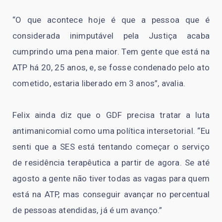
“O que acontece hoje é que a pessoa que é
considerada inimputável pela Justiça acaba
cumprindo uma pena maior. Tem gente que está na
ATP há 20, 25 anos, e, se fosse condenado pelo ato
cometido, estaria liberado em 3 anos”, avalia.
Felix ainda diz que o GDF precisa tratar a luta
antimanicomial como uma política intersetorial. “Eu
senti que a SES está tentando começar o serviço
de residência terapêutica a partir de agora. Se até
agosto a gente não tiver todas as vagas para quem
está na ATP, mas conseguir avançar no percentual
de pessoas atendidas, já é um avanço.”