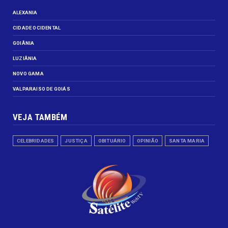
ALEXANIA
CIDADE OCIDENTAL
GOIÂNIA
LUZIÂNIA
NOVO GAMA
VALPARAISO DE GOIÁS
VEJA TAMBÉM
CELEBRIDADES
JUSTIÇA
OBITUÁRIO
OPINIÃO
SANTA MARIA