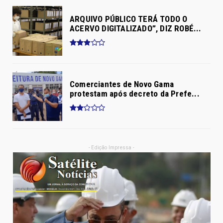
ARQUIVO PÚBLICO TERÁ TODO O
ACERVO DIGITALIZADO”, DIZ ROBÉ...
Comerciantes de Novo Gama
protestam após decreto da Prefe...
- Edição Impressa -