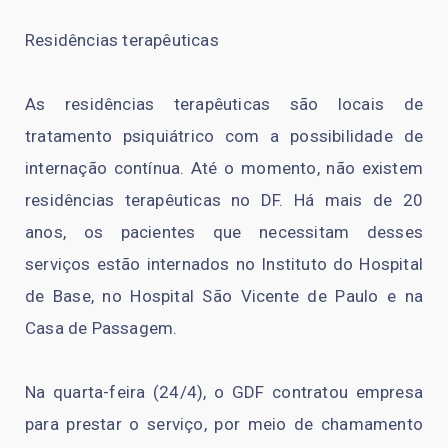
Residências terapêuticas
As residências terapêuticas são locais de
tratamento psiquiátrico com a possibilidade de
internação contínua. Até o momento, não existem
residências terapêuticas no DF. Há mais de 20
anos, os pacientes que necessitam desses
serviços estão internados no Instituto do Hospital
de Base, no Hospital São Vicente de Paulo e na
Casa de Passagem.
Na quarta-feira (24/4), o GDF contratou empresa
para prestar o serviço, por meio de chamamento