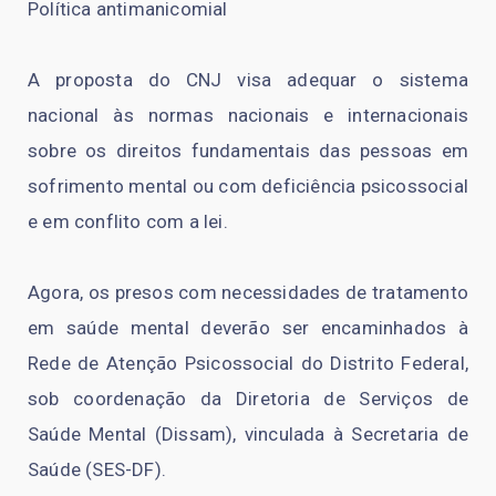
Política antimanicomial
A proposta do CNJ visa adequar o sistema
nacional às normas nacionais e internacionais
sobre os direitos fundamentais das pessoas em
sofrimento mental ou com deficiência psicossocial
e em conflito com a lei.
Agora, os presos com necessidades de tratamento
em saúde mental deverão ser encaminhados à
Rede de Atenção Psicossocial do Distrito Federal,
sob coordenação da Diretoria de Serviços de
Saúde Mental (Dissam), vinculada à Secretaria de
Saúde (SES-DF).