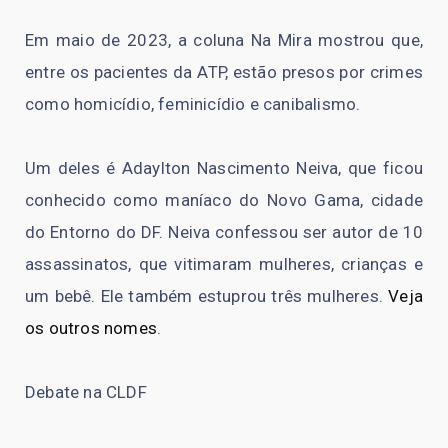
Em maio de 2023, a coluna Na Mira mostrou que,
entre os pacientes da ATP, estão presos por crimes
como homicídio, feminicídio e canibalismo.
Um deles é Adaylton Nascimento Neiva, que ficou
conhecido como maníaco do Novo Gama, cidade
do Entorno do DF. Neiva confessou ser autor de 10
assassinatos, que vitimaram mulheres, crianças e
um bebê. Ele também estuprou três mulheres.
Veja
os outros nomes
.
Debate na CLDF