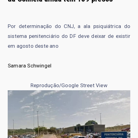
Por determinação do CNJ, a ala psiquiátrica do
sistema penitenciário do DF deve deixar de existir
em agosto deste ano
Samara Schwingel
Reprodução/Google Street View