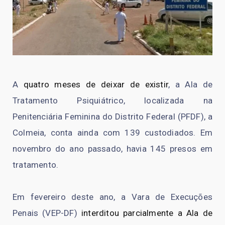
A
quatro meses de deixar de existir
, a Ala de
Tratamento Psiquiátrico, localizada na
Penitenciária Feminina do Distrito Federal (PFDF), a
Colmeia, conta ainda com 139 custodiados. Em
novembro do ano passado, havia 145 presos em
tratamento.
Em fevereiro deste ano, a Vara de Execuções
Penais (VEP-DF)
interditou parcialmente a Ala de