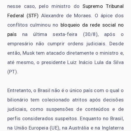
nesse caso, pelo ministro do
Supremo Tribunal
Federal (STF)
Alexandre de Moraes. O ápice dos
conflitos culminou no
bloqueio da rede social no
país
na última sexta-feira (30/8), após o
empresário não cumprir ordens judiciais. Desde
então, Musk tem atacado diretamente o ministro e,
até mesmo, o presidente Luiz Inácio Lula da Silva
(PT).
Entretanto, o Brasil não é o único país com o qual o
bilionário tem colecionado atritos após decisões
judiciais, como suspensões de conteúdos e de
perfis considerados suspeitos. Enquanto no Brasil,
na União Europeia (UE), na Austrália e na Inglaterra