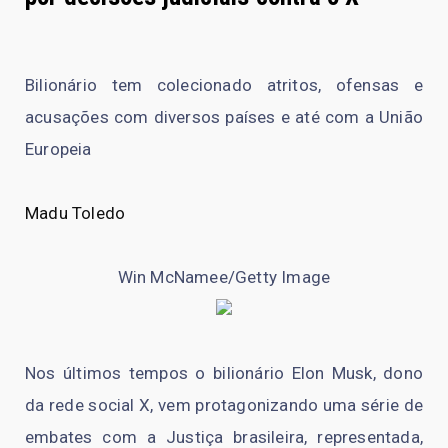
Bilionário tem colecionado atritos, ofensas e
acusações com diversos países e até com a União
Europeia
Madu Toledo
Win McNamee/Getty Image
Nos últimos tempos o bilionário Elon Musk, dono
da rede social X, vem protagonizando uma série de
embates com a Justiça brasileira, representada,