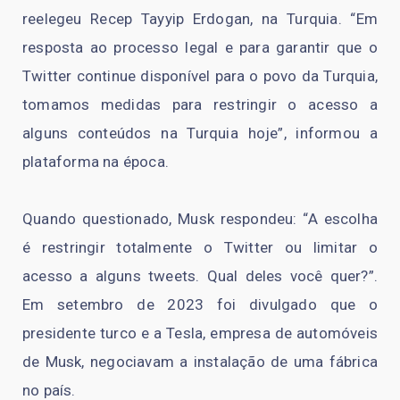
reelegeu Recep Tayyip Erdogan, na Turquia. “Em
resposta ao processo legal e para garantir que o
Twitter continue disponível para o povo da Turquia,
tomamos medidas para restringir o acesso a
alguns conteúdos na Turquia hoje”, informou a
plataforma na época.
Quando questionado, Musk respondeu: “A escolha
é restringir totalmente o Twitter ou limitar o
acesso a alguns tweets. Qual deles você quer?”.
Em setembro de 2023 foi divulgado que o
presidente turco e a Tesla, empresa de automóveis
de Musk, negociavam a instalação de uma fábrica
no país.