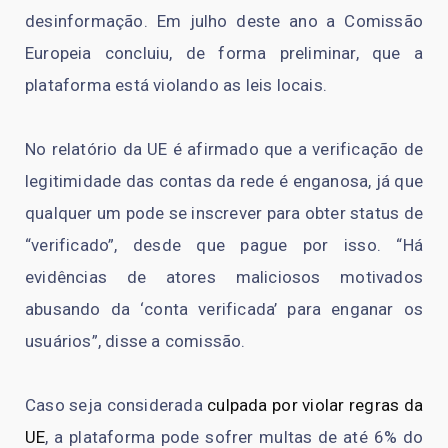
desinformação. Em julho deste ano a Comissão
Europeia concluiu, de forma preliminar, que a
plataforma está violando as leis locais.
No relatório da UE é afirmado que a verificação de
legitimidade das contas da rede é enganosa, já que
qualquer um pode se inscrever para obter status de
“verificado”, desde que pague por isso. “Há
evidências de atores maliciosos motivados
abusando da ‘conta verificada’ para enganar os
usuários”, disse a comissão.
Caso seja considerada
culpada por violar regras da
UE
, a plataforma pode sofrer multas de até 6% do