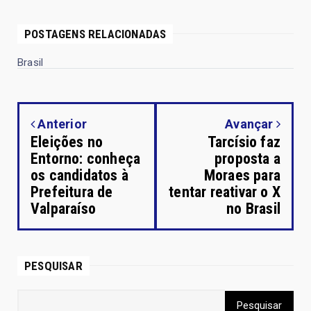
POSTAGENS RELACIONADAS
Brasil
Anterior
Avançar
Eleições no
Tarcísio faz
Entorno: conheça
proposta a
os candidatos à
Moraes para
Prefeitura de
tentar reativar o X
Valparaíso
no Brasil
PESQUISAR