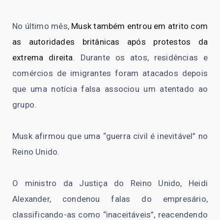
No último mês,
Musk também entrou em atrito com
as autoridades britânicas após protestos da
extrema direita
. Durante os atos, residências e
comércios de imigrantes foram atacados depois
que uma notícia falsa associou um atentado ao
grupo.
Musk afirmou que uma “guerra civil é inevitável” no
Reino Unido.
O ministro da Justiça do Reino Unido, Heidi
Alexander, condenou falas do empresário,
classificando-as como “inaceitáveis”, reacendendo