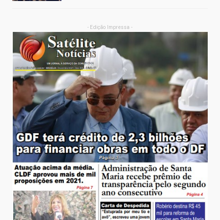
- Edição Impressa -