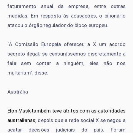
faturamento anual da empresa, entre outras
medidas. Em resposta às acusações, o bilionário
atacou o órgão regulador do bloco europeu.
“A Comissão Europeia ofereceu a X um acordo
secreto ilegal: se censurássemos discretamente a
fala sem contar a ninguém, eles não nos
multariam”, disse.
Austrália
Elon Musk também teve atritos com as autoridades
australianas
, depois que a rede social X se negou a
acatar decisões judiciais do país. Foram