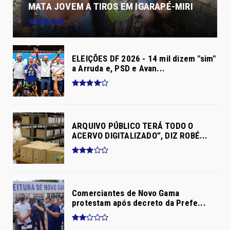
MATA JOVEM A TIROS EM IGARAPÉ-MIRI
ELEIÇÕES DF 2026 - 14 mil dizem "sim"
a Arruda e, PSD e Avan...
ARQUIVO PÚBLICO TERÁ TODO O
ACERVO DIGITALIZADO”, DIZ ROBÉ...
Comerciantes de Novo Gama
protestam após decreto da Prefe...