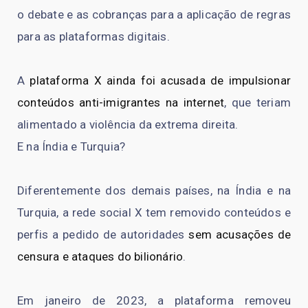
o debate e as cobranças para a aplicação de regras
para as plataformas digitais.
A
plataforma X ainda foi acusada de impulsionar
conteúdos anti-imigrantes na internet
, que teriam
alimentado a violência da extrema direita.
E na Índia e Turquia?
Diferentemente dos demais países, na Índia e na
Turquia, a rede social X tem removido conteúdos e
perfis a pedido de autoridades
sem acusações de
censura e ataques do bilionário
.
Em janeiro de 2023, a plataforma removeu