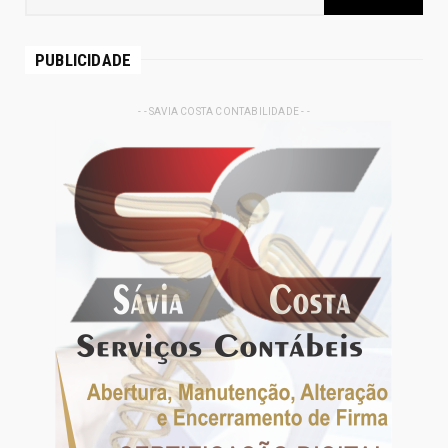
PUBLICIDADE
- - SAVIA COSTA CONTABILIDADE - -