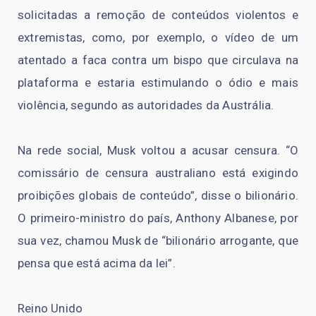
solicitadas a remoção de conteúdos violentos e
extremistas, como, por exemplo, o vídeo de um
atentado a faca contra um bispo que circulava na
plataforma e estaria estimulando o ódio e mais
violência, segundo as autoridades da Austrália.
Na rede social, Musk voltou a acusar censura. “O
comissário de censura australiano está exigindo
proibições globais de conteúdo”, disse o bilionário.
O primeiro-ministro do país, Anthony Albanese, por
sua vez, chamou Musk de “bilionário arrogante, que
pensa que está acima da lei”.
Reino Unido