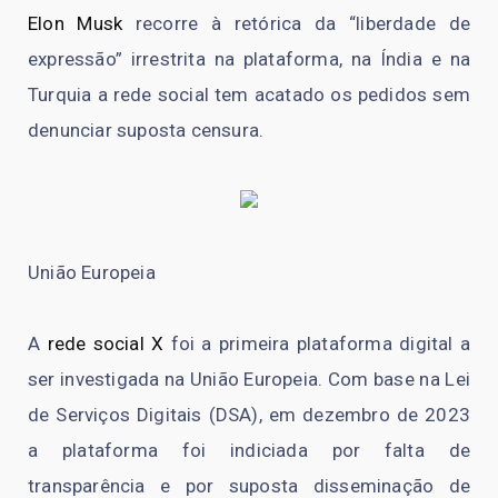
Elon Musk
recorre à retórica da “liberdade de
expressão” irrestrita na plataforma, na Índia e na
Turquia a rede social tem acatado os pedidos sem
denunciar suposta censura.
União Europeia
A
rede social X
foi a primeira plataforma digital a
ser investigada na União Europeia. Com base na Lei
de Serviços Digitais (DSA), em dezembro de 2023
a plataforma foi indiciada por falta de
transparência e por suposta disseminação de