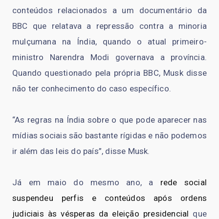
conteúdos relacionados a um documentário da
BBC que relatava a repressão contra a minoria
mulçumana na Índia, quando o atual primeiro-
ministro Narendra Modi governava a província.
Quando questionado pela própria BBC, Musk disse
não ter conhecimento do caso específico.
“As regras na Índia sobre o que pode aparecer nas
mídias sociais são bastante rígidas e não podemos
ir além das leis do país”, disse Musk.
Já em maio do mesmo ano, a
rede social
suspendeu perfis e conteúdos após ordens
judiciais às vésperas da eleição presidencial
que