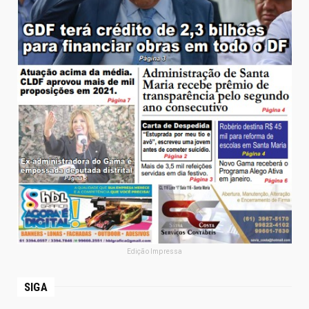
Edição Impressa
SIGA