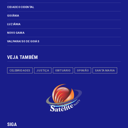
CIDADE OCIDENTAL
GOIÂNIA
LUZIÂNIA
NOVO GAMA
VALPARAISO DE GOIÁS
VEJA TAMBÉM
CELEBRIDADES
JUSTIÇA
OBITUÁRIO
OPINIÃO
SANTA MARIA
SIGA