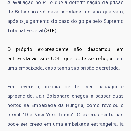
A avaliação no PL é que a determinação da prisão
de Bolsonaro só deve acontecer no ano que vem,
após o julgamento do caso do golpe pelo Supremo
Tribunal Federal (
STF
).
O próprio ex-presidente não descartou, em
entrevista ao site UOL, que pode se refugiar
em
uma embaixada, caso tenha sua prisão decretada.
Em fevereiro, depois de ter seu passaporte
apreendido, Jair Bolsonaro chegou a passar duas
noites na Embaixada da Hungria, como revelou o
jornal “The New York Times”. O ex-presidente não
pode ser preso em uma embaixada estrangeira, já