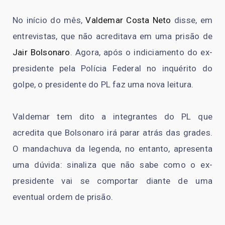
No início do mês,
Valdemar Costa Neto
disse, em
entrevistas, que não acreditava em uma prisão de
Jair Bolsonaro
. Agora, após o indiciamento do ex-
presidente pela Polícia Federal no inquérito do
golpe, o presidente do PL faz uma nova leitura.
Valdemar tem dito a integrantes do PL que
acredita que Bolsonaro irá parar atrás das grades.
O mandachuva da legenda, no entanto, apresenta
uma dúvida: sinaliza que não sabe como o ex-
presidente vai se comportar diante de uma
eventual ordem de prisão.