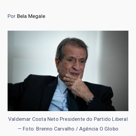
Por
Bela Megale
Valdemar Costa Neto Presidente do Partido Liberal
— Foto: Brenno Carvalho / Agência O Globo