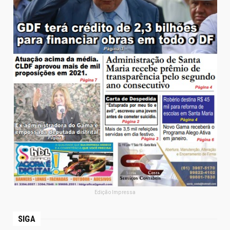
Edição Impressa
SIGA