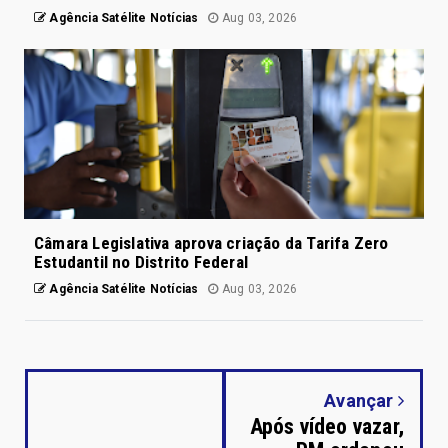
Agência Satélite Notícias
Aug 03, 2026
Câmara Legislativa aprova criação da Tarifa Zero
Estudantil no Distrito Federal
Agência Satélite Notícias
Aug 03, 2026
Avançar
Após vídeo vazar,