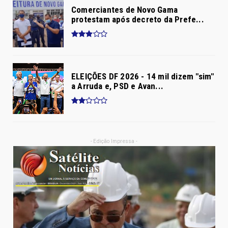
Comerciantes de Novo Gama
protestam após decreto da Prefe...
ELEIÇÕES DF 2026 - 14 mil dizem "sim"
a Arruda e, PSD e Avan...
- Edição Impressa -