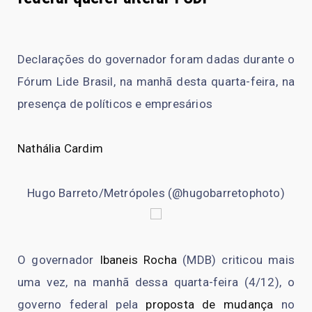
Declarações do governador foram dadas durante o
Fórum Lide Brasil, na manhã desta quarta-feira, na
presença de políticos e empresários
Nathália Cardim
Hugo Barreto/Metrópoles (@hugobarretophoto)
O governador
Ibaneis Rocha
(MDB) criticou mais
uma vez, na manhã dessa quarta-feira (4/12), o
governo federal pela
proposta de mudança
no