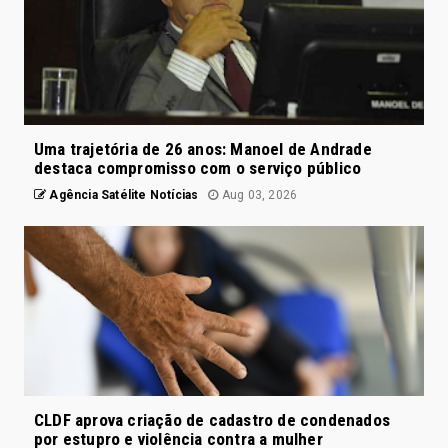
Uma trajetória de 26 anos: Manoel de Andrade
destaca compromisso com o serviço público
Agência Satélite Notícias
Aug 03, 2026
CLDF aprova criação de cadastro de condenados
por estupro e violência contra a mulher