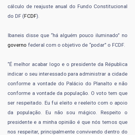
cálculo de reajuste anual do Fundo Constitucional
do DF (
FCDF
).
Ibaneis disse que “há alguém pouco iluminado” no
governo
federal com o objetivo de “podar” o FCDF.
“É melhor acabar logo e o presidente da Républica
indicar o seu interessado para administrar a cidade
conforme a vontade do Palácio do Planalto e não
conforme a vontade da população. O voto tem que
ser respeitado. Eu fui eleito e reeleito com o apoio
da população. Eu não sou mágico. Respeito o
presidente e a minha opinião é que nós temos que
nos respeitar, principalmente convivendo dentro do