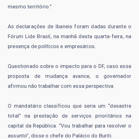
mesmo território.”
As declarações de Ibaneis foram dadas durante o
Fórum Lide Brasil, na manhã desta quarta-feira, na
presença de políticos e empresários.
Questionado sobre o impacto para o DF, caso essa
proposta de mudança avance, o governador
afirmou não trabalhar com essa perspectiva.
O mandatário classificou que seria um “desastre
total” na prestação de serviços prioritários na
capital da República. “Vou trabalhar para resolver o
assunto”, disse o chefe do Palácio do Buriti.