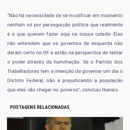
“Não há necessidade de se modificar em momento
nenhum só por perseguição política que realmente
é o que querem fazer aqui na nossa cidade. Eles
não entendem que os governos de esquerda não
deram certo no DF e estão na perspectiva de tentar
o poder através da humilhação. Se o Partido dos
Trabalhadores tem a intenção de governar um dia o
Distrito Federal, não é prejudicando a população
que eles vão chegar no governo”, concluiu Ibaneis.
POSTAGENS RELACIONADAS