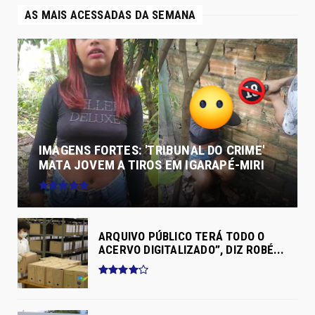
AS MAIS ACESSADAS DA SEMANA
IMAGENS FORTES: 'TRIBUNAL DO CRIME'
MATA JOVEM A TIROS EM IGARAPÉ-MIRI
ARQUIVO PÚBLICO TERÁ TODO O
ACERVO DIGITALIZADO”, DIZ ROBÉ...