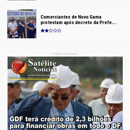
Comerciantes de Novo Gama
protestam após decreto da Prefe...
- Edição Impressa -