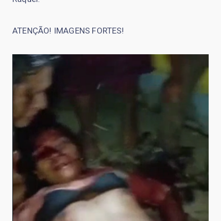
ATENÇÃO! IMAGENS FORTES!