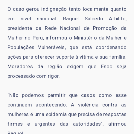
O caso gerou indignação tanto localmente quanto
em nível nacional. Raquel Salcedo Arbildo,
presidente da Rede Nacional de Promoção da
Mulher no Peru, informou o Ministério da Mulher e
Populações Vulneráveis, que está coordenando
ações para oferecer suporte à vítima e sua família.
Moradores da região exigem que Enoc seja
processado com rigor.
“Não podemos permitir que casos como esse
continuem acontecendo. A violência contra as
mulheres é uma epidemia que precisa de respostas
firmes e urgentes das autoridades”, afirmou
Raquel.