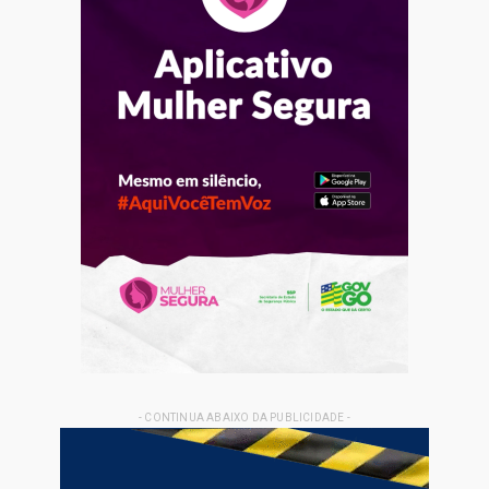
- CONTINUA ABAIXO DA PUBLICIDADE -