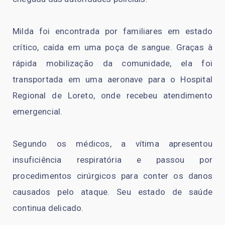
Milda foi encontrada por familiares em estado
crítico, caída em uma poça de sangue. Graças à
rápida mobilização da comunidade, ela foi
transportada em uma aeronave para o Hospital
Regional de Loreto, onde recebeu atendimento
emergencial.
Segundo os médicos, a vítima apresentou
insuficiência respiratória e passou por
procedimentos cirúrgicos para conter os danos
causados pelo ataque. Seu estado de saúde
continua delicado.