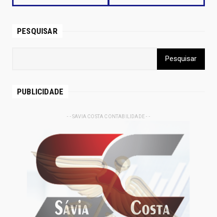
PESQUISAR
PUBLICIDADE
- - SAVIA COSTA CONTABILIDADE - -