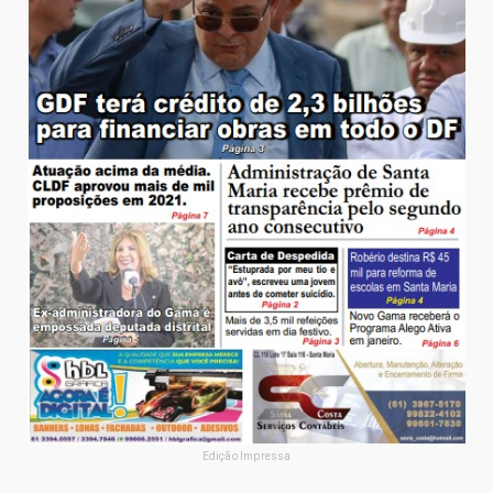
Edição Impressa