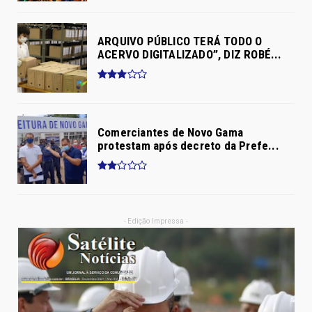
ARQUIVO PÚBLICO TERÁ TODO O
ACERVO DIGITALIZADO”, DIZ ROBÉ...
Comerciantes de Novo Gama
protestam após decreto da Prefe...
- Edição Impressa -