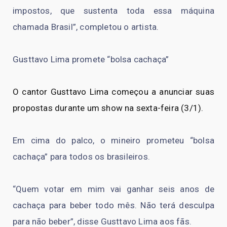
impostos, que sustenta toda essa máquina
chamada Brasil”, completou o artista.
Gusttavo Lima promete “bolsa cachaça”
O cantor Gusttavo Lima começou a anunciar suas
propostas durante um show na sexta-feira (3/1).
Em cima do palco, o mineiro prometeu “bolsa
cachaça” para todos os brasileiros.
“Quem votar em mim vai ganhar seis anos de
cachaça para beber todo mês. Não terá desculpa
para não beber”, disse Gusttavo Lima aos fãs.