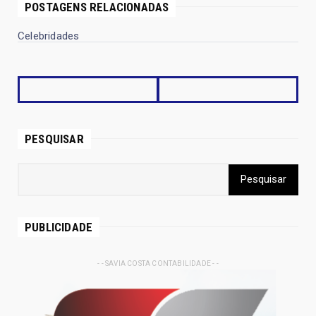
POSTAGENS RELACIONADAS
Celebridades
PESQUISAR
PUBLICIDADE
- - SAVIA COSTA CONTABILIDADE - -