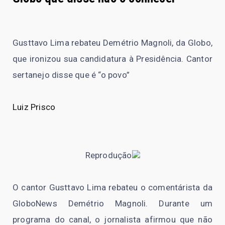
Gusttavo Lima rebateu Demétrio Magnoli, da Globo,
que ironizou sua candidatura à Presidência. Cantor
sertanejo disse que é “o povo”
Luiz Prisco
Reprodução
O cantor Gusttavo Lima rebateu o comentárista da
GloboNews Demétrio Magnoli. Durante um
programa do canal, o jornalista afirmou que não