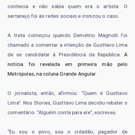
conhecia e não sabia quem era o artista. O
sertanejo foi às redes sociais e ironizou o caso.
A treta começou quando Demétrio Magnolli foi
chamado a comentar a intenção de Gusttavo Lima
de se candidatar à Presidência da República.
A
notícia foi revelada em primeira mão pelo
Metrópoles, na coluna Grande Angular
.
O jornalista, então, afirmou: “Quem é Gusttavo
Lima”. Nos Stories, Gusttavo Lima decidiu rebater o
comentário. “Alguém conta para ele”, escreveu.
“Eu sou o povo, sou o cidadão, pagador de