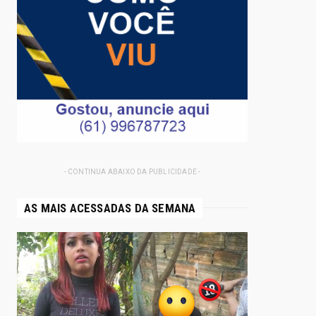
- CONTINUA ABAIXO DA PUBLICIDADE -
AS MAIS ACESSADAS DA SEMANA