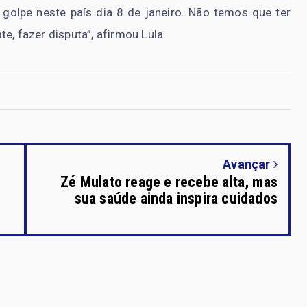
 golpe neste país dia 8 de janeiro. Não temos que ter
e, fazer disputa”, afirmou Lula.
Avançar
Zé Mulato reage e recebe alta, mas
sua saúde ainda inspira cuidados