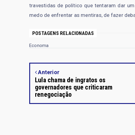
travestidas de político que tentaram dar um
medo de enfrentar as mentiras, de fazer debat
POSTAGENS RELACIONADAS
Economa
Anterior
Lula chama de ingratos os
governadores que criticaram
renegociação