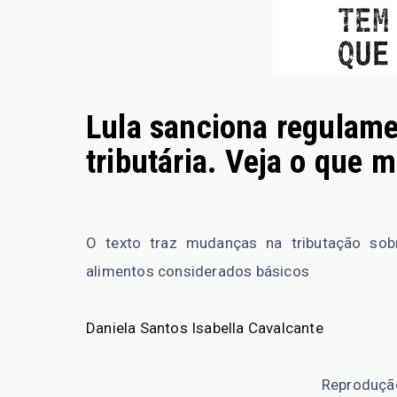
Lula sanciona regulam
tributária. Veja o que 
O texto traz mudanças na tributação so
alimentos considerados básicos
Daniela Santos
Isabella Cavalcante
Reproduçã