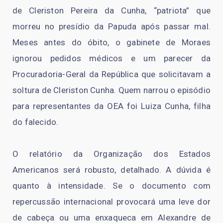
de Cleriston Pereira da Cunha, “patriota” que
morreu no presídio da Papuda após passar mal.
Meses antes do óbito, o gabinete de Moraes
ignorou pedidos médicos e um parecer da
Procuradoria-Geral da República que solicitavam a
soltura de Cleriston Cunha. Quem narrou o episódio
para representantes da OEA foi Luiza Cunha, filha
do falecido.
O relatório da Organização dos Estados
Americanos será robusto, detalhado. A dúvida é
quanto à intensidade. Se o documento com
repercussão internacional provocará uma leve dor
de cabeça ou uma enxaqueca em Alexandre de