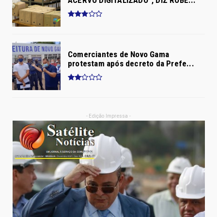
ACERVO DIGITALIZADO”, DIZ ROBÉ...
Comerciantes de Novo Gama
protestam após decreto da Prefe...
- Edição Impressa -