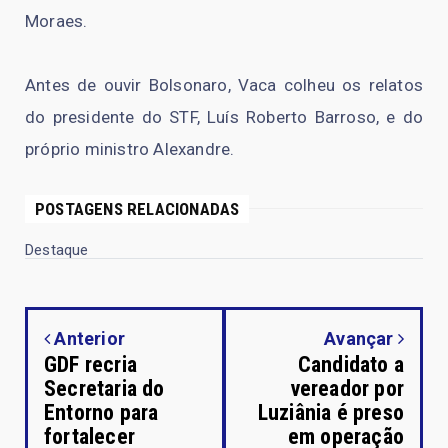
Moraes.
Antes de ouvir Bolsonaro, Vaca colheu os relatos
do presidente do STF, Luís Roberto Barroso, e do
próprio ministro Alexandre.
POSTAGENS RELACIONADAS
Destaque
Anterior
Avançar
GDF recria
Candidato a
Secretaria do
vereador por
Entorno para
Luziânia é preso
fortalecer
em operação