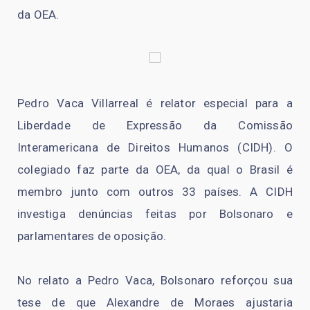
da OEA.
Pedro Vaca Villarreal é relator especial para a
Liberdade de Expressão da Comissão
Interamericana de Direitos Humanos (CIDH). O
colegiado faz parte da OEA, da qual o Brasil é
membro junto com outros 33 países. A CIDH
investiga denúncias feitas por Bolsonaro e
parlamentares de oposição.
No relato a Pedro Vaca, Bolsonaro reforçou sua
tese de que Alexandre de Moraes ajustaria