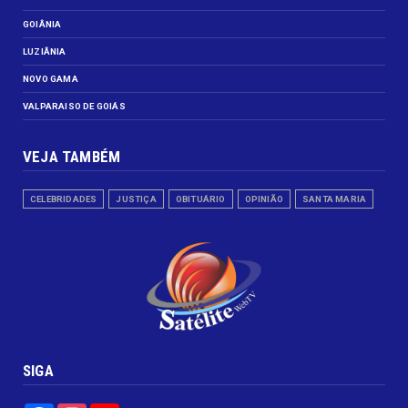
GOIÂNIA
LUZIÂNIA
NOVO GAMA
VALPARAISO DE GOIÁS
VEJA TAMBÉM
CELEBRIDADES
JUSTIÇA
OBITUÁRIO
OPINIÃO
SANTA MARIA
SIGA