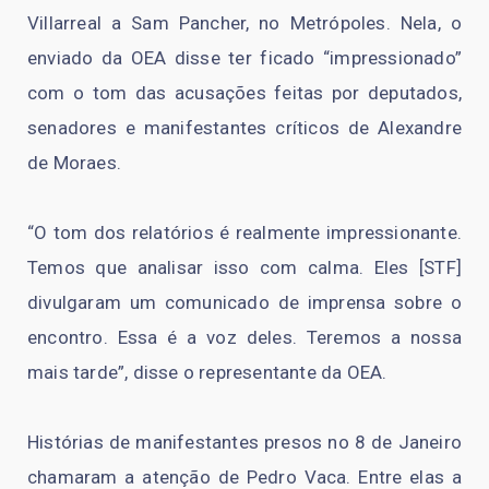
Villarreal a Sam Pancher, no Metrópoles. Nela, o
enviado da OEA disse ter ficado “impressionado”
com o tom das acusações feitas por deputados,
senadores e manifestantes críticos de Alexandre
de Moraes.
“O tom dos relatórios é realmente impressionante.
Temos que analisar isso com calma. Eles [STF]
divulgaram um comunicado de imprensa sobre o
encontro. Essa é a voz deles. Teremos a nossa
mais tarde”, disse o representante da OEA.
Histórias de manifestantes presos no 8 de Janeiro
chamaram a atenção de Pedro Vaca. Entre elas a