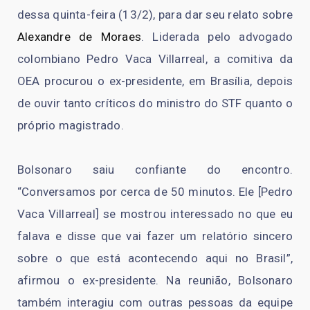
dessa quinta-feira (13/2), para dar seu relato sobre
Alexandre de Moraes
. Liderada pelo advogado
colombiano Pedro Vaca Villarreal, a comitiva da
OEA procurou o ex-presidente, em Brasília, depois
de ouvir tanto críticos do ministro do STF quanto o
próprio magistrado.
Bolsonaro saiu confiante do encontro.
“Conversamos por cerca de 50 minutos. Ele [Pedro
Vaca Villarreal] se mostrou interessado no que eu
falava e disse que vai fazer um relatório sincero
sobre o que está acontecendo aqui no Brasil”,
afirmou o ex-presidente. Na reunião, Bolsonaro
também interagiu com outras pessoas da equipe