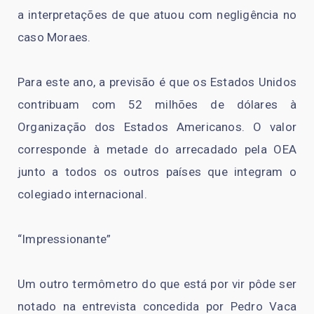
a interpretações de que atuou com negligência no
caso Moraes.
Para este ano, a previsão é que os Estados Unidos
contribuam com 52 milhões de dólares à
Organização dos Estados Americanos. O valor
corresponde à metade do arrecadado pela OEA
junto a todos os outros países que integram o
colegiado internacional.
“Impressionante”
Um outro termômetro do que está por vir pôde ser
notado na entrevista concedida por Pedro Vaca