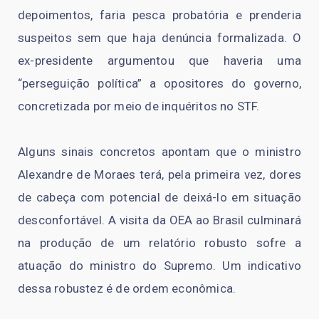
depoimentos, faria pesca probatória e prenderia
suspeitos sem que haja denúncia formalizada. O
ex-presidente argumentou que haveria uma
“perseguição política” a opositores do governo,
concretizada por meio de inquéritos no STF.
Alguns sinais concretos apontam que o ministro
Alexandre de Moraes terá, pela primeira vez, dores
de cabeça com potencial de deixá-lo em situação
desconfortável. A visita da OEA ao Brasil culminará
na produção de um relatório robusto sofre a
atuação do ministro do Supremo. Um indicativo
dessa robustez é de ordem econômica.