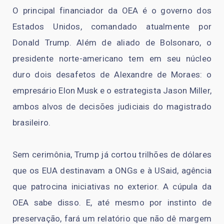
O principal financiador da OEA é o governo dos
Estados Unidos, comandado atualmente por
Donald Trump. Além de aliado de Bolsonaro, o
presidente norte-americano tem em seu núcleo
duro dois desafetos de Alexandre de Moraes: o
empresário Elon Musk e o estrategista Jason Miller,
ambos alvos de decisões judiciais do magistrado
brasileiro.
Sem cerimônia, Trump já cortou trilhões de dólares
que os EUA destinavam a ONGs e à USaid, agência
que patrocina iniciativas no exterior. A cúpula da
OEA sabe disso. E, até mesmo por instinto de
preservação, fará um relatório que não dê margem