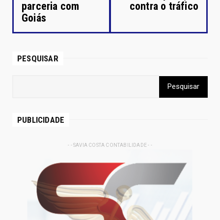
parceria com
contra o tráfico
Goiás
PESQUISAR
PUBLICIDADE
- - SAVIA COSTA CONTABILIDADE - -