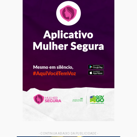
- CONTINUA ABAIXO DA PUBLICIDADE -