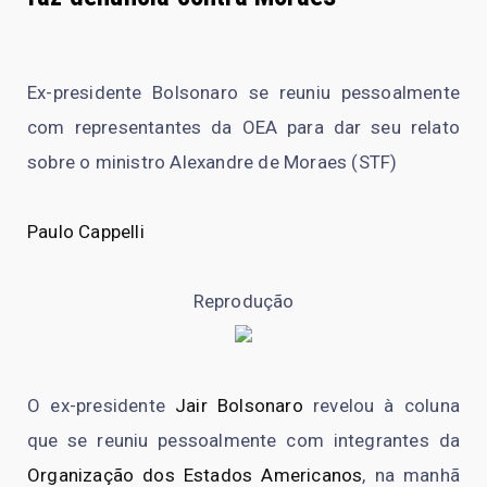
Ex-presidente Bolsonaro se reuniu pessoalmente
com representantes da OEA para dar seu relato
sobre o ministro Alexandre de Moraes (STF)
Paulo Cappelli
Reprodução
O ex-presidente
Jair Bolsonaro
revelou à coluna
que se reuniu pessoalmente com integrantes da
Organização dos Estados Americanos
, na manhã