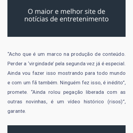
“Acho que é um marco na produção de conteúdo.
Perder a ‘virgindade’ pela segunda vez já é especial.
Ainda vou fazer isso mostrando para todo mundo
e com um fã também. Ninguém fez isso, é inédito”,
promete. “Ainda rolou pegação liberada com as
outras novinhas, é um vídeo histórico (risos)”,
garante.