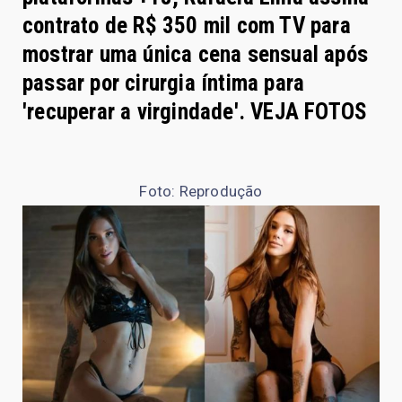
contrato de R$ 350 mil com TV para
mostrar uma única cena sensual após
passar por cirurgia íntima para
'recuperar a virgindade'. VEJA FOTOS
Foto: Reprodução