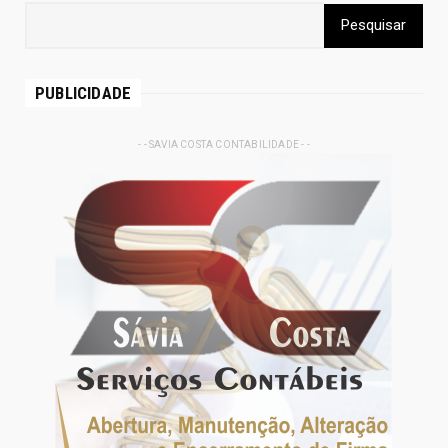
PUBLICIDADE
- - SAVIA COSTA CONTABILIDADE - -