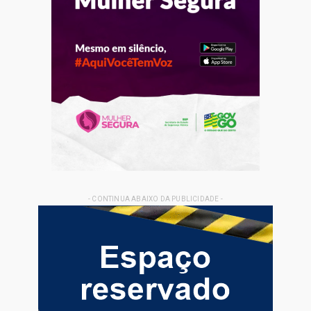
- CONTINUA ABAIXO DA PUBLICIDADE -