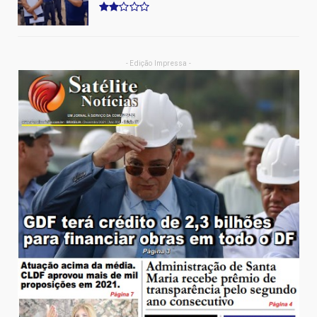
- Edição Impressa -