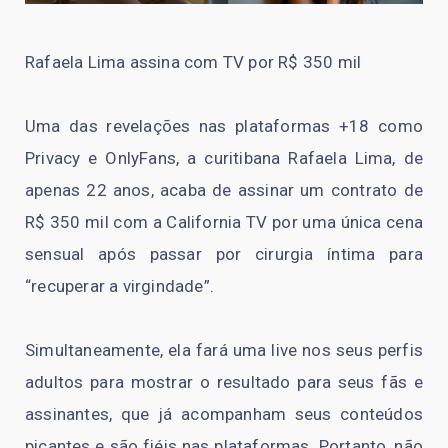
Rafaela Lima assina com TV por R$ 350 mil
Uma das revelações nas plataformas +18 como
Privacy e OnlyFans, a curitibana Rafaela Lima, de
apenas 22 anos, acaba de assinar um contrato de
R$ 350 mil com a California TV por uma única cena
sensual após passar por cirurgia íntima para
“recuperar a virgindade”.
Simultaneamente, ela fará uma live nos seus perfis
adultos para mostrar o resultado para seus fãs e
assinantes, que já acompanham seus conteúdos
picantes e são fiéis nas plataformas. Portanto, não