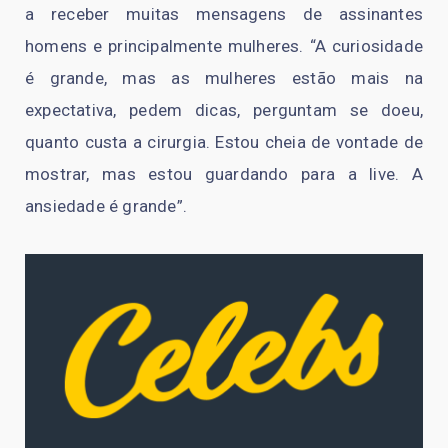
a receber muitas mensagens de assinantes
homens e principalmente mulheres. “A curiosidade
é grande, mas as mulheres estão mais na
expectativa, pedem dicas, perguntam se doeu,
quanto custa a cirurgia. Estou cheia de vontade de
mostrar, mas estou guardando para a live. A
ansiedade é grande”.