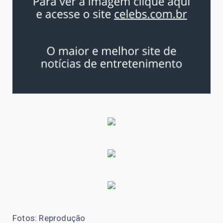
Fotos: Reprodução