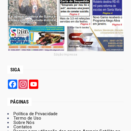
Edição Impressa
SIGA
Facebook
Instagram
YouTube
PÁGINAS
Política de Privacidade
Termo de Uso
Sobre Nós
Contatos