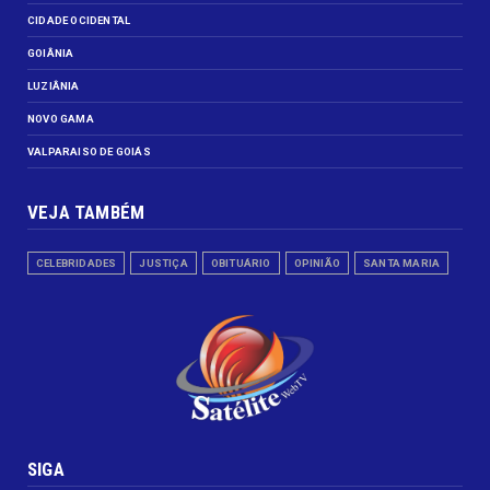
CIDADE OCIDENTAL
GOIÂNIA
LUZIÂNIA
NOVO GAMA
VALPARAISO DE GOIÁS
VEJA TAMBÉM
CELEBRIDADES
JUSTIÇA
OBITUÁRIO
OPINIÃO
SANTA MARIA
SIGA