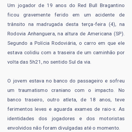
Um jogador de 19 anos do Red Bull Bragantino
ficou gravemente ferido em um acidente de
trânsito na madrugada desta terça-feira (4), na
Rodovia Anhanguera, na altura de Americana (SP).
Segundo a Polícia Rodoviária, o carro em que ele
estava colidiu com a traseira de um caminhão por
volta das 5h21, no sentido Sul da via.
O jovem estava no banco do passageiro e sofreu
um traumatismo craniano com o impacto. No
banco traseiro, outro atleta, de 18 anos, teve
ferimentos leves e aguarda exames de raio-x. As
identidades dos jogadores e dos motoristas
envolvidos não foram divulgadas até o momento.