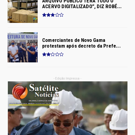
ARQUIVO PÚBLICO TERÁ TODO O
ACERVO DIGITALIZADO”, DIZ ROBÉ...
Comerciantes de Novo Gama
protestam após decreto da Prefe...
- Edição Impressa -