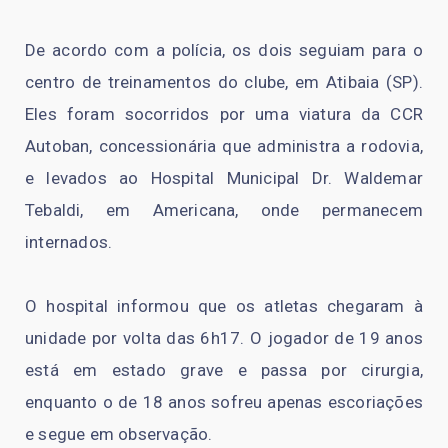
De acordo com a polícia, os dois seguiam para o
centro de treinamentos do clube, em Atibaia (SP).
Eles foram socorridos por uma viatura da CCR
Autoban, concessionária que administra a rodovia,
e levados ao Hospital Municipal Dr. Waldemar
Tebaldi, em Americana, onde permanecem
internados.
O hospital informou que os atletas chegaram à
unidade por volta das 6h17. O jogador de 19 anos
está em estado grave e passa por cirurgia,
enquanto o de 18 anos sofreu apenas escoriações
e segue em observação.