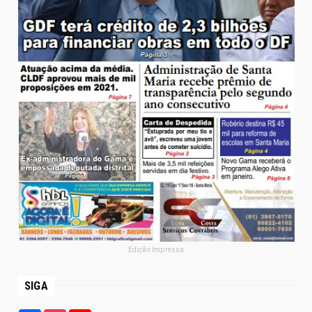
Edição Impressa
SIGA