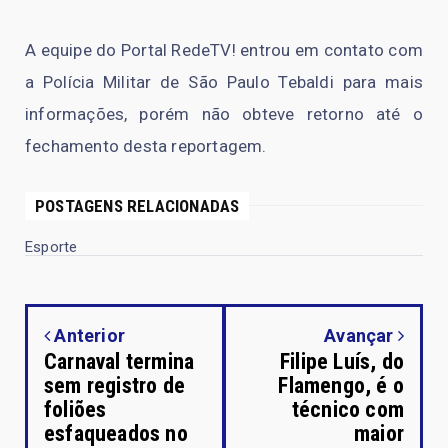
A equipe do Portal RedeTV! entrou em contato com
a Polícia Militar de São Paulo Tebaldi para mais
informações, porém não obteve retorno até o
fechamento desta reportagem.
POSTAGENS RELACIONADAS
Esporte
Anterior
Avançar
Carnaval termina
Filipe Luís, do
sem registro de
Flamengo, é o
foliões
técnico com
esfaqueados no
maior