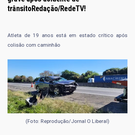
trânsitoRedação/RedeTV!
Atleta de 19 anos está em estado crítico após
colisão com caminhão
(Foto: Reprodução/Jornal O Liberal)