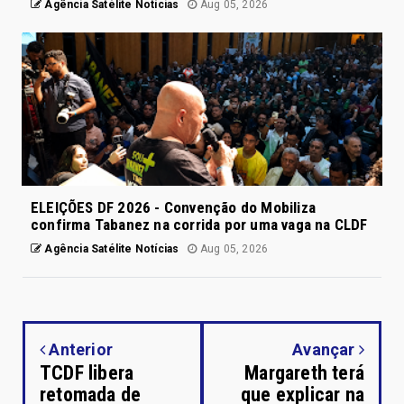
Agência Satélite Notícias
Aug 05, 2026
ELEIÇÕES DF 2026 - Convenção do Mobiliza
confirma Tabanez na corrida por uma vaga na CLDF
Agência Satélite Notícias
Aug 05, 2026
Anterior
Avançar
TCDF libera
Margareth terá
retomada de
que explicar na