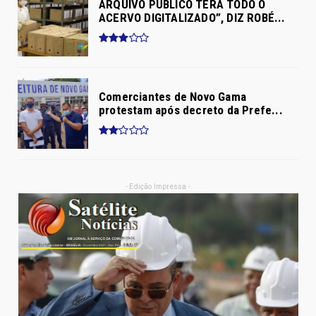
ARQUIVO PÚBLICO TERÁ TODO O
ACERVO DIGITALIZADO”, DIZ ROBÉ...
Comerciantes de Novo Gama
protestam após decreto da Prefe...
- Edição Impressa -