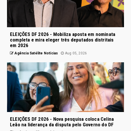
ELEIÇÕES DF 2026 - Mobiliza aposta em nominata
completa e mira eleger três deputados distritais
em 2026
Agência Satélite Notícias
Aug 05, 2026
ELEIÇÕES DF 2026 - Nova pesquisa coloca Celina
Leão na liderança da disputa pelo Governo do DF