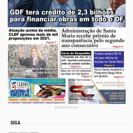
Edição Impressa
SIGA