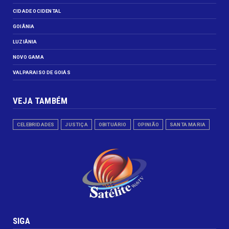
CIDADE OCIDENTAL
GOIÂNIA
LUZIÂNIA
NOVO GAMA
VALPARAISO DE GOIÁS
VEJA TAMBÉM
CELEBRIDADES
JUSTIÇA
OBITUÁRIO
OPINIÃO
SANTA MARIA
SIGA