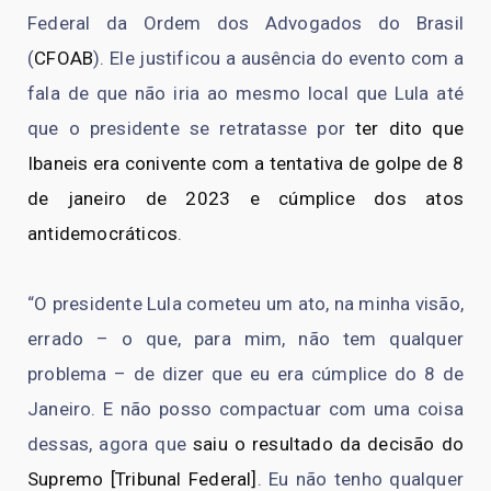
Federal da Ordem dos Advogados do Brasil
(
CFOAB
). Ele justificou a ausência do evento com a
fala de que não iria ao mesmo local que Lula até
que o presidente se retratasse por
ter dito que
Ibaneis era conivente com a tentativa de golpe de 8
de janeiro de 2023 e cúmplice dos atos
antidemocráticos
.
“O presidente Lula cometeu um ato, na minha visão,
errado – o que, para mim, não tem qualquer
problema – de dizer que eu era cúmplice do 8 de
Janeiro. E não posso compactuar com uma coisa
dessas, agora que
saiu o resultado da decisão do
Supremo [Tribunal Federal]
. Eu não tenho qualquer