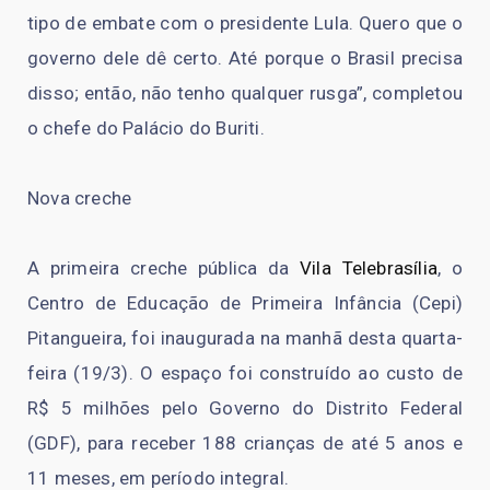
tipo de embate com o presidente Lula. Quero que o
governo dele dê certo. Até porque o Brasil precisa
disso; então, não tenho qualquer rusga”, completou
o chefe do Palácio do Buriti.
Nova creche
A primeira creche pública da
Vila Telebrasília
, o
Centro de Educação de Primeira Infância (Cepi)
Pitangueira, foi inaugurada na manhã desta quarta-
feira (19/3). O espaço foi construído ao custo de
R$ 5 milhões pelo Governo do Distrito Federal
(GDF), para receber 188 crianças de até 5 anos e
11 meses, em período integral.