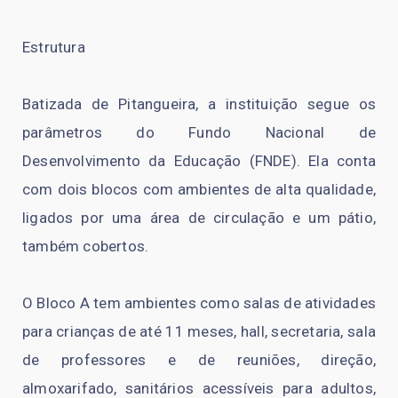
Estrutura
Batizada de Pitangueira, a instituição segue os
parâmetros do Fundo Nacional de
Desenvolvimento da Educação (FNDE). Ela conta
com dois blocos com ambientes de alta qualidade,
ligados por uma área de circulação e um pátio,
também cobertos.
O Bloco A tem ambientes como salas de atividades
para crianças de até 11 meses, hall, secretaria, sala
de professores e de reuniões, direção,
almoxarifado, sanitários acessíveis para adultos,