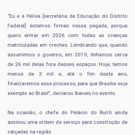
“Eu e a Hélvia [secretária de Educação do Distrito
Federal] estamos firmes nessa pegada, porque
quero entrar em 2026 com todas as crianças
matriculadas em creches. Lembrando que, quando
assumimos o governo, em 2019, tínhamos cerca
de 26 mil delas fora desses espaços. Hoje, temos
menos de 3 mil e, até o fim deste ano,
finalizaremos esse processo, para que Brasília seja
exemplo ao Brasil”, declarou Ibaneis no evento.
Na ocasião, o chefe do Palácio do Buriti ainda
assinou uma ordem de serviço para construção de
calçadas na região.