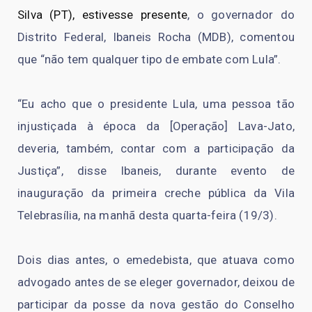
Silva (PT), estivesse presente
, o governador do
Distrito Federal, Ibaneis Rocha (MDB), comentou
que “não tem qualquer tipo de embate com Lula”.
“Eu acho que o presidente Lula, uma pessoa tão
injustiçada à época da [Operação] Lava-Jato,
deveria, também, contar com a participação da
Justiça”, disse Ibaneis, durante evento de
inauguração da primeira creche pública da Vila
Telebrasília, na manhã desta quarta-feira (19/3).
Dois dias antes, o emedebista, que atuava como
advogado antes de se eleger governador, deixou de
participar da posse da nova gestão do Conselho