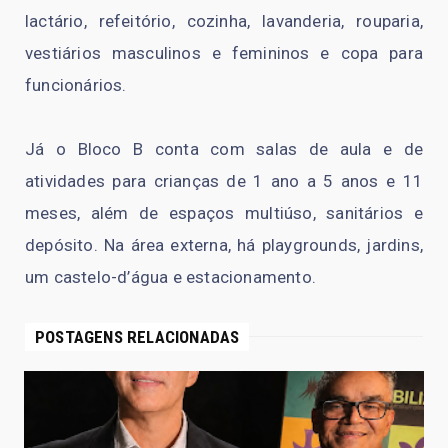
lactário, refeitório, cozinha, lavanderia, rouparia,
vestiários masculinos e femininos e copa para
funcionários.
Já o Bloco B conta com salas de aula e de
atividades para crianças de 1 ano a 5 anos e 11
meses, além de espaços multiúso, sanitários e
depósito. Na área externa, há playgrounds, jardins,
um castelo-d’água e estacionamento.
POSTAGENS RELACIONADAS