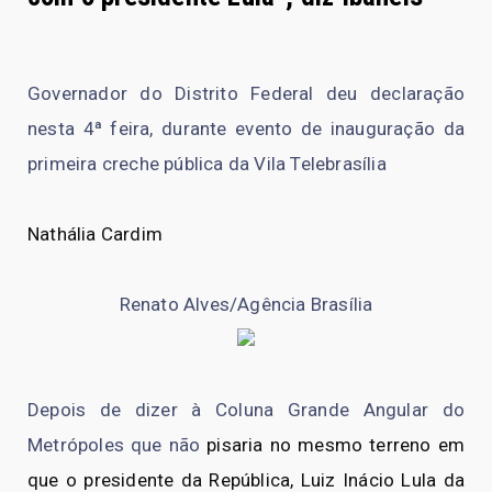
Governador do Distrito Federal deu declaração
nesta 4ª feira, durante evento de inauguração da
primeira creche pública da Vila Telebrasília
Nathália Cardim
Renato Alves/Agência Brasília
Depois de dizer à Coluna Grande Angular do
Metrópoles que não
pisaria no mesmo terreno em
que o presidente da República, Luiz Inácio Lula da