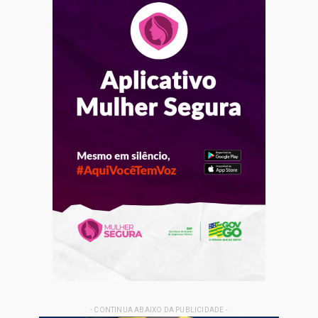
- CONTINUA ABAIXO DA PUBLICIDADE -