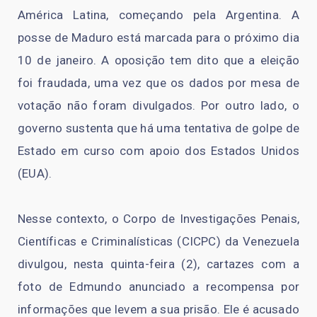
América Latina, começando pela Argentina. A
posse de Maduro está marcada para o próximo dia
10 de janeiro. A oposição tem dito que a eleição
foi fraudada, uma vez que os dados por mesa de
votação não foram divulgados. Por outro lado, o
governo sustenta que há uma tentativa de golpe de
Estado em curso com apoio dos Estados Unidos
(EUA).
Nesse contexto, o Corpo de Investigações Penais,
Científicas e Criminalísticas (CICPC) da Venezuela
divulgou, nesta quinta-feira (2), cartazes com a
foto de Edmundo anunciado a recompensa por
informações que levem a sua prisão. Ele é acusado