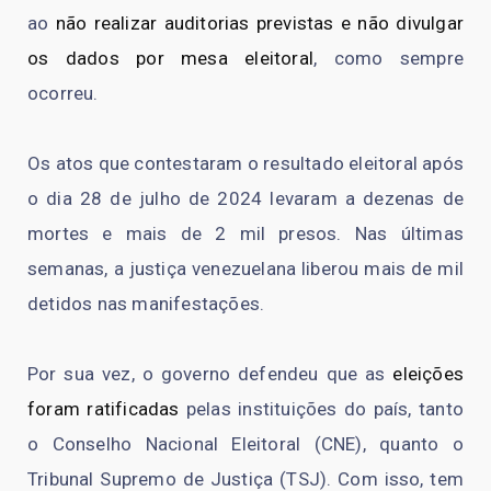
ao
não realizar auditorias previstas e não divulgar
os dados por mesa eleitoral
, como sempre
ocorreu.
Os atos que contestaram o resultado eleitoral após
o dia 28 de julho de 2024 levaram a dezenas de
mortes e mais de 2 mil presos. Nas últimas
semanas, a justiça venezuelana liberou mais de mil
detidos nas manifestações.
Por sua vez, o governo defendeu que as
eleições
foram ratificadas
pelas instituições do país, tanto
o Conselho Nacional Eleitoral (CNE), quanto o
Tribunal Supremo de Justiça (TSJ). Com isso, tem