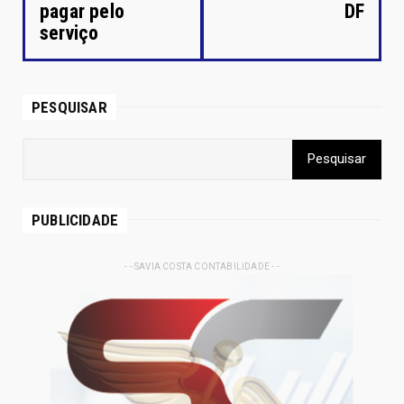
pagar pelo
DF
serviço
PESQUISAR
PUBLICIDADE
- - SAVIA COSTA CONTABILIDADE - -