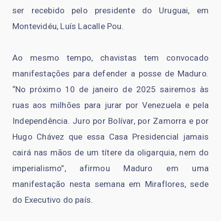
ser recebido pelo presidente do Uruguai, em
Montevidéu, Luís Lacalle Pou.
Ao mesmo tempo, chavistas tem convocado
manifestações para defender a posse de Maduro.
“No próximo 10 de janeiro de 2025 sairemos às
ruas aos milhões para jurar por Venezuela e pela
Independência. Juro por Bolívar, por Zamorra e por
Hugo Chávez que essa Casa Presidencial jamais
cairá nas mãos de um títere da oligarquia, nem do
imperialismo”, afirmou Maduro em uma
manifestação nesta semana em Miraflores, sede
do Executivo do país.