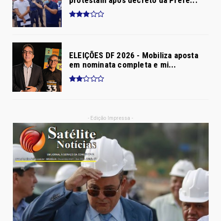
protestam após decreto da Prefe...
ELEIÇÕES DF 2026 - Mobiliza aposta
em nominata completa e mi...
- Edição Impressa -