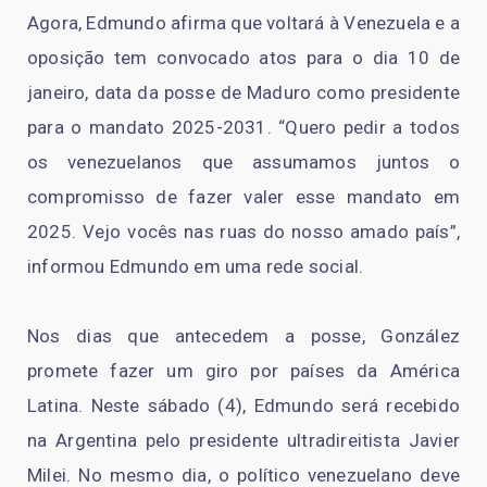
Agora, Edmundo afirma que voltará à Venezuela e a
oposição tem convocado atos para o dia 10 de
janeiro, data da posse de Maduro como presidente
para o mandato 2025-2031. “Quero pedir a todos
os venezuelanos que assumamos juntos o
compromisso de fazer valer esse mandato em
2025. Vejo vocês nas ruas do nosso amado país”,
informou Edmundo em uma rede social.
Nos dias que antecedem a posse, González
promete fazer um giro por países da América
Latina. Neste sábado (4), Edmundo será recebido
na Argentina pelo presidente ultradireitista Javier
Milei. No mesmo dia, o político venezuelano deve