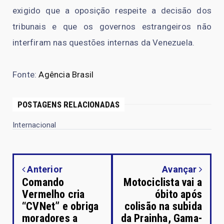
exigido que a oposição respeite a decisão dos
tribunais e que os governos estrangeiros não
interfiram nas questões internas da Venezuela.
Fonte:
Agência Brasil
POSTAGENS RELACIONADAS
Internacional
Anterior
Avançar
Comando
Motociclista vai a
Vermelho cria
óbito após
“CVNet” e obriga
colisão na subida
moradores a
da Prainha, Gama-