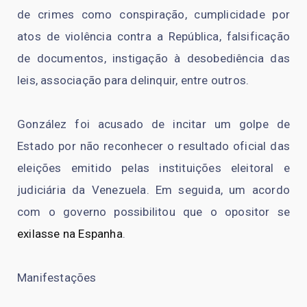
de crimes como conspiração, cumplicidade por
atos de violência contra a República, falsificação
de documentos, instigação à desobediência das
leis, associação para delinquir, entre outros.
González foi acusado de incitar um golpe de
Estado por não reconhecer o resultado oficial das
eleições emitido pelas instituições eleitoral e
judiciária da Venezuela. Em seguida, um acordo
com o governo possibilitou que o opositor se
exilasse na Espanha
.
Manifestações