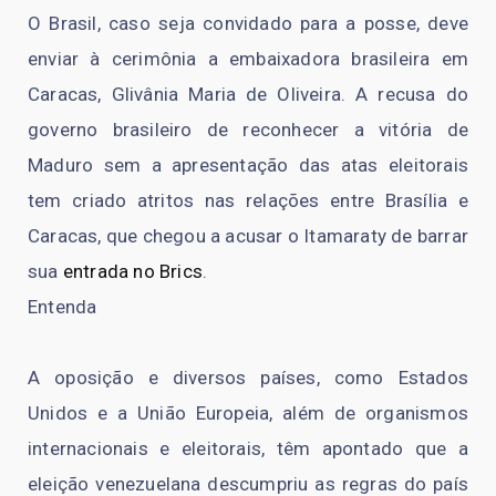
O Brasil, caso seja convidado para a posse, deve
enviar à cerimônia a embaixadora brasileira em
Caracas, Glivânia Maria de Oliveira. A recusa do
governo brasileiro de reconhecer a vitória de
Maduro sem a apresentação das atas eleitorais
tem criado atritos nas relações entre Brasília e
Caracas, que chegou a acusar o Itamaraty de barrar
sua
entrada no Brics
.
Entenda
A oposição e diversos países, como Estados
Unidos e a União Europeia, além de organismos
internacionais e eleitorais, têm apontado que a
eleição venezuelana descumpriu as regras do país