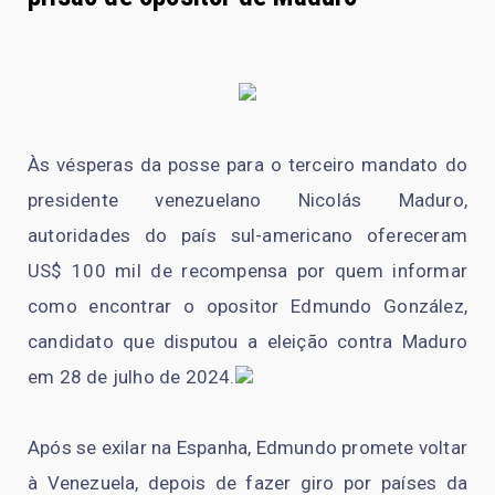
Às vésperas da posse para o terceiro mandato do
presidente venezuelano Nicolás Maduro,
autoridades do país sul-americano ofereceram
US$ 100 mil de recompensa por quem informar
como encontrar o opositor Edmundo González,
candidato que disputou a eleição contra Maduro
em 28 de julho de 2024.
Após se exilar na Espanha, Edmundo promete voltar
à Venezuela, depois de fazer giro por países da