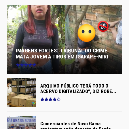
IMAGENS FORTES: 'TRIBUNAL DO CRIME'
MATA JOVEM A TIROS EM IGARAPÉ-MIRI
ARQUIVO PÚBLICO TERÁ TODO O
ACERVO DIGITALIZADO”, DIZ ROBÉ...
Comerciantes de Novo Gama