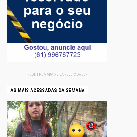
- CONTINUA ABAIXO DA PUBLICIDADE -
AS MAIS ACESSADAS DA SEMANA