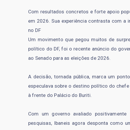
Com resultados concretos e forte apoio pop
em 2026. Sua experiência contrasta com a i
no DF
Um movimento que pegou muitos de surpre
político do DF, foi o recente anúncio do go
ao Senado para as eleições de 2026.
A decisão, tornada pública, marca um ponto
especulava sobre o destino político do chef
à frente do Palácio do Buriti.
Com um governo avaliado positivamente 
pesquisas, Ibaneis agora desponta como u