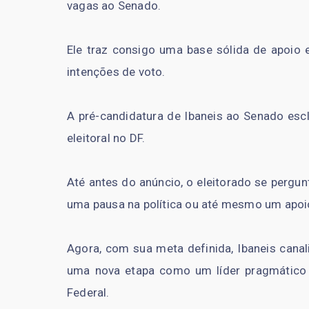
vagas ao Senado.
Ele traz consigo uma base sólida de apoio 
intenções de voto.
A pré-candidatura de Ibaneis ao Senado escl
eleitoral no DF.
Até antes do anúncio, o eleitorado se pergu
uma pausa na política ou até mesmo um apoi
Agora, com sua meta definida, Ibaneis canal
uma nova etapa como um líder pragmático
Federal.