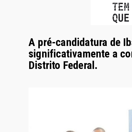
A pré-candidatura de Ib
significativamente a co
Distrito Federal.