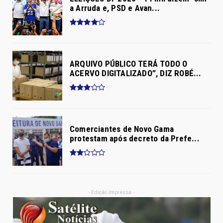
a Arruda e, PSD e Avan...
ARQUIVO PÚBLICO TERÁ TODO O
ACERVO DIGITALIZADO”, DIZ ROBÉ...
Comerciantes de Novo Gama
protestam após decreto da Prefe...
- Edição Impressa -