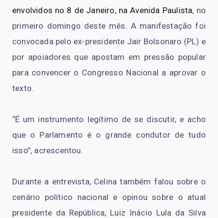
envolvidos no 8 de Janeiro, na Avenida Paulista
, no
primeiro domingo deste mês. A manifestação foi
convocada pelo ex-presidente Jair Bolsonaro (PL) e
por apoiadores que apostam em pressão popular
para convencer o Congresso Nacional a aprovar o
texto.
“É um instrumento legítimo de se discutir, e acho
que o Parlamento é o grande condutor de tudo
isso”, acrescentou.
Durante a entrevista, Celina também falou sobre o
cenário político nacional e opinou sobre o atual
presidente da República, Luiz Inácio Lula da Silva