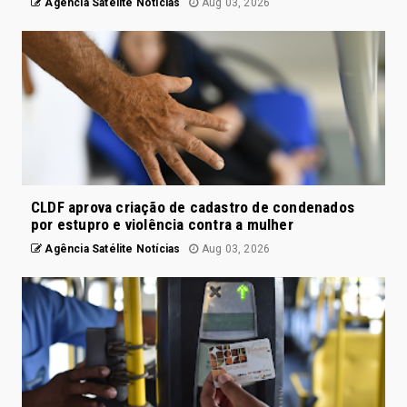
Agência Satélite Notícias
Aug 03, 2026
CLDF aprova criação de cadastro de condenados
por estupro e violência contra a mulher
Agência Satélite Notícias
Aug 03, 2026