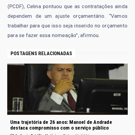
(PCDF), Celina pontuou que as contratações ainda
dependem de um ajuste orçamentário. “Vamos
trabalhar para que isso seja inserido no orçamento
para se fazer essa nomeação”, afirmou.
POSTAGENS RELACIONADAS
Uma trajetória de 26 anos: Manoel de Andrade
destaca compromisso com o serviço público