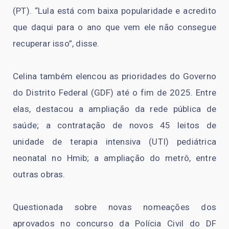
(PT). “Lula está com baixa popularidade e acredito
que daqui para o ano que vem ele não consegue
recuperar isso”, disse.
Celina também elencou as prioridades do Governo
do Distrito Federal (GDF) até o fim de 2025. Entre
elas, destacou a ampliação da rede pública de
saúde; a contratação de novos 45 leitos de
unidade de terapia intensiva (UTI) pediátrica
neonatal no Hmib; a ampliação do metrô, entre
outras obras.
Questionada sobre novas nomeações dos
aprovados no concurso da Polícia Civil do DF