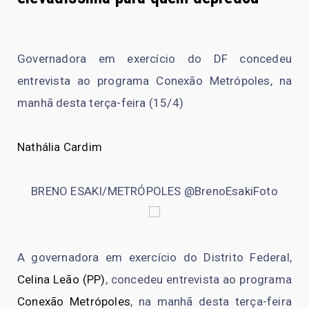
Governadora em exercício do DF concedeu
entrevista ao programa Conexão Metrópoles, na
manhã desta terça-feira (15/4)
Nathália Cardim
BRENO ESAKI/METRÓPOLES @BrenoEsakiFoto
A governadora em exercício do Distrito Federal,
Celina Leão (PP)
, concedeu entrevista ao programa
Conexão Metrópoles
, na manhã desta terça-feira