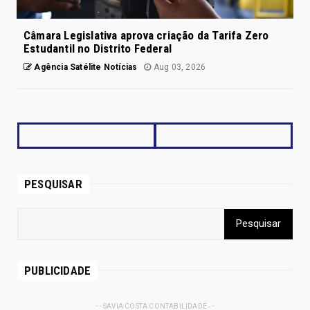
Câmara Legislativa aprova criação da Tarifa Zero
Estudantil no Distrito Federal
Agência Satélite Notícias
Aug 03, 2026
PESQUISAR
PUBLICIDADE
- - SAVIA COSTA CONTABILIDADE - -