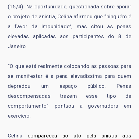
(15/4). Na oportunidade, questionada sobre apoiar
o projeto de anistia, Celina afirmou que “ninguém é
a favor da impunidade”, mas citou as penas
elevadas aplicadas aos participantes do 8 de
Janeiro.
“O que está realmente colocando as pessoas para
se manifestar é a pena elevadíssima para quem
depredou um espaço público. Penas
descompensadas trazem esse tipo de
comportamento”, pontuou a governadora em
exercício.
Celina
compareceu ao ato pela anistia aos