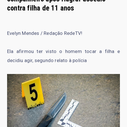
contra filha de 11 anos
Evelyn Mendes / Redação RedeTV!
Ela afirmou ter visto o homem tocar a filha e
decidiu agir, segundo relato à polícia