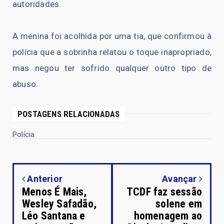
autoridades.
A menina foi acolhida por uma tia, que confirmou à
polícia que a sobrinha relatou o toque inapropriado,
mas negou ter sofrido qualquer outro tipo de
abuso.
POSTAGENS RELACIONADAS
Polícia
Anterior
Avançar
Menos É Mais,
TCDF faz sessão
Wesley Safadão,
solene em
Léo Santana e
homenagem ao