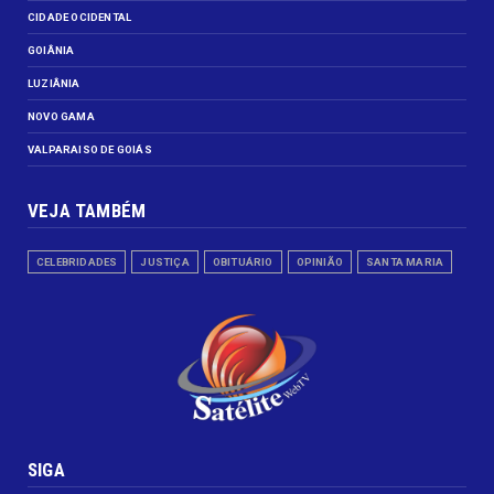
CIDADE OCIDENTAL
GOIÂNIA
LUZIÂNIA
NOVO GAMA
VALPARAISO DE GOIÁS
VEJA TAMBÉM
CELEBRIDADES
JUSTIÇA
OBITUÁRIO
OPINIÃO
SANTA MARIA
SIGA