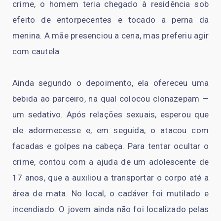
crime, o homem teria chegado à residência sob
efeito de entorpecentes e tocado a perna da
menina. A mãe presenciou a cena, mas preferiu agir
com cautela.
Ainda segundo o depoimento, ela ofereceu uma
bebida ao parceiro, na qual colocou clonazepam —
um sedativo. Após relações sexuais, esperou que
ele adormecesse e, em seguida, o atacou com
facadas e golpes na cabeça. Para tentar ocultar o
crime, contou com a ajuda de um adolescente de
17 anos, que a auxiliou a transportar o corpo até a
área de mata. No local, o cadáver foi mutilado e
incendiado. O jovem ainda não foi localizado pelas