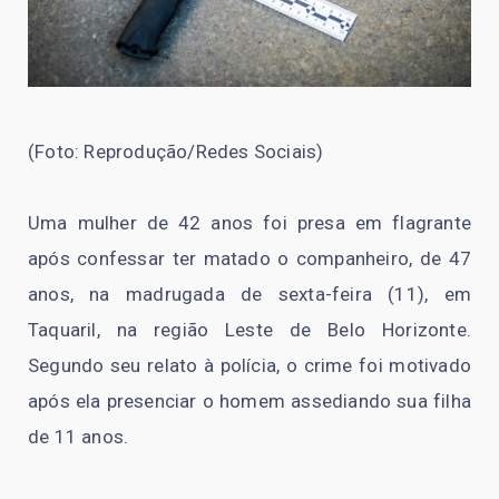
(Foto: Reprodução/Redes Sociais)
Uma mulher de 42 anos foi presa em flagrante
após confessar ter matado o companheiro, de 47
anos, na madrugada de sexta-feira (11), em
Taquaril, na região Leste de Belo Horizonte.
Segundo seu relato à polícia, o crime foi motivado
após ela presenciar o homem assediando sua filha
de 11 anos.