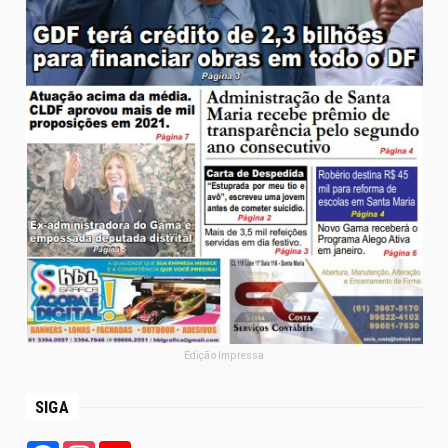
Edição Impressa
SIGA