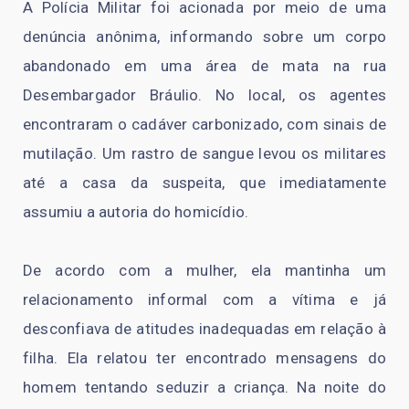
A Polícia Militar foi acionada por meio de uma
denúncia anônima, informando sobre um corpo
abandonado em uma área de mata na rua
Desembargador Bráulio. No local, os agentes
encontraram o cadáver carbonizado, com sinais de
mutilação. Um rastro de sangue levou os militares
até a casa da suspeita, que imediatamente
assumiu a autoria do homicídio.
De acordo com a mulher, ela mantinha um
relacionamento informal com a vítima e já
desconfiava de atitudes inadequadas em relação à
filha. Ela relatou ter encontrado mensagens do
homem tentando seduzir a criança. Na noite do