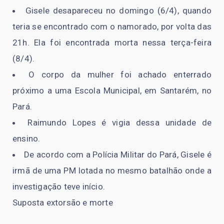
Gisele desapareceu no domingo (6/4), quando
teria se encontrado com o namorado, por volta das
21h. Ela foi encontrada morta nessa terça-feira
(8/4).
O corpo da mulher foi achado enterrado
próximo a uma Escola Municipal, em Santarém, no
Pará.
Raimundo Lopes é vigia dessa unidade de
ensino.
De acordo com a Polícia Militar do Pará, Gisele é
irmã de uma PM lotada no mesmo batalhão onde a
investigação teve início.
Suposta extorsão e morte