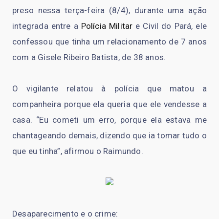
preso nessa terça-feira (8/4), durante uma ação
integrada entre a
Polícia Militar
e Civil do Pará, ele
confessou que tinha um relacionamento de 7 anos
com a Gisele Ribeiro Batista, de 38 anos.
O vigilante relatou à polícia que matou a
companheira porque ela queria que ele vendesse a
casa. “Eu cometi um erro, porque ela estava me
chantageando demais, dizendo que ia tomar tudo o
que eu tinha”, afirmou o Raimundo.
Desaparecimento e o crime: