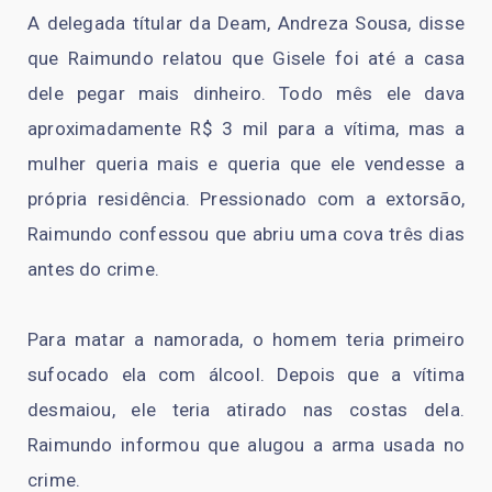
A delegada títular da Deam, Andreza Sousa, disse
que Raimundo relatou que Gisele foi até a casa
dele pegar mais dinheiro. Todo mês ele dava
aproximadamente R$ 3 mil para a vítima, mas a
mulher queria mais e queria que ele vendesse a
própria residência. Pressionado com a extorsão,
Raimundo confessou que abriu uma cova três dias
antes do crime.
Para matar a namorada, o homem teria primeiro
sufocado ela com álcool. Depois que a vítima
desmaiou, ele teria atirado nas costas dela.
Raimundo informou que alugou a arma usada no
crime.