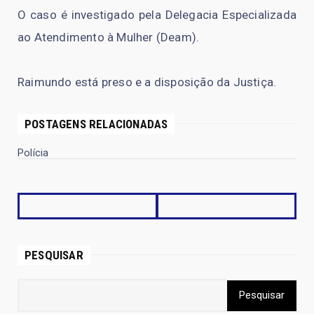
O caso é investigado pela Delegacia Especializada
ao Atendimento à Mulher (Deam).
Raimundo está preso e a disposição da Justiça.
POSTAGENS RELACIONADAS
Polícia
PESQUISAR