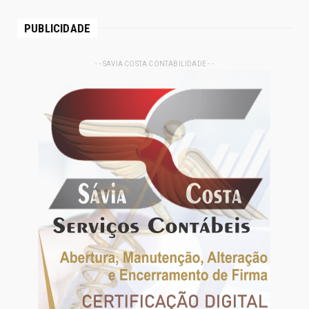
PUBLICIDADE
- - SAVIA COSTA CONTABILIDADE - -