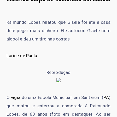
Raimundo Lopes relatou que Gisele foi até a casa
dele pegar mais dinheiro. Ele sufocou Gisele com
álcool e deu um tiro nas costas
Larice de Paula
Reprodução
O
vigia
de uma Escola Municipal, em Santarém (
PA
)
que matou e enterrou a namorada é Raimundo
Lopes, de 60 anos (foto em destaque). Ao ser