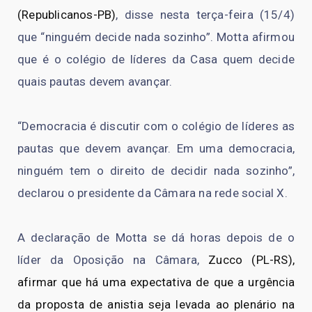
(Republicanos-PB)
, disse nesta terça-feira (15/4)
que “ninguém decide nada sozinho”. Motta afirmou
que é o colégio de líderes da Casa quem decide
quais pautas devem avançar.
“Democracia é discutir com o colégio de líderes as
pautas que devem avançar. Em uma democracia,
ninguém tem o direito de decidir nada sozinho”,
declarou o presidente da Câmara na rede social X.
A declaração de Motta se dá horas depois de o
líder da Oposição na Câmara,
Zucco (PL-RS),
afirmar que há uma expectativa de que a urgência
da proposta de anistia seja levada ao plenário na