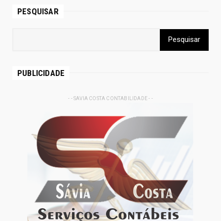
PESQUISAR
PUBLICIDADE
- - SAVIA COSTA CONTABILIDADE - -