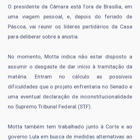
O presidente da Câmara está fora de Brasília, em
uma viagem pessoal, e, depois do feriado de
Páscoa, vai reunir os líderes partidários da Casa
para deliberar sobre a anistia.
No momento, Motta indica não estar disposto a
assumir o desgaste de dar início à tramitação da
matéria. Entram no cálculo as possíveis
dificuldades que o projeto enfrentaria no Senado e
uma eventual declaração de inconstitucionalidade
no Supremo Tribunal Federal (STF).
Motta também tem trabalhado junto à Corte e ao
governo Lula em busca de medidas alternativas ao