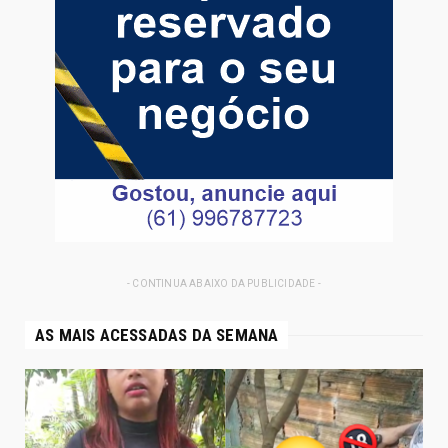
- CONTINUA ABAIXO DA PUBLICIDADE -
AS MAIS ACESSADAS DA SEMANA