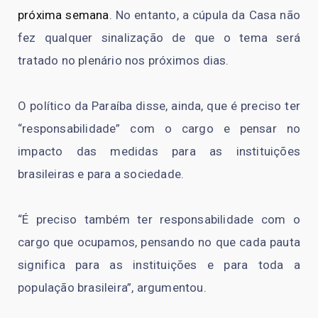
próxima semana
. No entanto, a cúpula da Casa não
fez qualquer sinalização de que o tema será
tratado no plenário nos próximos dias.
O político da Paraíba disse, ainda, que é preciso ter
“responsabilidade” com o cargo e pensar no
impacto das medidas para as instituições
brasileiras e para a sociedade.
“É preciso também ter responsabilidade com o
cargo que ocupamos, pensando no que cada pauta
significa para as instituições e para toda a
população brasileira”, argumentou.