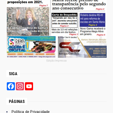
Edição Impressa
SIGA
Facebook
Instagram
YouTube
PÁGINAS
Política de Privacidade