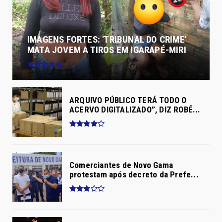
IMAGENS FORTES: 'TRIBUNAL DO CRIME'
MATA JOVEM A TIROS EM IGARAPÉ-MIRI
ARQUIVO PÚBLICO TERÁ TODO O
ACERVO DIGITALIZADO”, DIZ ROBÉ...
Comerciantes de Novo Gama
protestam após decreto da Prefe...