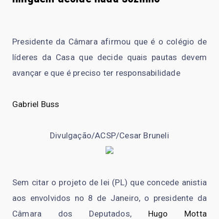
Presidente da Câmara afirmou que é o colégio de
líderes da Casa que decide quais pautas devem
avançar e que é preciso ter responsabilidade
Gabriel Buss
Divulgação/ACSP/Cesar Bruneli
Sem citar o projeto de lei (PL) que concede anistia
aos envolvidos no 8 de Janeiro, o presidente da
Câmara dos Deputados,
Hugo Motta