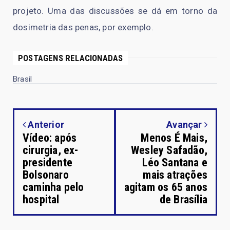
projeto. Uma das discussões se dá em torno da
dosimetria das penas, por exemplo.
POSTAGENS RELACIONADAS
Brasil
Anterior
Avançar
Vídeo: após
Menos É Mais,
cirurgia, ex-
Wesley Safadão,
presidente
Léo Santana e
Bolsonaro
mais atrações
caminha pelo
agitam os 65 anos
hospital
de Brasília