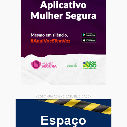
- CONTINUA ABAIXO DA PUBLICIDADE -