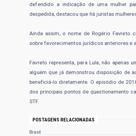
defendido a indicação de uma mulher pa
despedida, destacou que há juristas mulhere
Ainda assim, o nome de Rogério Favreto ca
sobre favorecimentos jurídicos anteriores e
Favreto representa, para Lula, não apenas
alguém que já demonstrou disposição de a
beneficiá-lo diretamente. O episódio de 201
dos principais pontos de questionamento c
STF.
POSTAGENS RELACIONADAS
Brasil