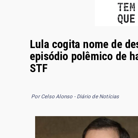
Lula cogita nome de de
episódio polêmico de h
STF
Por Celso Alonso - Diário de Notícias