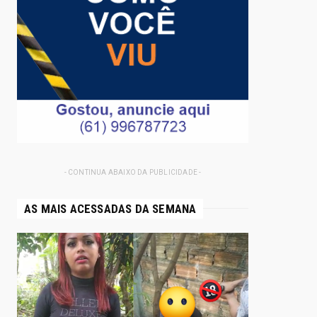
- CONTINUA ABAIXO DA PUBLICIDADE -
AS MAIS ACESSADAS DA SEMANA