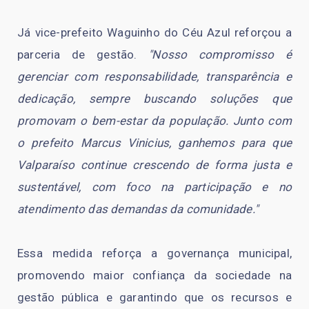
Já vice-prefeito Waguinho do Céu Azul reforçou a
parceria de gestão.
"Nosso compromisso é
gerenciar com responsabilidade, transparência e
dedicação, sempre buscando soluções que
promovam o bem-estar da população. Junto com
o prefeito Marcus Vinicius, ganhemos para que
Valparaíso continue crescendo de forma justa e
sustentável, com foco na participação e no
atendimento das demandas da comunidade."
Essa medida reforça a governança municipal,
promovendo maior confiança da sociedade na
gestão pública e garantindo que os recursos e