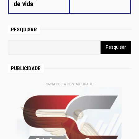
de vida
PESQUISAR
PUBLICIDADE
- - SAVIA COSTA CONTABILIDADE - -