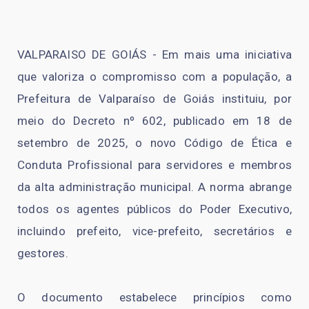
VALPARAISO DE GOIÁS - Em mais uma iniciativa
que valoriza o compromisso com a população, a
Prefeitura de Valparaíso de Goiás instituiu, por
meio do Decreto nº 602, publicado em 18 de
setembro de 2025, o novo Código de Ética e
Conduta Profissional para servidores e membros
da alta administração municipal. A norma abrange
todos os agentes públicos do Poder Executivo,
incluindo prefeito, vice-prefeito, secretários e
gestores.
O documento estabelece princípios como