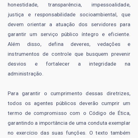
honestidade, transparência, impessoalidade,
justiça e responsabilidade socioambiental, que
devem orientar a atuação dos servidores para
garantir um serviço público íntegro e eficiente.
Além disso, defina deveres, vedações e
instrumentos de controle que busquem prevenir
desvios e fortalecer a integridade na
administração.
Para garantir o cumprimento dessas diretrizes,
todos os agentes públicos deverão cumprir um
termo de compromisso com o Código de Ética,
garantindo a importância de uma conduta exemplar
no exercício das suas funções. O texto também