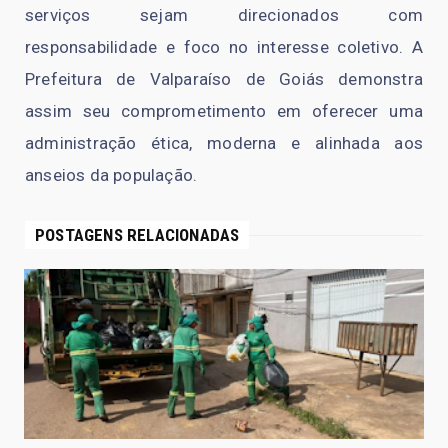
serviços sejam direcionados com
responsabilidade e foco no interesse coletivo. A
Prefeitura de Valparaíso de Goiás demonstra
assim seu comprometimento em oferecer uma
administração ética, moderna e alinhada aos
anseios da população.
POSTAGENS RELACIONADAS