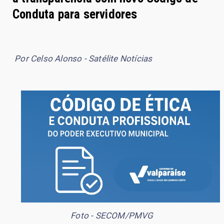
Conduta para servidores
Por Celso Alonso - Satélite Notícias
Foto - SECOM/PMVG