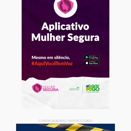
- CONTINUA ABAIXO DA PUBLICIDADE -