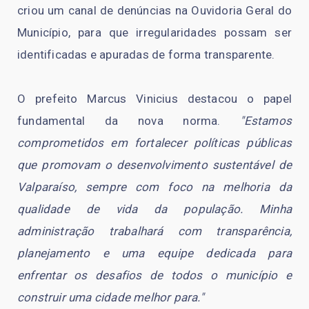
criou um canal de denúncias na Ouvidoria Geral do
Município, para que irregularidades possam ser
identificadas e apuradas de forma transparente.
O prefeito Marcus Vinicius destacou o papel
fundamental da nova norma.
"Estamos
comprometidos em fortalecer políticas públicas
que promovam o desenvolvimento sustentável de
Valparaíso, sempre com foco na melhoria da
qualidade de vida da população. Minha
administração trabalhará com transparência,
planejamento e uma equipe dedicada para
enfrentar os desafios de todos o município e
construir uma cidade melhor para."