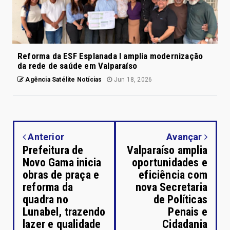
Reforma da ESF Esplanada I amplia modernização
da rede de saúde em Valparaíso
Agência Satélite Notícias
Jun 18, 2026
Anterior
Avançar
Prefeitura de
Valparaíso amplia
Novo Gama inicia
oportunidades e
obras de praça e
eficiência com
reforma da
nova Secretaria
quadra no
de Políticas
Lunabel, trazendo
Penais e
lazer e qualidade
Cidadania