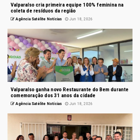
Valparaíso cria primeira equipe 100% feminina na
coleta de resíduos da região
Agência Satélite Notícias
Jun 18, 2026
Valparaíso ganha novo Restaurante do Bem durante
comemoração dos 31 anos da cidade
Agência Satélite Notícias
Jun 18, 2026