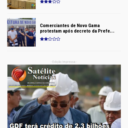
Comerciantes de Novo Gama
protestam após decreto da Prefe...
- Edição Impressa -