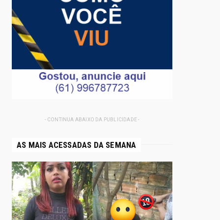
- CONTINUA ABAIXO DA PUBLICIDADE -
AS MAIS ACESSADAS DA SEMANA