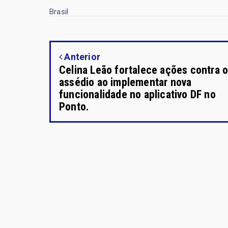
Brasil
Anterior
Celina Leão fortalece ações contra 
assédio ao implementar nova
funcionalidade no aplicativo DF no
Ponto.