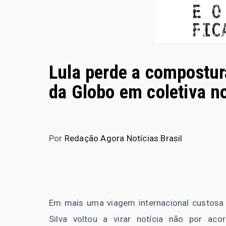
Lula perde a compostur
da Globo em coletiva no
Por
Redação Agora Notícias Brasil
Em mais uma viagem internacional custosa a
Silva voltou a virar notícia não por aco