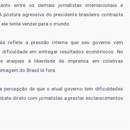
ento entre os demais jornalistas internacionais e
postura agressiva do presidente brasileiro contrasta
 ele tenta vender para o mundo.
la reflete a pressão interna que seu governo vem
 dificuldade em entregar resultados econômicos. No
de ataques à liberdade de imprensa em coletivas
imagem do Brasil lá fora.
 a percepção de que o atual governo tem dificuldades
mbate direto com jornalistas a prestar esclarecimentos