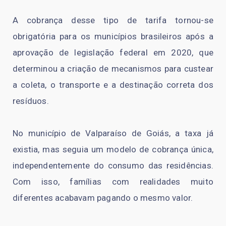
A cobrança desse tipo de tarifa tornou-se
obrigatória para os municípios brasileiros após a
aprovação de legislação federal em 2020, que
determinou a criação de mecanismos para custear
a coleta, o transporte e a destinação correta dos
resíduos.
No município de Valparaíso de Goiás, a taxa já
existia, mas seguia um modelo de cobrança única,
independentemente do consumo das residências.
Com isso, famílias com realidades muito
diferentes acabavam pagando o mesmo valor.