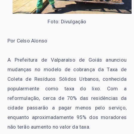
Foto: Divulgação
Por Celso Alonso
A Prefeitura de Valparaíso de Goiás anunciou
mudanças no modelo de cobrança da Taxa de
Coleta de Resíduos Sólidos Urbanos, conhecida
popularmente como taxa do lixo. Com a
reformulação, cerca de 70% das residências da
cidade passarão a pagar menos pelo serviço,
enquanto aproximadamente 95% dos moradores
não terão aumento no valor da taxa.