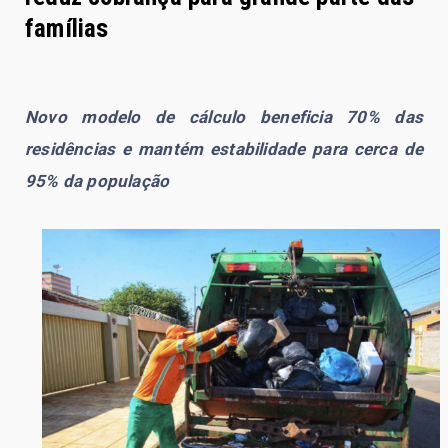
famílias
Novo modelo de cálculo beneficia 70% das
residências e mantém estabilidade para cerca de
95% da população