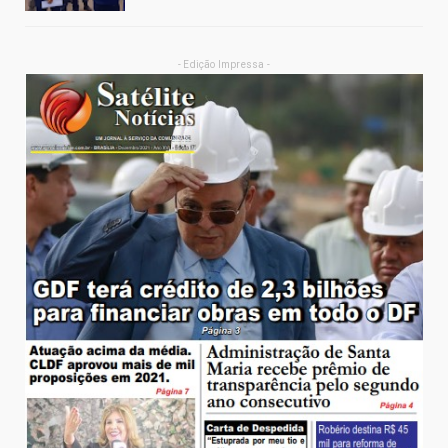
- Edição Impressa -