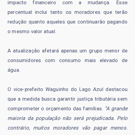
impacto financeiro com a mudança. Esse
percentual inclui tanto os moradores que terão
redução quanto aqueles que continuarão pagando
o mesmo valor atual.
A atualização afetará apenas um grupo menor de
consumidores com consumo mais elevado de
água.
O vice-prefeito Waguinho do Lago Azul destacou
que a medida busca garantir justiça tributária sem
comprometer o orçamento das famílias.
“A grande
maioria da população não será prejudicada. Pelo
contrário, muitos moradores vão pagar menos.