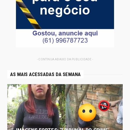
- CONTINUA ABAIXO DA PUBLICIDADE -
AS MAIS ACESSADAS DA SEMANA