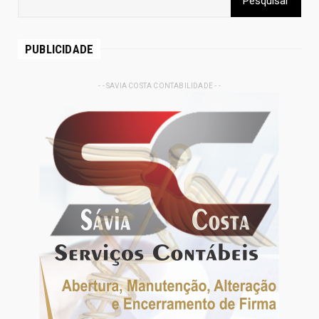
PUBLICIDADE
- - SAVIA COSTA CONTABILIDADE - -