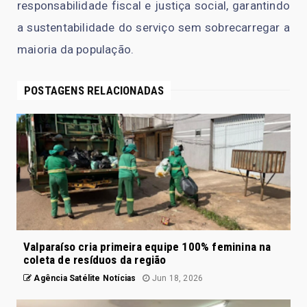
responsabilidade fiscal e justiça social, garantindo
a sustentabilidade do serviço sem sobrecarregar a
maioria da população.
POSTAGENS RELACIONADAS
Valparaíso cria primeira equipe 100% feminina na
coleta de resíduos da região
Agência Satélite Notícias
Jun 18, 2026