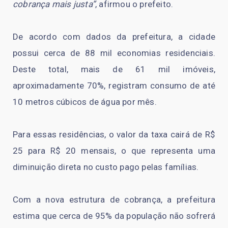
cobrança mais justa”
, afirmou o prefeito.
De acordo com dados da prefeitura, a cidade
possui cerca de 88 mil economias residenciais.
Deste total, mais de 61 mil imóveis,
aproximadamente 70%, registram consumo de até
10 metros cúbicos de água por mês.
Para essas residências, o valor da taxa cairá de R$
25 para R$ 20 mensais, o que representa uma
diminuição direta no custo pago pelas famílias.
Com a nova estrutura de cobrança, a prefeitura
estima que cerca de 95% da população não sofrerá