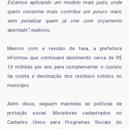
Estamos aplicando um modelo mais justo, onde
quem consome mais contribui um pouco mais,
sem penalizar quem já vive com orçamento
apertado”
, explicou.
Mesmo com a revisão da taxa, a prefeitura
informou que continuará destinando cerca de R$
10 milhões por ano para complementar o custeio
da coleta e destinação dos resíduos sólidos no
município.
Além disso, seguem mantidas as políticas de
proteção social. Moradores cadastrados no
Cadastro Único para Programas Sociais do