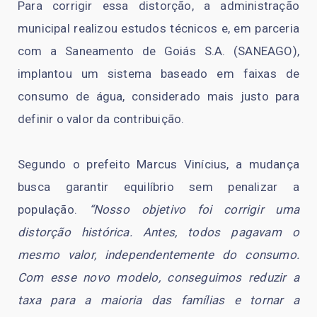
Para corrigir essa distorção, a administração
municipal realizou estudos técnicos e, em parceria
com a Saneamento de Goiás S.A. (SANEAGO),
implantou um sistema baseado em faixas de
consumo de água, considerado mais justo para
definir o valor da contribuição.
Segundo o prefeito Marcus Vinícius, a mudança
busca garantir equilíbrio sem penalizar a
população.
“Nosso objetivo foi corrigir uma
distorção histórica. Antes, todos pagavam o
mesmo valor, independentemente do consumo.
Com esse novo modelo, conseguimos reduzir a
taxa para a maioria das famílias e tornar a