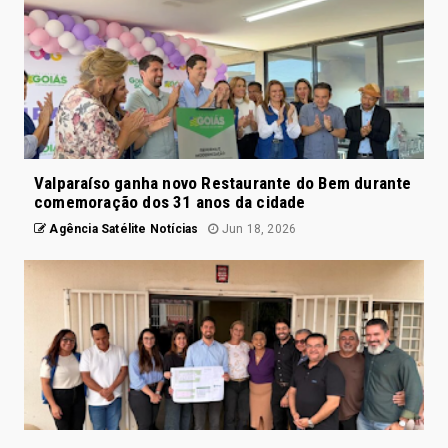
Valparaíso ganha novo Restaurante do Bem durante
comemoração dos 31 anos da cidade
Agência Satélite Notícias
Jun 18, 2026