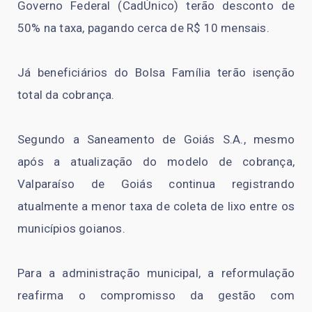
Governo Federal (CadÚnico) terão desconto de
50% na taxa, pagando cerca de R$ 10 mensais.
Já beneficiários do Bolsa Família terão isenção
total da cobrança.
Segundo a Saneamento de Goiás S.A., mesmo
após a atualização do modelo de cobrança,
Valparaíso de Goiás continua registrando
atualmente a menor taxa de coleta de lixo entre os
municípios goianos.
Para a administração municipal, a reformulação
reafirma o compromisso da gestão com