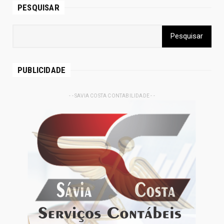
PESQUISAR
PUBLICIDADE
- - SAVIA COSTA CONTABILIDADE - -