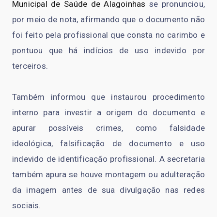
Municipal de Saúde de Alagoinhas
se pronunciou,
por meio de nota, afirmando que o documento não
foi feito pela profissional que consta no carimbo e
pontuou que há indícios de uso indevido por
terceiros.
Também informou que instaurou procedimento
interno para investir a origem do documento e
apurar possíveis crimes, como falsidade
ideológica, falsificação de documento e uso
indevido de identificação profissional. A secretaria
também apura se houve montagem ou adulteração
da imagem antes de sua divulgação nas redes
sociais.