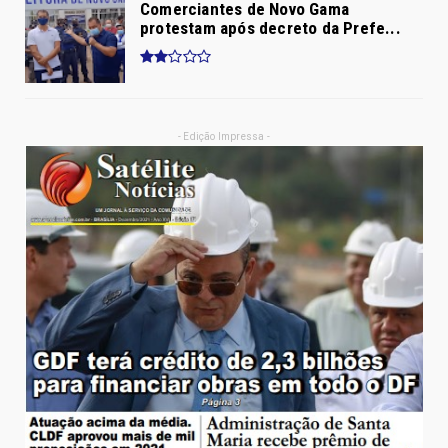
Comerciantes de Novo Gama
protestam após decreto da Prefe...
- Edição Impressa -