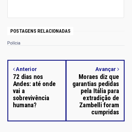
POSTAGENS RELACIONADAS
Polícia
Anterior
Avançar
72 dias nos
Moraes diz que
Andes: até onde
garantias pedidas
vai a
pela Itália para
sobrevivência
extradição de
humana?
Zambelli foram
cumpridas