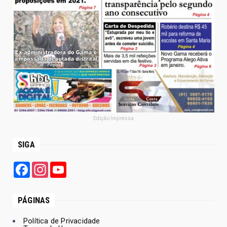
Edição Impressa
SIGA
Facebook
Instagram
YouTube
PÁGINAS
Política de Privacidade