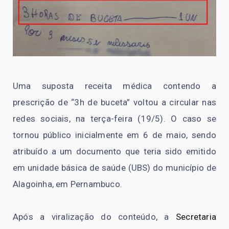
Uma suposta receita médica contendo a
prescrição de “3h de buceta” voltou a circular nas
redes sociais, na terça-feira (19/5). O caso se
tornou público inicialmente em 6 de maio, sendo
atribuído a um documento que teria sido emitido
em unidade básica de saúde (UBS) do município de
Alagoinha, em Pernambuco.
Após a viralização do conteúdo, a
Secretaria