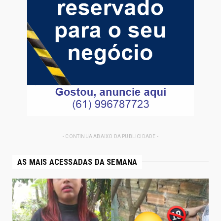
- CONTINUA ABAIXO DA PUBLICIDADE -
AS MAIS ACESSADAS DA SEMANA