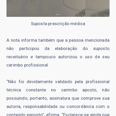
Suposta prescrição médica
A nota informa também que a pessoa mencionada
não participou da elaboração do suposto
receituário e tampouco autorizou o uso de seu
carimbo profissional.
“Não foi devidamente validado pela profissional
técnica constante no carimbo aposto, não
possuindo, portanto, assinatura que comprove sua
autoria, responsabilidade ou concordância com o
conteúdo exposto”, afirma. “Esclarece-se ainda que