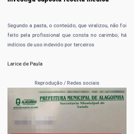
Segundo a pasta, o conteúdo, que viralizou, não foi
feito pela profissional que consta no carimbo; há
indícios de uso indevido por terceiros
Larice de Paula
Reprodução / Redes sociais