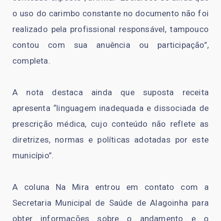
o uso do carimbo constante no documento não foi
realizado pela profissional responsável, tampouco
contou com sua anuência ou participação”,
completa.
A nota destaca ainda que suposta receita
apresenta “linguagem inadequada e dissociada de
prescrição médica, cujo conteúdo não reflete as
diretrizes, normas e políticas adotadas por este
município”.
A coluna Na Mira entrou em contato com a
Secretaria Municipal de Saúde de Alagoinha para
obter informações sobre o andamento e o