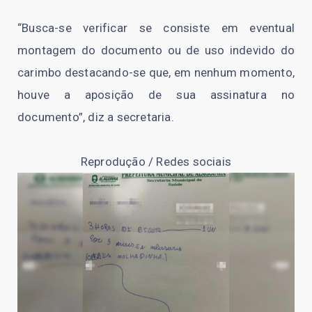
“Busca-se verificar se consiste em eventual
montagem do documento ou de uso indevido do
carimbo destacando-se que, em nenhum momento,
houve a aposição de sua assinatura no
documento”, diz a secretaria.
Reprodução / Redes sociais