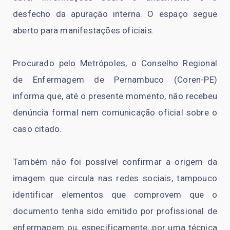
desfecho da apuração interna. O espaço segue
aberto para manifestações oficiais.
Procurado pelo Metrópoles, o Conselho Regional
de Enfermagem de Pernambuco (Coren-PE)
informa que, até o presente momento, não recebeu
denúncia formal nem comunicação oficial sobre o
caso citado.
Também não foi possível confirmar a origem da
imagem que circula nas redes sociais, tampouco
identificar elementos que comprovem que o
documento tenha sido emitido por profissional de
enfermagem ou, especificamente, por uma técnica