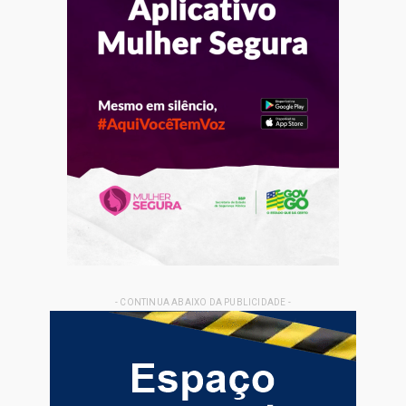
- CONTINUA ABAIXO DA PUBLICIDADE -