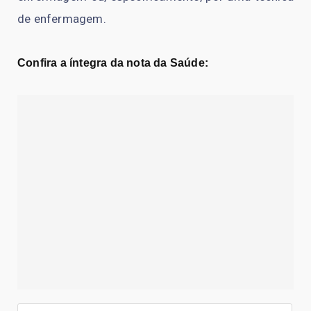
de enfermagem.
Confira a íntegra da nota da Saúde: