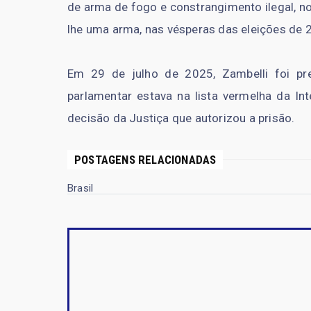
de arma de fogo e constrangimento ilegal, 
lhe uma arma, nas vésperas das eleições de 
Em 29 de julho de 2025, Zambelli foi p
parlamentar estava na lista vermelha da Int
decisão da Justiça que autorizou a prisão.
POSTAGENS RELACIONADAS
Brasil