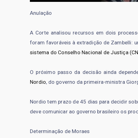
Anulação
A Corte analisou recursos em dois process
foram favoráveis à extradição de Zambelli: 
sistema do Conselho Nacional de Justiça (C
O próximo passo da decisão ainda depende d
Nordio
, do governo da primeira-ministra Gior
Nordio tem prazo de 45 dias para decidir sobr
deve comunicar ao governo brasileiro os pr
Determinação de Moraes