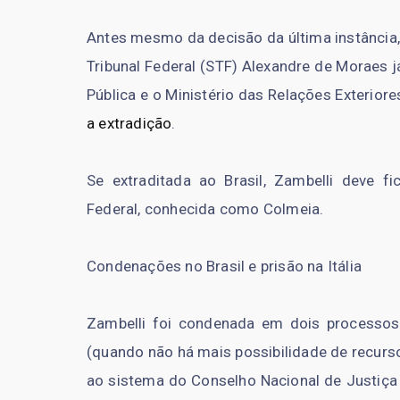
Antes mesmo da decisão da última instância,
Tribunal Federal (STF) Alexandre de Moraes j
Pública e o Ministério das Relações Exterior
a extradição
.
Se extraditada ao Brasil, Zambelli deve fi
Federal, conhecida como Colmeia.
Condenações no Brasil e prisão na Itália
Zambelli foi condenada em dois processos 
(quando não há mais possibilidade de recurso
ao sistema do Conselho Nacional de Justiça 