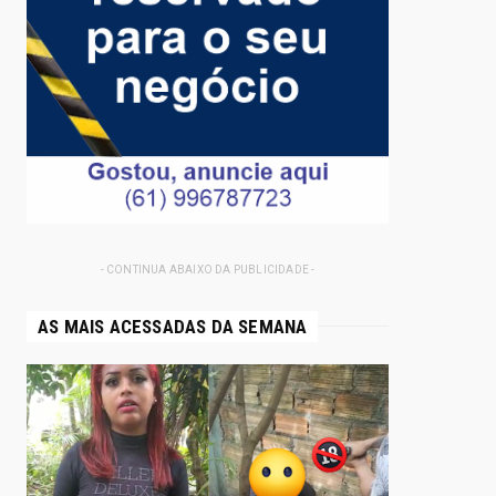
- CONTINUA ABAIXO DA PUBLICIDADE -
AS MAIS ACESSADAS DA SEMANA