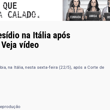
sídio na Itália após
 Veja vídeo
ia, na Itália, nesta sexta-feira (22/5), após a Corte de
eprodução