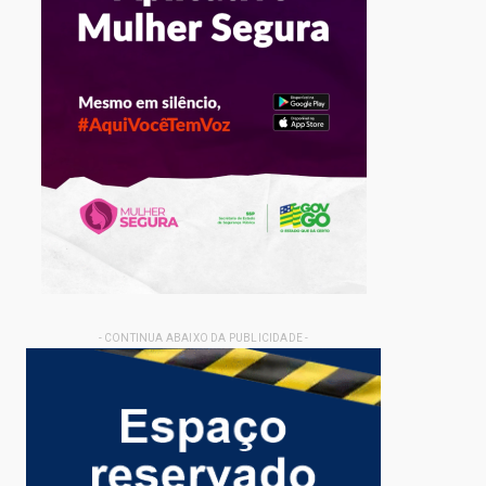
- CONTINUA ABAIXO DA PUBLICIDADE -