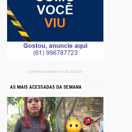
- CONTINUA ABAIXO DA PUBLICIDADE -
AS MAIS ACESSADAS DA SEMANA