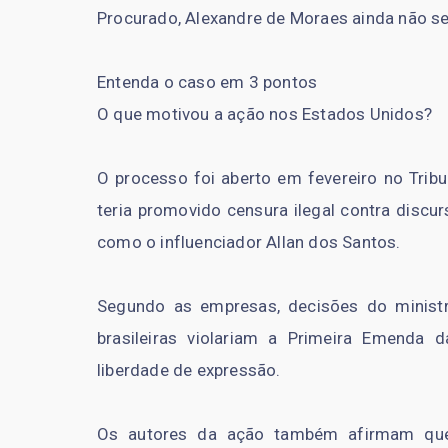
Procurado, Alexandre de Moraes ainda não se
Entenda o caso em 3 pontos
O que motivou a ação nos Estados Unidos?
O processo foi aberto em fevereiro no Trib
teria promovido censura ilegal contra discurs
como o influenciador Allan dos Santos.
Segundo as empresas, decisões do minist
brasileiras violariam a Primeira Emenda 
liberdade de expressão.
Os autores da ação também afirmam que