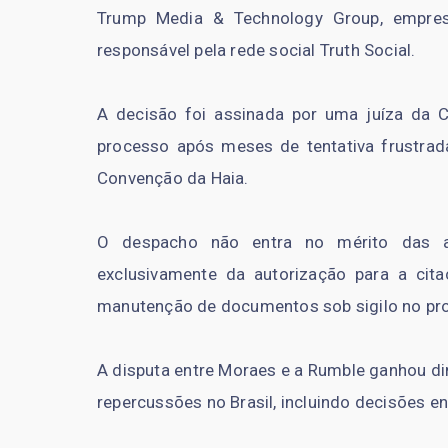
Trump Media & Technology Group, empres
responsável pela rede social Truth Social.
A decisão foi assinada por uma juíza da C
processo após meses de tentativa frustrada
Convenção da Haia.
O despacho não entra no mérito das ac
exclusivamente da autorização para a cita
manutenção de documentos sob sigilo no pr
A disputa entre Moraes e a Rumble ganhou di
repercussões no Brasil, incluindo decisões e