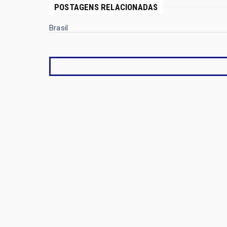
POSTAGENS RELACIONADAS
Brasil