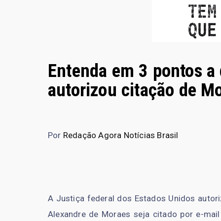
Entenda em 3 pontos a
autorizou citação de M
Por
Redação Agora Notícias Brasil
A Justiça federal dos Estados Unidos autori
Alexandre de Moraes seja citado por e-mai