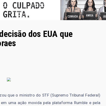
 decisão dos EUA que
oraes
zou que o ministro do STF (Supremo Tribunal Federal)
l em uma ação movida pela plataforma Rumble e pela