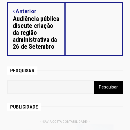
Anterior
Audiência pública
discute criação
da região
administrativa da
26 de Setembro
PESQUISAR
PUBLICIDADE
- - SAVIA COSTA CONTABILIDADE - -