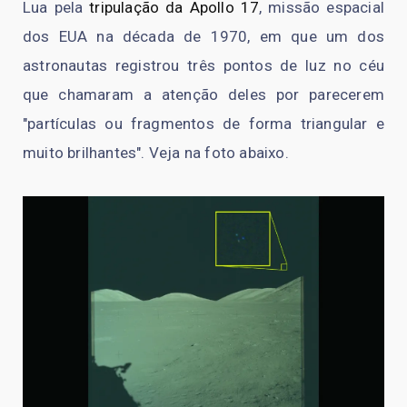
Lua pela
tripulação da Apollo 17
, missão espacial
dos EUA na década de 1970, em que um dos
astronautas registrou três pontos de luz no céu
que chamaram a atenção deles por parecerem
"partículas ou fragmentos de forma triangular e
muito brilhantes". Veja na foto abaixo.