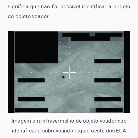
significa que não foi possível identificar a origem
do objeto voador.
Imagem em infravermelho de objeto voador não
identificado sobrevoando região oeste dos EUA