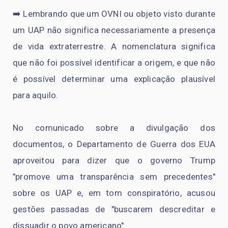
➡️ Lembrando que um OVNI ou objeto visto durante
um UAP não significa necessariamente a presença
de vida extraterrestre. A nomenclatura significa
que não foi possível identificar a origem, e que não
é possível determinar uma explicação plausível
para aquilo.
No comunicado sobre a divulgação dos
documentos, o Departamento de Guerra dos EUA
aproveitou para dizer que o governo Trump
"promove uma transparência sem precedentes"
sobre os UAP e, em tom conspiratório, acusou
gestões passadas de "buscarem descreditar e
dissuadir o povo americano".