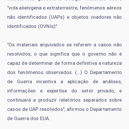
"vida alienígena e extraterrestre, fenômenos aéreos
não identificados (UAPs) e objetos voadores não
identificados (OVNIs)".
"Os materiais arquivados se referem a casos não
resolvidos, o que significa que o governo não é
capaz de determinar de forma definitiva a natureza
dos fenômenos observados. (...) O Departamento
de Guerra incentiva a aplicação de análises,
informações e expertise do setor privado, e
continuará a produzir relatórios separados sobre
casos de UAP resolvidos", afirmou o Departamento
de Guerra dos EUA.