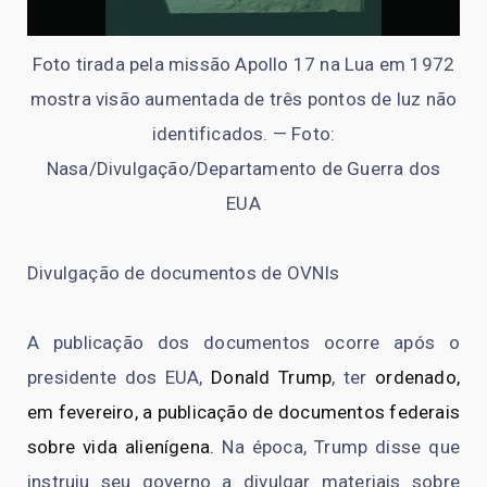
Foto tirada pela missão Apollo 17 na Lua em 1972
mostra visão aumentada de três pontos de luz não
identificados. — Foto:
Nasa/Divulgação/Departamento de Guerra dos
EUA
Divulgação de documentos de OVNIs
A publicação dos documentos ocorre após o
presidente dos EUA,
Donald Trump
, ter
ordenado,
em fevereiro, a publicação de documentos federais
sobre vida alienígena.
Na época, Trump disse que
instruiu seu governo a divulgar materiais sobre