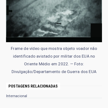
Frame de vídeo que mostra objeto voador não
identificado avistado por militar dos EUA no
Oriente Médio em 2022. — Foto:
Divulgação/Departamento de Guerra dos EUA
POSTAGENS RELACIONADAS
Internacional