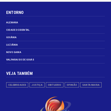
ENTORNO
ALEXANIA
CIDADE OCIDENTAL
GOIÂNIA
LUZIÂNIA
NOVO GAMA
VALPARAISO DE GOIÁS
VEJA TAMBÉM
CELEBRIDADES
JUSTIÇA
OBITUÁRIO
OPINIÃO
SANTA MARIA