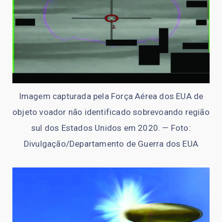
Imagem capturada pela Força Aérea dos EUA de
objeto voador não identificado sobrevoando região
sul dos Estados Unidos em 2020. — Foto:
Divulgação/Departamento de Guerra dos EUA