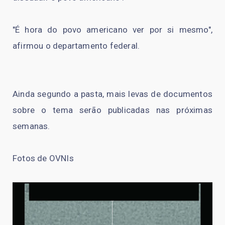
"É hora do povo americano ver por si mesmo",
afirmou o departamento federal.
Ainda segundo a pasta, mais levas de documentos
sobre o tema serão publicadas nas próximas
semanas.
Fotos de OVNIs