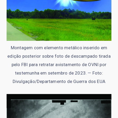
Montagem com elemento metálico inserido em
edição posterior sobre foto de descampado tirada
pelo FBI para retratar avistamento de OVNI por
testemunha em setembro de 2023. — Foto:
Divulgação/Departamento de Guerra dos EUA