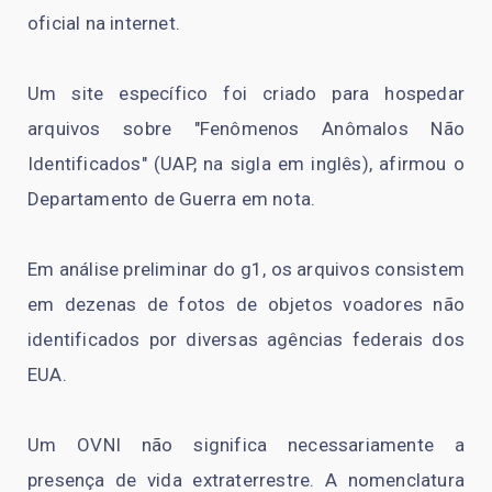
oficial na internet.
Um site específico foi criado para hospedar
arquivos sobre "Fenômenos Anômalos Não
Identificados" (UAP, na sigla em inglês), afirmou o
Departamento de Guerra em nota.
Em análise preliminar do g1, os arquivos consistem
em dezenas de fotos de objetos voadores não
identificados por diversas agências federais dos
EUA.
Um OVNI não significa necessariamente a
presença de vida extraterrestre. A nomenclatura