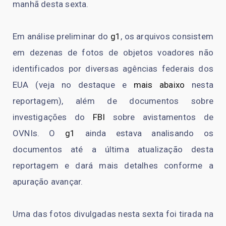
manhã desta sexta.
Em análise preliminar do
g1
, os arquivos consistem
em dezenas de fotos de objetos voadores não
identificados por diversas agências federais dos
EUA (veja no destaque e
mais abaixo
nesta
reportagem), além de documentos sobre
investigações do
FBI
sobre avistamentos de
OVNIs. O
g1
ainda estava analisando os
documentos até a última atualização desta
reportagem e dará mais detalhes conforme a
apuração avançar.
Uma das fotos divulgadas nesta sexta foi tirada na