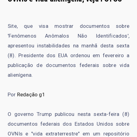
Site, que visa mostrar documentos sobre
'Fenômenos Anômalos Não Identificados',
apresentou instabilidades na manhã desta sexta
(8). Presidente dos EUA ordenou em fevereiro a
publicação de documentos federais sobre vida
alienígena.
Por
Redação g1
O governo Trump publicou nesta sexta-feira (8)
documentos federais dos Estados Unidos sobre
OVNIs e "vida extraterrestre" em um repositório