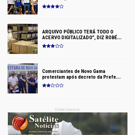
ARQUIVO PÚBLICO TERÁ TODO O
ACERVO DIGITALIZADO”, DIZ ROBÉ...
Comerciantes de Novo Gama
protestam após decreto da Prefe...
- Edição Impressa -