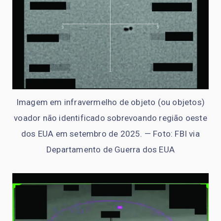
Imagem em infravermelho de objeto (ou objetos)
voador não identificado sobrevoando região oeste
dos EUA em setembro de 2025. — Foto: FBI via
Departamento de Guerra dos EUA