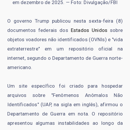
em dezembro de 2025. — Foto: Divulgação/FBI
O governo Trump publicou nesta sexta-feira (8)
documentos federais dos
Estados Unidos
sobre
objetos voadores não identificados (OVNIs) e "vida
extraterrestre" em um repositório oficial na
internet, segundo o Departamento de Guerra norte-
americano.
Um site específico foi criado para hospedar
arquivos sobre "Fenômenos Anômalos Não
Identificados" (UAP, na sigla em inglês), afirmou o
Departamento de Guerra em nota. O repositório
apresentou algumas instabilidades ao longo da