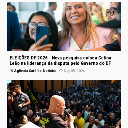
ELEIÇÕES DF 2026 - Nova pesquisa coloca Celina
Leão na liderança da disputa pelo Governo do DF
Agência Satélite Notícias
Aug 05, 2026