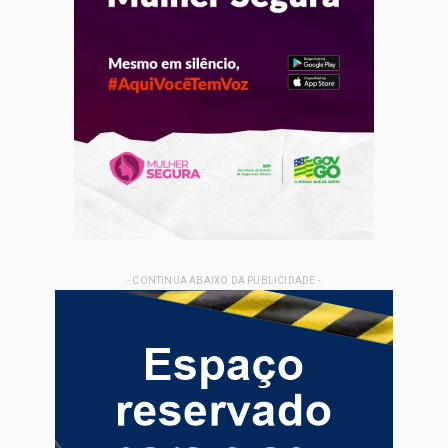
- CONTINUA ABAIXO DA PUBLICIDADE -