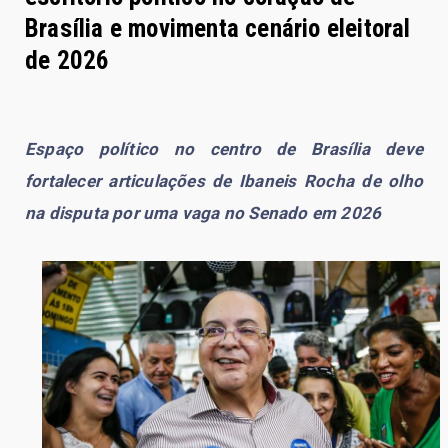
Brasília e movimenta cenário eleitoral
de 2026
Espaço político no centro de Brasília deve
fortalecer articulações de Ibaneis Rocha de olho
na disputa por uma vaga no Senado em 2026