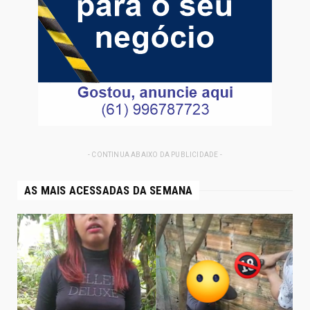
- CONTINUA ABAIXO DA PUBLICIDADE -
AS MAIS ACESSADAS DA SEMANA