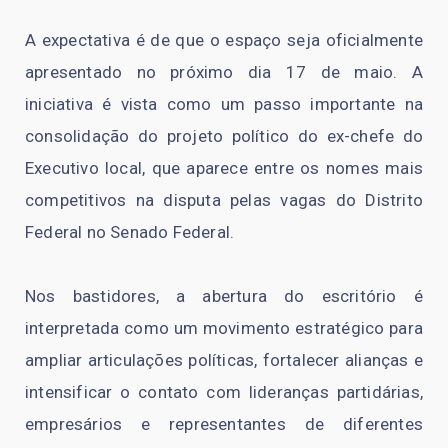
A expectativa é de que o espaço seja oficialmente
apresentado no próximo dia 17 de maio. A
iniciativa é vista como um passo importante na
consolidação do projeto político do ex-chefe do
Executivo local, que aparece entre os nomes mais
competitivos na disputa pelas vagas do Distrito
Federal no Senado Federal.
Nos bastidores, a abertura do escritório é
interpretada como um movimento estratégico para
ampliar articulações políticas, fortalecer alianças e
intensificar o contato com lideranças partidárias,
empresários e representantes de diferentes