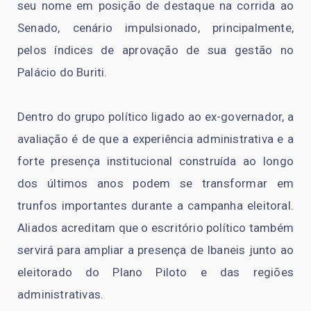
seu nome em posição de destaque na corrida ao
Senado, cenário impulsionado, principalmente,
pelos índices de aprovação de sua gestão no
Palácio do Buriti.
Dentro do grupo político ligado ao ex-governador, a
avaliação é de que a experiência administrativa e a
forte presença institucional construída ao longo
dos últimos anos podem se transformar em
trunfos importantes durante a campanha eleitoral.
Aliados acreditam que o escritório político também
servirá para ampliar a presença de Ibaneis junto ao
eleitorado do Plano Piloto e das regiões
administrativas.