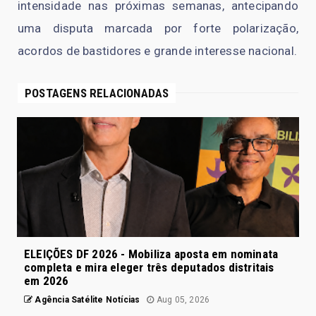
intensidade nas próximas semanas, antecipando
uma disputa marcada por forte polarização,
acordos de bastidores e grande interesse nacional.
POSTAGENS RELACIONADAS
ELEIÇÕES DF 2026 - Mobiliza aposta em nominata
completa e mira eleger três deputados distritais
em 2026
Agência Satélite Notícias
Aug 05, 2026