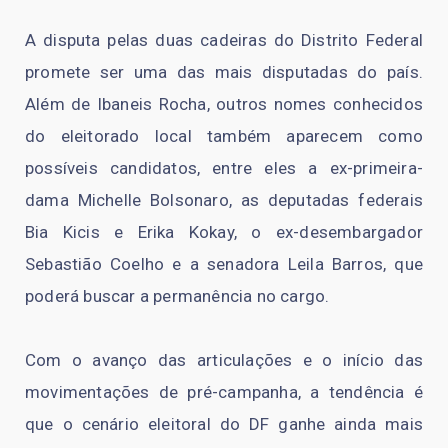
A disputa pelas duas cadeiras do Distrito Federal
promete ser uma das mais disputadas do país.
Além de Ibaneis Rocha, outros nomes conhecidos
do eleitorado local também aparecem como
possíveis candidatos, entre eles a ex-primeira-
dama Michelle Bolsonaro, as deputadas federais
Bia Kicis e Erika Kokay, o ex-desembargador
Sebastião Coelho e a senadora Leila Barros, que
poderá buscar a permanência no cargo.
Com o avanço das articulações e o início das
movimentações de pré-campanha, a tendência é
que o cenário eleitoral do DF ganhe ainda mais