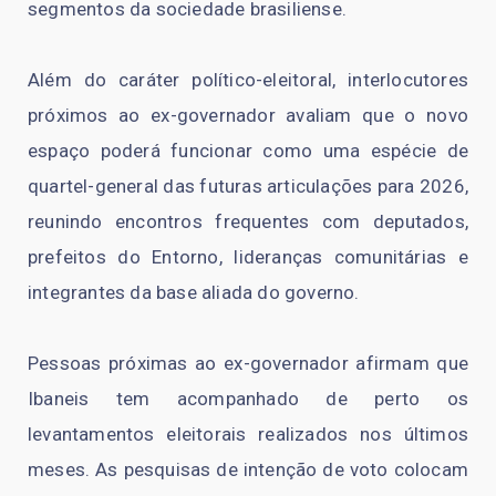
segmentos da sociedade brasiliense.
Além do caráter político-eleitoral, interlocutores
próximos ao ex-governador avaliam que o novo
espaço poderá funcionar como uma espécie de
quartel-general das futuras articulações para 2026,
reunindo encontros frequentes com deputados,
prefeitos do Entorno, lideranças comunitárias e
integrantes da base aliada do governo.
Pessoas próximas ao ex-governador afirmam que
Ibaneis tem acompanhado de perto os
levantamentos eleitorais realizados nos últimos
meses. As pesquisas de intenção de voto colocam