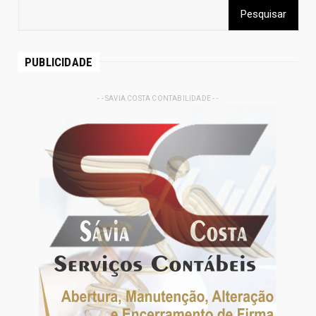
PUBLICIDADE
- - SAVIA COSTA CONTABILIDADE - -