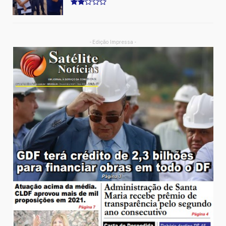
- Edição Impressa -