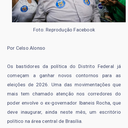
Foto: Reprodução Facebook
Por Celso Alonso
Os bastidores da política do Distrito Federal já
começam a ganhar novos contornos para as
eleições de 2026. Uma das movimentações que
mais tem chamado atenção nos corredores do
poder envolve o ex-governador Ibaneis Rocha, que
deve inaugurar, ainda neste mês, um escritório
político na área central de Brasília.