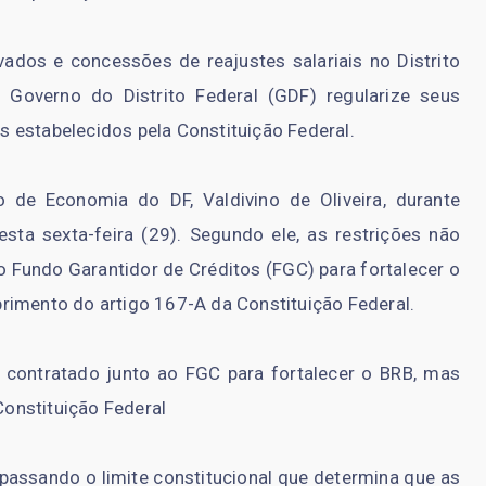
dos e concessões de reajustes salariais no Distrito
Governo do Distrito Federal (GDF) regularize seus
es estabelecidos pela Constituição Federal.
o de Economia do DF, Valdivino de Oliveira, durante
esta sexta-feira (29). Segundo ele, as restrições não
Fundo Garantidor de Créditos (FGC) para fortalecer o
rimento do artigo 167-A da Constituição Federal.
contratado junto ao FGC para fortalecer o BRB, mas
onstituição Federal
passando o limite constitucional que determina que as