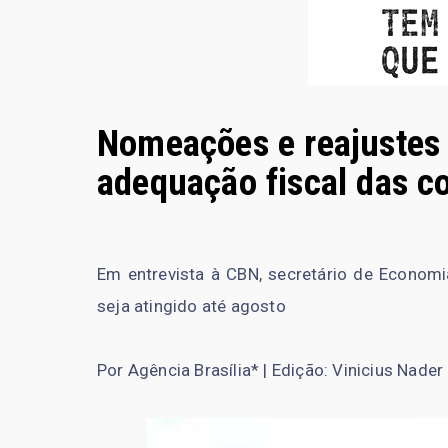
Nomeações e reajustes
adequação fiscal das c
Em entrevista à CBN, secretário de Economia
seja atingido até agosto
Por Agência Brasília* | Edição: Vinicius Nader