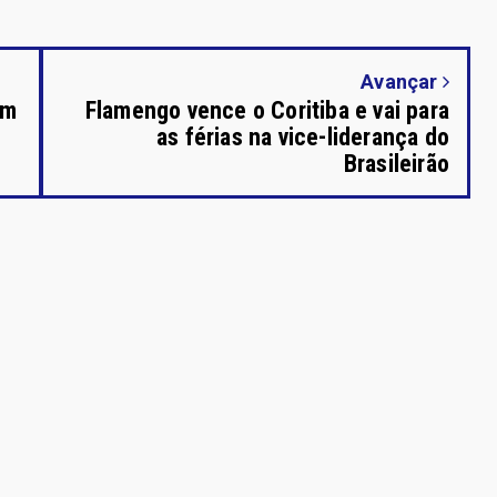
Avançar
em
Flamengo vence o Coritiba e vai para
as férias na vice-liderança do
Brasileirão