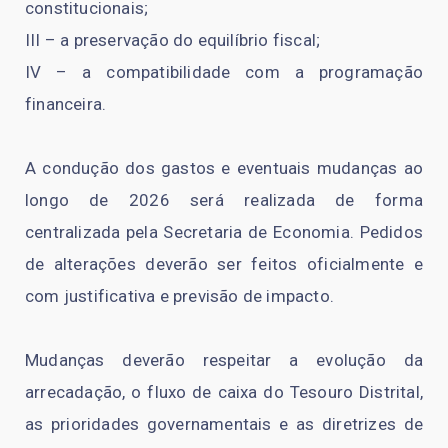
constitucionais;
III – a preservação do equilíbrio fiscal;
IV – a compatibilidade com a programação
financeira.
A condução dos gastos e eventuais mudanças ao
longo de 2026 será realizada de forma
centralizada pela Secretaria de Economia. Pedidos
de alterações deverão ser feitos oficialmente e
com justificativa e previsão de impacto.
Mudanças deverão respeitar a evolução da
arrecadação, o fluxo de caixa do Tesouro Distrital,
as prioridades governamentais e as diretrizes de