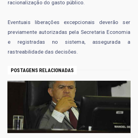
racionalização do gasto público.
Eventuais liberações excepcionais deverão ser
previamente autorizadas pela Secretaria Economia
e registradas no sistema, assegurada a
rastreabilidade das decisões.
POSTAGENS RELACIONADAS