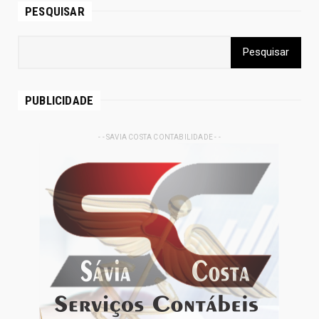
PESQUISAR
PUBLICIDADE
- - SAVIA COSTA CONTABILIDADE - -