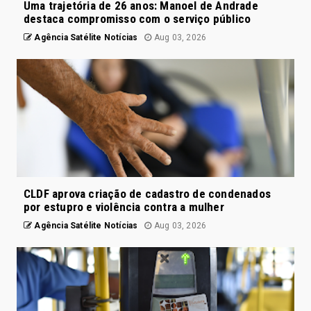
Uma trajetória de 26 anos: Manoel de Andrade
destaca compromisso com o serviço público
Agência Satélite Notícias
Aug 03, 2026
CLDF aprova criação de cadastro de condenados
por estupro e violência contra a mulher
Agência Satélite Notícias
Aug 03, 2026