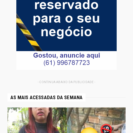
- CONTINUA ABAIXO DA PUBLICIDADE -
AS MAIS ACESSADAS DA SEMANA