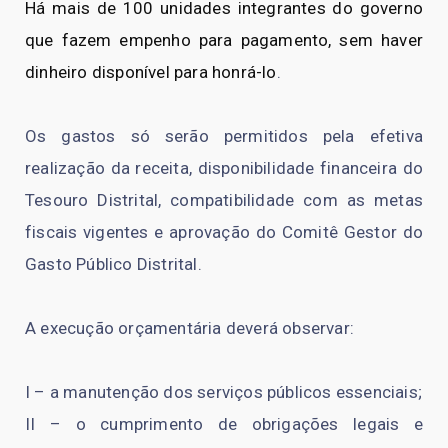
Há mais de 100 unidades integrantes do governo
que fazem empenho para pagamento, sem haver
dinheiro disponível para honrá-lo
.
Os gastos só serão permitidos pela efetiva
realização da receita, disponibilidade financeira do
Tesouro Distrital, compatibilidade com as metas
fiscais vigentes e aprovação do Comitê Gestor do
Gasto Público Distrital.
A execução orçamentária deverá observar:
I – a manutenção dos serviços públicos essenciais;
II – o cumprimento de obrigações legais e