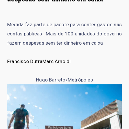
Medida faz parte de pacote para conter gastos nas
contas públicas . Mais de 100 unidades do governo
fazem despesas sem ter dinheiro em caixa
Francisco Dutra
Marc Arnoldi
Hugo Barreto/Metrópoles