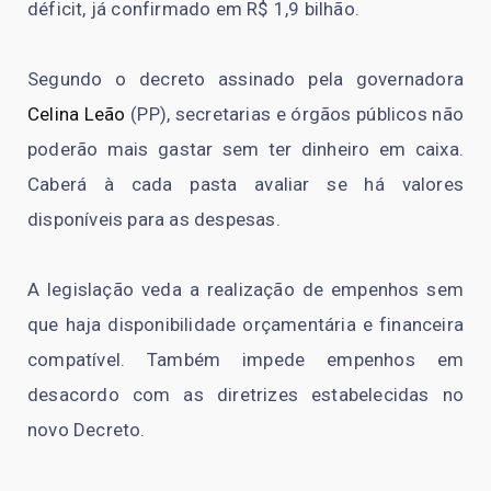
déficit, já confirmado em R$ 1,9 bilhão.
Segundo o decreto assinado pela governadora
Celina Leão
(PP), secretarias e órgãos públicos não
poderão mais gastar sem ter dinheiro em caixa.
Caberá à cada pasta avaliar se há valores
disponíveis para as despesas.
A legislação veda a realização de empenhos sem
que haja disponibilidade orçamentária e financeira
compatível. Também impede empenhos em
desacordo com as diretrizes estabelecidas no
novo Decreto.