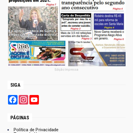
Edição Impressa
SIGA
Facebook
Instagram
YouTube
PÁGINAS
Política de Privacidade