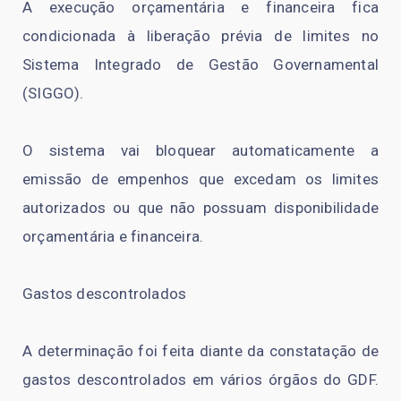
A execução orçamentária e financeira fica
condicionada à liberação prévia de limites no
Sistema Integrado de Gestão Governamental
(SIGGO).
O sistema vai bloquear automaticamente a
emissão de empenhos que excedam os limites
autorizados ou que não possuam disponibilidade
orçamentária e financeira.
Gastos descontrolados
A determinação foi feita diante da constatação de
gastos descontrolados em vários órgãos do GDF.