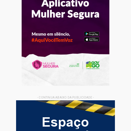
- CONTINUA ABAIXO DA PUBLICIDADE -