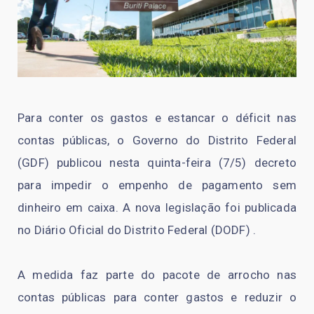
Para conter os gastos e estancar o déficit nas
contas públicas, o Governo do Distrito Federal
(GDF) publicou nesta quinta-feira (7/5) decreto
para impedir o empenho de pagamento sem
dinheiro em caixa. A nova legislação foi publicada
no Diário Oficial do Distrito Federal (DODF) .
A medida faz parte do pacote de arrocho nas
contas públicas para conter gastos e reduzir o