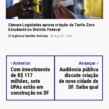
Câmara Legislativa aprova criação da Tarifa Zero
Estudantil no Distrito Federal
Agência Satélite Notícias
Aug 03, 2026
Anterior
Avançar
Com investimento
Audiência pública
de R$ 117
discute criação
milhões, sete
de nova cidade do
UPAs estão em
DF. Saiba qual
construção no DF