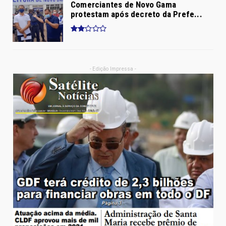
Comerciantes de Novo Gama
protestam após decreto da Prefe...
- Edição Impressa -