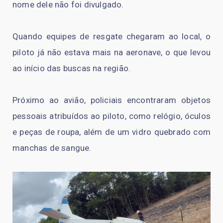
nome dele não foi divulgado.
Quando equipes de resgate chegaram ao local, o
piloto já não estava mais na aeronave, o que levou
ao início das buscas na região.
Próximo ao avião, policiais encontraram objetos
pessoais atribuídos ao piloto, como relógio, óculos
e peças de roupa, além de um vidro quebrado com
manchas de sangue.