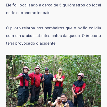
Ele foi localizado a cerca de 5 quilômetros do local
onde o monomotor caiu.
O piloto relatou aos bombeiros que o avião colidiu
com um urubu instantes antes da queda. O impacto
teria provocado o acidente.