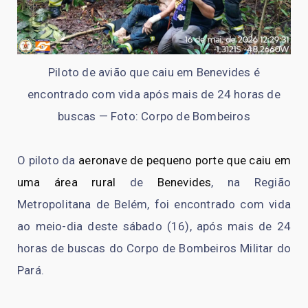
Piloto de avião que caiu em Benevides é
encontrado com vida após mais de 24 horas de
buscas — Foto: Corpo de Bombeiros
O piloto da
aeronave de pequeno porte que caiu em
uma área rural
de
Benevides
, na Região
Metropolitana de Belém, foi encontrado com vida
ao meio-dia deste sábado (16), após mais de 24
horas de buscas do Corpo de Bombeiros Militar do
Pará.