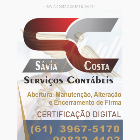
- - SAVIA COSTA CONTABILIDADE - -