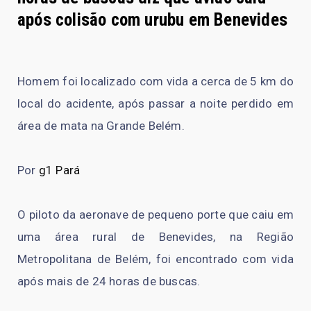
após colisão com urubu em Benevides
Homem foi localizado com vida a cerca de 5 km do
local do acidente, após passar a noite perdido em
área de mata na Grande Belém.
Por
g1 Pará
O piloto da aeronave de pequeno porte que caiu em
uma área rural de Benevides, na Região
Metropolitana de Belém, foi encontrado com vida
após mais de 24 horas de buscas.