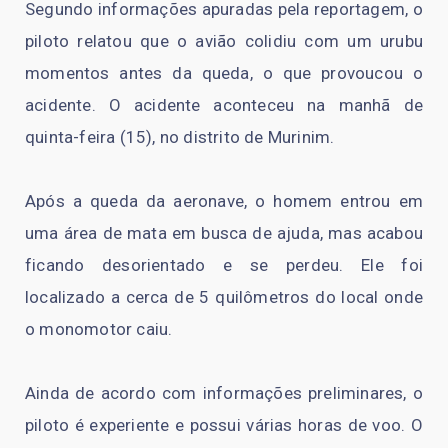
Segundo informações apuradas pela reportagem, o
piloto relatou que o avião colidiu com um urubu
momentos antes da queda, o que provoucou o
acidente. O acidente aconteceu na manhã de
quinta-feira (15), no distrito de Murinim.
Após a queda da aeronave, o homem entrou em
uma área de mata em busca de ajuda, mas acabou
ficando desorientado e se perdeu. Ele foi
localizado a cerca de 5 quilômetros do local onde
o monomotor caiu.
Ainda de acordo com informações preliminares, o
piloto é experiente e possui várias horas de voo. O