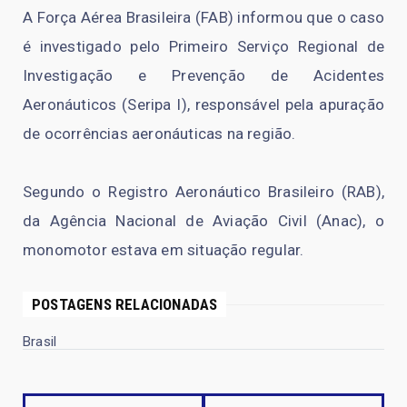
A Força Aérea Brasileira (FAB) informou que o caso
é investigado pelo Primeiro Serviço Regional de
Investigação e Prevenção de Acidentes
Aeronáuticos (Seripa I), responsável pela apuração
de ocorrências aeronáuticas na região.
Segundo o Registro Aeronáutico Brasileiro (RAB),
da Agência Nacional de Aviação Civil (Anac), o
monomotor estava em situação regular.
POSTAGENS RELACIONADAS
Brasil