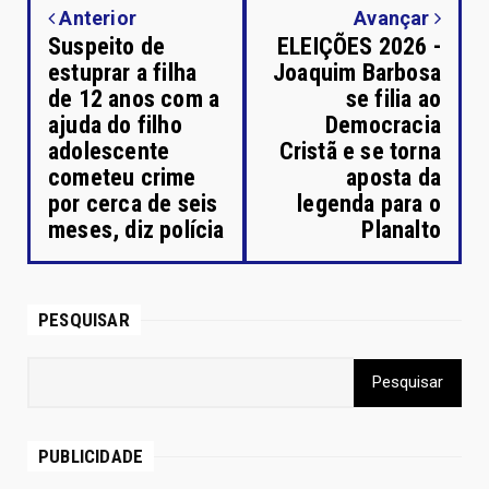
Anterior
Avançar
Suspeito de
ELEIÇÕES 2026 -
estuprar a filha
Joaquim Barbosa
de 12 anos com a
se filia ao
ajuda do filho
Democracia
adolescente
Cristã e se torna
cometeu crime
aposta da
por cerca de seis
legenda para o
meses, diz polícia
Planalto
PESQUISAR
PUBLICIDADE