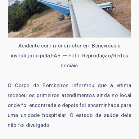
Acidente com monomotor em Benevides é
investigado pela FAB. — Foto: Reprodução/Redes
sociais
O Corpo de Bombeiros informou que a vítima
recebeu os primeiros atendimentos ainda no local
onde foi encontrada e depois foi encaminhada para
uma unidade hospitalar. O estado de saúde dele
não foi divulgado.