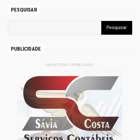
PESQUISAR
PUBLICIDADE
- - SAVIA COSTA CONTABILIDADE - -