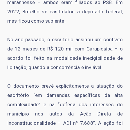
maranhense – ambos eram filiados ao PSB. Em
2022, Botelho se candidatou a deputado federal,
mas ficou como suplente.
No ano passado, o escritório assinou um contrato
de 12 meses de R$ 120 mil com Carapicuíba – o
acordo foi feito na modalidade inexigibilidade de
licitação, quando a concorrência é inviável.
O documento prevê explicitamente a atuação do
escritório “em demandas específicas de alta
complexidade” e na “defesa dos interesses do
município nos autos da Ação Direta de
Inconstitucionalidade – ADI nº 7.688”. A ação foi