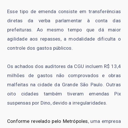
Esse tipo de emenda consiste em transferências
diretas da verba parlamentar à conta das
prefeituras. Ao mesmo tempo que dá maior
agilidade aos repasses, a modalidade dificulta o
controle dos gastos públicos.
Os achados dos auditores da CGU incluem R$ 13,4
milhões de gastos não comprovados e obras
malfeitas na cidade da Grande São Paulo. Outras
oito cidades também tiveram emendas Pix
suspensas por Dino, devido a irregularidades.
Conforme revelado pelo Metrópoles
, uma empresa