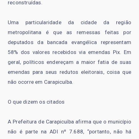
reconstruídas.
Uma particularidade da cidade da região
metropolitana é que as remessas feitas por
deputados da bancada evangélica representam
58% dos valores recebidos via emendas Pix. Em
geral, políticos endereçam a maior fatia de suas
emendas para seus redutos eleitorais, coisa que
não ocorre em Carapicuíba.
O que dizem os citados
A Prefeitura de Carapicuíba afirma que o município
não é parte na ADI nº 7.688, “portanto, não há