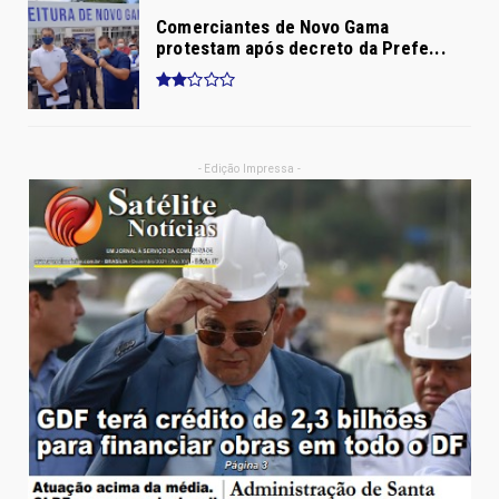
Comerciantes de Novo Gama
protestam após decreto da Prefe...
- Edição Impressa -