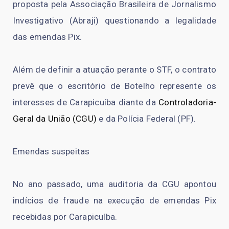
proposta pela Associação Brasileira de Jornalismo
Investigativo (Abraji) questionando a legalidade
das emendas Pix.
Além de definir a atuação perante o STF, o contrato
prevê que o escritório de Botelho represente os
interesses de Carapicuíba diante da
Controladoria-
Geral da União (CGU)
e da Polícia Federal (PF).
Emendas suspeitas
No ano passado, uma auditoria da CGU apontou
indícios de fraude na execução de emendas Pix
recebidas por Carapicuíba.