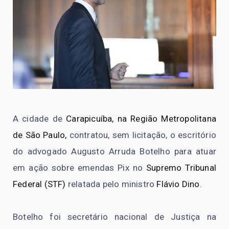
A cidade de
Carapicuíba, na Região Metropolitana
de São Paulo,
contratou, sem licitação, o escritório
do advogado Augusto Arruda Botelho para atuar
em ação sobre emendas Pix no
Supremo Tribunal
Federal (STF)
relatada pelo ministro
Flávio Dino
.
Botelho foi secretário nacional de Justiça na