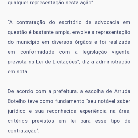
qualquer representação nesta ação”.
“A contratação do escritório de advocacia em
questão é bastante ampla, envolve a representação
do município em diversos órgãos e foi realizada
em conformidade com a legislação vigente,
prevista na Lei de Licitações”, diz a administração
em nota.
De acordo com a prefeitura, a escolha de Arruda
Botelho teve como fundamento “seu notável saber
jurídico e sua reconhecida experiência na área,
critérios previstos em lei para esse tipo de
contratação“.