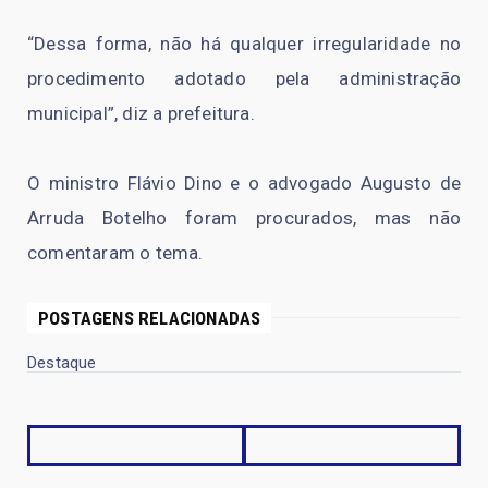
“Dessa forma, não há qualquer irregularidade no
procedimento adotado pela administração
municipal”, diz a prefeitura.
O ministro Flávio Dino e o advogado Augusto de
Arruda Botelho foram procurados, mas não
comentaram o tema.
POSTAGENS RELACIONADAS
Destaque