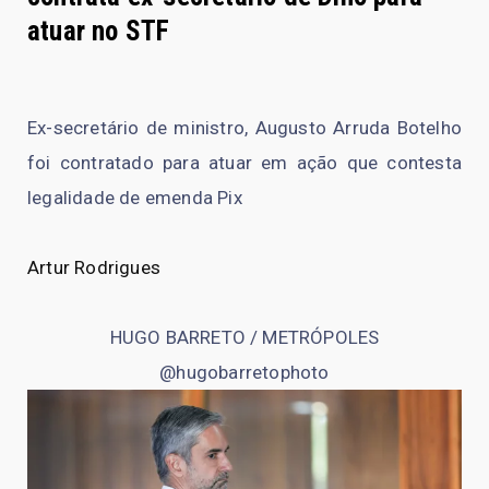
atuar no STF
Ex-secretário de ministro, Augusto Arruda Botelho
foi contratado para atuar em ação que contesta
legalidade de emenda Pix
Artur Rodrigues
HUGO BARRETO / METRÓPOLES
@hugobarretophoto