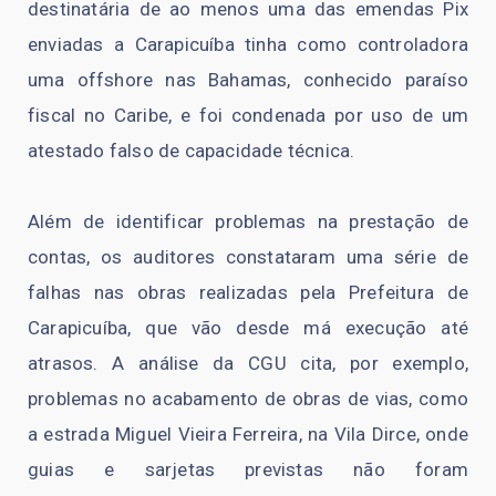
destinatária de ao menos uma das emendas Pix
enviadas a Carapicuíba tinha como controladora
uma offshore nas Bahamas, conhecido paraíso
fiscal no Caribe, e foi condenada por uso de um
atestado falso de capacidade técnica.
Além de identificar problemas na prestação de
contas, os auditores constataram uma série de
falhas nas obras realizadas pela Prefeitura de
Carapicuíba, que vão desde má execução até
atrasos. A análise da CGU cita, por exemplo,
problemas no acabamento de obras de vias, como
a estrada Miguel Vieira Ferreira, na Vila Dirce, onde
guias e sarjetas previstas não foram