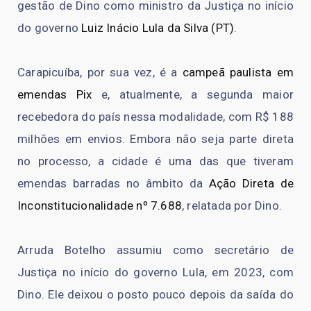
gestão de Dino como ministro da Justiça no início
do governo
Luiz Inácio Lula da Silva (PT)
.
Carapicuíba, por sua vez, é a
campeã paulista em
emendas Pix
e, atualmente, a segunda maior
recebedora do país nessa modalidade, com R$ 188
milhões em envios. Embora não seja parte direta
no processo, a cidade é uma das que tiveram
emendas barradas no âmbito da
Ação Direta de
Inconstitucionalidade nº 7.688
, relatada por Dino.
Arruda Botelho assumiu como secretário de
Justiça no início do governo Lula, em 2023, com
Dino. Ele deixou o posto pouco depois da saída do