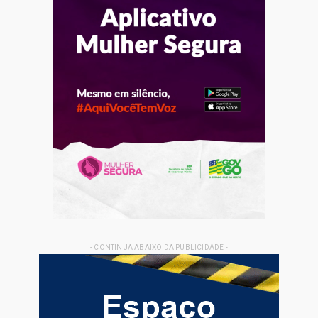
- CONTINUA ABAIXO DA PUBLICIDADE -