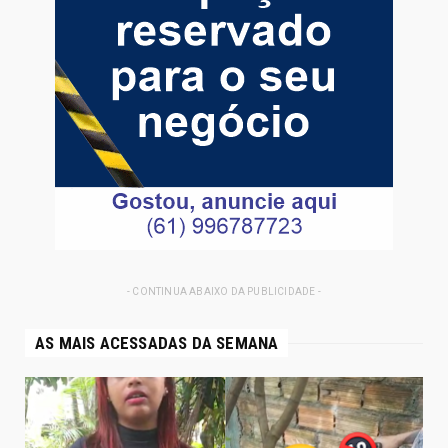
- CONTINUA ABAIXO DA PUBLICIDADE -
AS MAIS ACESSADAS DA SEMANA