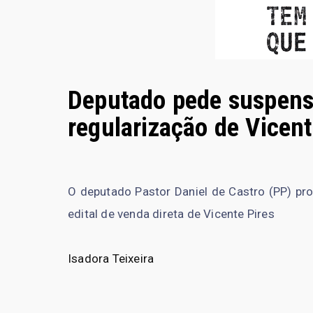
Deputado pede suspensã
regularização de Vicent
O deputado Pastor Daniel de Castro (PP) pro
edital de venda direta de Vicente Pires
Isadora Teixeira