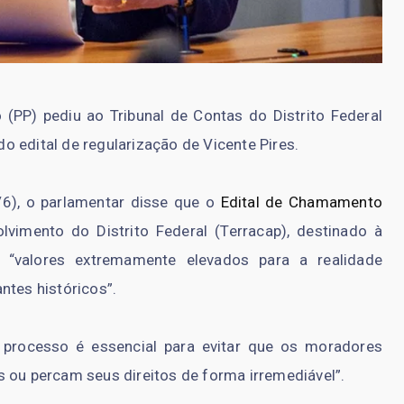
o (PP) pediu ao Tribunal de Contas do Distrito Federal
o edital de regularização de Vicente Pires.
/6), o parlamentar disse que o
Edital de Chamamento
vimento do Distrito Federal (Terracap), destinado à
 “valores extremamente elevados para a realidade
ntes históricos”.
processo é essencial para evitar que os moradores
 ou percam seus direitos de forma irremediável”.