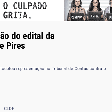
o do edital da
e Pires
tocolou representação no Tribunal de Contas contra o
CLDF