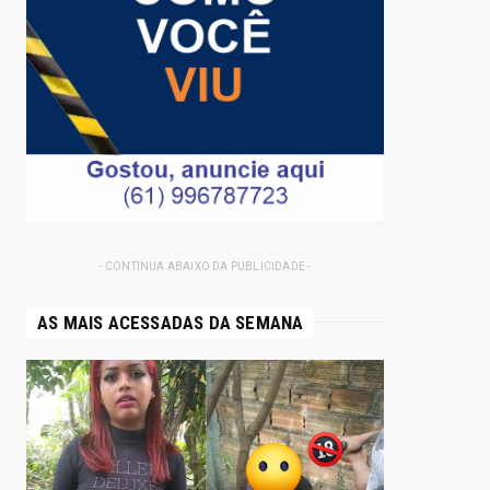
- CONTINUA ABAIXO DA PUBLICIDADE -
AS MAIS ACESSADAS DA SEMANA