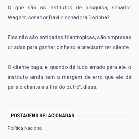
O que são os institutos de pesquisa, senador
Wagner, senador Davi e senadora Dorinha?
Eles não são entidades filantrópicas, são empresas
criadas para ganhar dinheiro e precisam ter cliente.
O cliente paga, e, quando dá tudo errado para ele, o
instituto ainda tem a margem de erro que ele dá
para o cliente e a tira do outro", disse.
POSTAGENS RELACIONADAS
Política Nacional