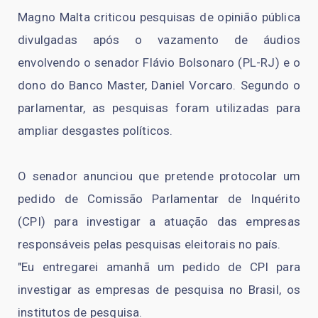
Magno Malta criticou pesquisas de opinião pública
divulgadas após o vazamento de áudios
envolvendo o senador Flávio Bolsonaro (PL-RJ) e o
dono do Banco Master, Daniel Vorcaro. Segundo o
parlamentar, as pesquisas foram utilizadas para
ampliar desgastes políticos.
O senador anunciou que pretende protocolar um
pedido de Comissão Parlamentar de Inquérito
(CPI) para investigar a atuação das empresas
responsáveis pelas pesquisas eleitorais no país.
"Eu entregarei amanhã um pedido de CPI para
investigar as empresas de pesquisa no Brasil, os
institutos de pesquisa.