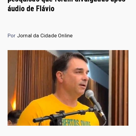
áudio de Flávio
Por
Jornal da Cidade Online