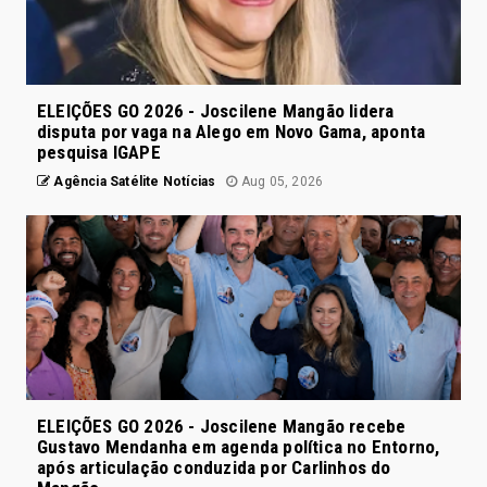
ELEIÇÕES GO 2026 - Joscilene Mangão lidera
disputa por vaga na Alego em Novo Gama, aponta
pesquisa IGAPE
Agência Satélite Notícias
Aug 05, 2026
ELEIÇÕES GO 2026 - Joscilene Mangão recebe
Gustavo Mendanha em agenda política no Entorno,
após articulação conduzida por Carlinhos do