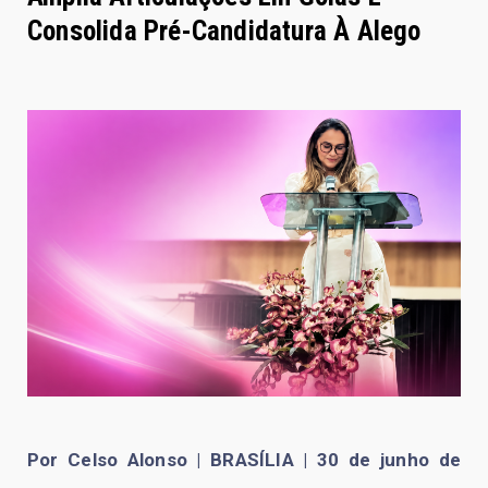
Consolida Pré-Candidatura À Alego
Por Celso Alonso | BRASÍLIA | 30 de junho de