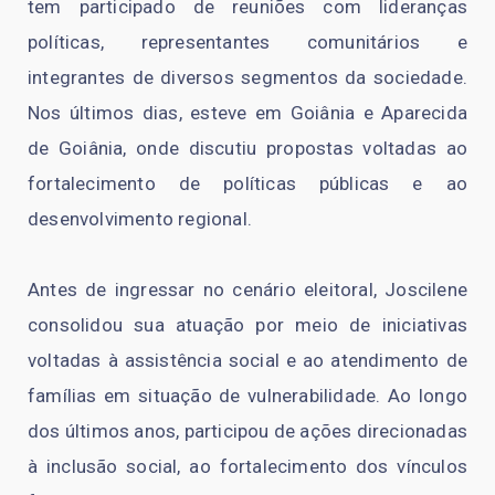
tem participado de reuniões com lideranças
políticas, representantes comunitários e
integrantes de diversos segmentos da sociedade.
Nos últimos dias, esteve em Goiânia e Aparecida
de Goiânia, onde discutiu propostas voltadas ao
fortalecimento de políticas públicas e ao
desenvolvimento regional.
Antes de ingressar no cenário eleitoral, Joscilene
consolidou sua atuação por meio de iniciativas
voltadas à assistência social e ao atendimento de
famílias em situação de vulnerabilidade. Ao longo
dos últimos anos, participou de ações direcionadas
à inclusão social, ao fortalecimento dos vínculos