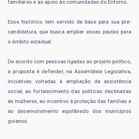
familiares e ao apoio às comunidades do Entorno.
Esse histórico tem servido de base para sua pré-
candidatura, que busca ampliar essas pautas para
o âmbito estadual.
De acordo com pessoas ligadas ao projeto político,
a proposta é defender, na Assembleia Legislativa,
iniciativas voltadas à ampliação da assistência
social, ao fortalecimento das políticas destinadas
às mulheres, ao incentivo à proteção das famílias e
ao desenvolvimento equilibrado dos municípios
goianos.