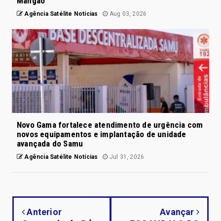
Mangão
Agência Satélite Notícias
Aug 03, 2026
Novo Gama fortalece atendimento de urgência com
novos equipamentos e implantação de unidade
avançada do Samu
Agência Satélite Notícias
Jul 31, 2026
Anterior
Avançar