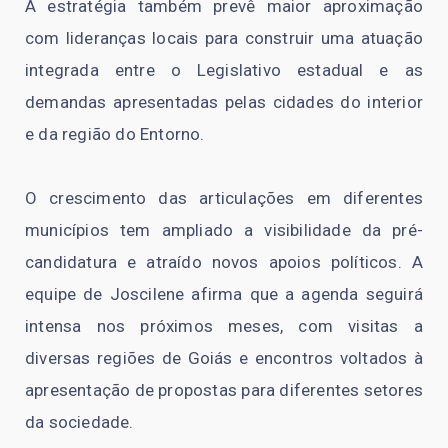
A estratégia também prevê maior aproximação
com lideranças locais para construir uma atuação
integrada entre o Legislativo estadual e as
demandas apresentadas pelas cidades do interior
e da região do Entorno.
O crescimento das articulações em diferentes
municípios tem ampliado a visibilidade da pré-
candidatura e atraído novos apoios políticos. A
equipe de Joscilene afirma que a agenda seguirá
intensa nos próximos meses, com visitas a
diversas regiões de Goiás e encontros voltados à
apresentação de propostas para diferentes setores
da sociedade.