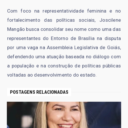
Com foco na representatividade feminina e no
fortalecimento das políticas sociais, Joscilene
Mangão busca consolidar seu nome como uma das
representantes do Entorno de Brasília na disputa
por uma vaga na Assembleia Legislativa de Goiás,
defendendo uma atuação baseada no diálogo com
a população e na construção de políticas públicas
voltadas ao desenvolvimento do estado.
POSTAGENS RELACIONADAS