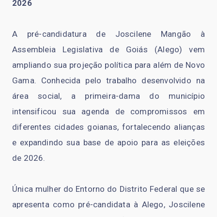
2026
A pré-candidatura de Joscilene Mangão à
Assembleia Legislativa de Goiás (Alego) vem
ampliando sua projeção política para além de Novo
Gama. Conhecida pelo trabalho desenvolvido na
área social, a primeira-dama do município
intensificou sua agenda de compromissos em
diferentes cidades goianas, fortalecendo alianças
e expandindo sua base de apoio para as eleições
de 2026.
Única mulher do Entorno do Distrito Federal que se
apresenta como pré-candidata à Alego, Joscilene