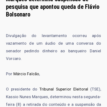
pesquisa que apontou queda de Flávio
Bolsonaro
Divulgação do levantamento ocorreu após
vazamento de um áudio de uma conversa do
senador pedindo dinheiro ao banqueiro Daniel
Vorcaro.
Por
Márcio Falcão
,
O presidente do
Tribunal Superior Eleitoral
(TSE),
Kassio Nunes Marques, determinou nesta segunda-
feira (8) a retirada do conteúdo e a suspensão da