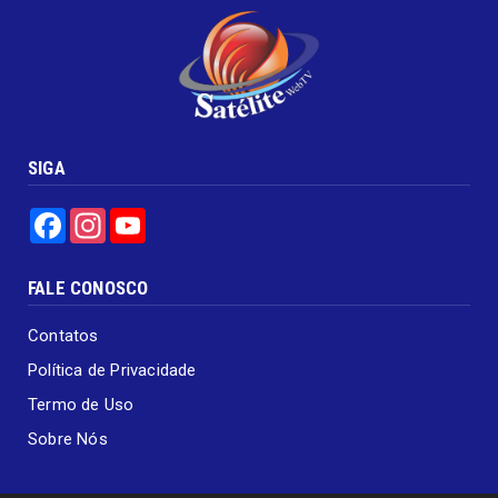
SIGA
Facebook
Instagram
YouTube
FALE CONOSCO
Contatos
Política de Privacidade
Termo de Uso
Sobre Nós