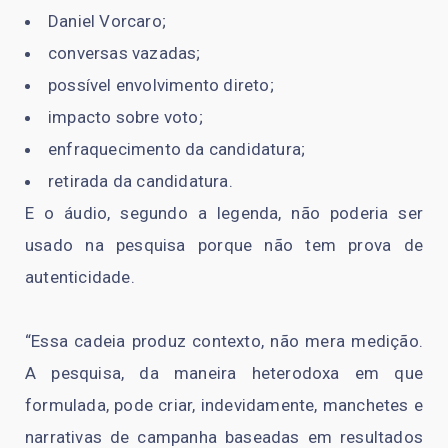
Daniel Vorcaro;
conversas vazadas;
possível envolvimento direto;
impacto sobre voto;
enfraquecimento da candidatura;
retirada da candidatura.
E o áudio, segundo a legenda, não poderia ser
usado na pesquisa porque não tem prova de
autenticidade.
“Essa cadeia produz contexto, não mera medição.
A pesquisa, da maneira heterodoxa em que
formulada, pode criar, indevidamente, manchetes e
narrativas de campanha baseadas em resultados