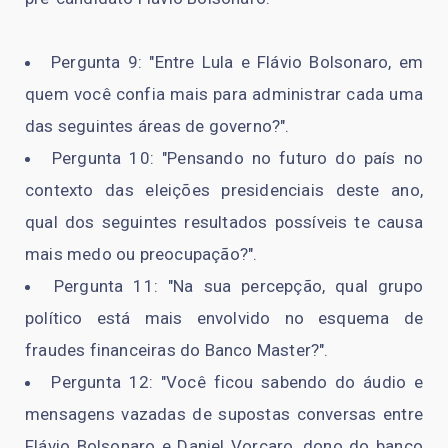
Pergunta 9: "Entre Lula e Flávio Bolsonaro, em
quem você confia mais para administrar cada uma
das seguintes áreas de governo?".
Pergunta 10: "Pensando no futuro do país no
contexto das eleições presidenciais deste ano,
qual dos seguintes resultados possíveis te causa
mais medo ou preocupação?".
Pergunta 11: "Na sua percepção, qual grupo
político está mais envolvido no esquema de
fraudes financeiras do Banco Master?".
Pergunta 12: "Você ficou sabendo do áudio e
mensagens vazadas de supostas conversas entre
Flávio Bolsonaro e Daniel Vorcaro, dono do banco