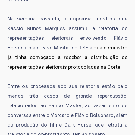
Na semana passada, a imprensa mostrou que
Kassio Nunes Marques assumiu a relatoria de
representações eleitorais envolvendo Flávio
Bolsonaro e o caso Master no TSE e
que o ministro
já tinha começado a receber a distribuição de
representações eleitorais protocoladas na Corte.
Entre os processos sob sua relatoria estão pelo
menos três casos de grande repercussão,
relacionados ao Banco Master, ao vazamento de
conversas entre o Vorcaro e Flávio Bolsonaro, além
da produção do filme Dark Horse, que retrata a
trajetória do ex-presidente Jair Bolsonaro.