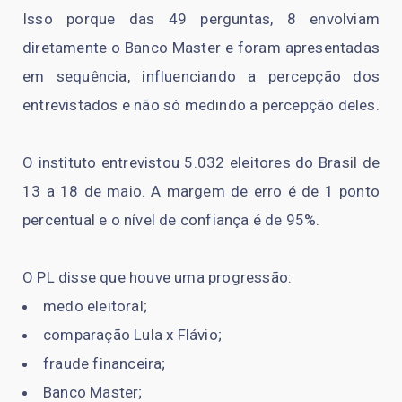
Isso porque das 49 perguntas, 8 envolviam
diretamente o Banco Master e foram apresentadas
em sequência, influenciando a percepção dos
entrevistados e não só medindo a percepção deles.
O instituto entrevistou 5.032 eleitores do Brasil de
13 a 18 de maio. A margem de erro é de 1 ponto
percentual e o nível de confiança é de 95%.
O PL disse que houve uma progressão:
medo eleitoral;
comparação Lula x Flávio;
fraude financeira;
Banco Master;