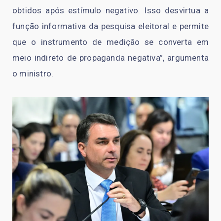
obtidos após estímulo negativo. Isso desvirtua a
função informativa da pesquisa eleitoral e permite
que o instrumento de medição se converta em
meio indireto de propaganda negativa”, argumenta
o ministro.