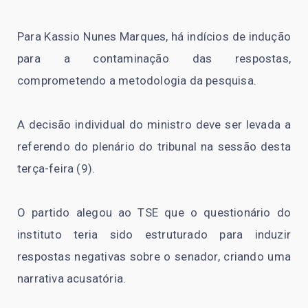
Para Kassio Nunes Marques, há indícios de indução
para a contaminação das respostas,
comprometendo a metodologia da pesquisa.
A decisão individual do ministro deve ser levada a
referendo do plenário do tribunal na sessão desta
terça-feira (9).
O partido alegou ao TSE que o questionário do
instituto teria sido estruturado para induzir
respostas negativas sobre o senador, criando uma
narrativa acusatória.