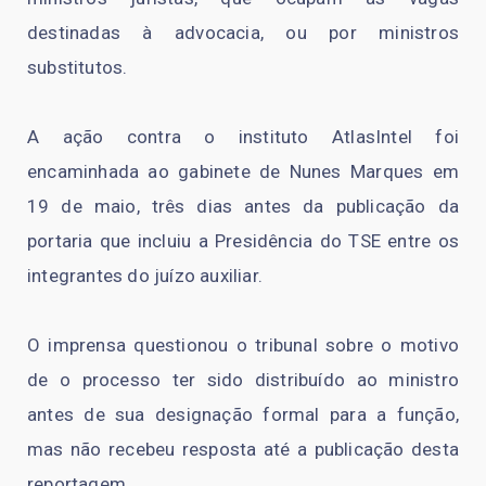
destinadas à advocacia, ou por ministros
substitutos.
A ação contra o instituto AtlasIntel foi
encaminhada ao gabinete de Nunes Marques em
19 de maio, três dias antes da publicação da
portaria que incluiu a Presidência do TSE entre os
integrantes do juízo auxiliar.
O imprensa questionou o tribunal sobre o motivo
de o processo ter sido distribuído ao ministro
antes de sua designação formal para a função,
mas não recebeu resposta até a publicação desta
reportagem.