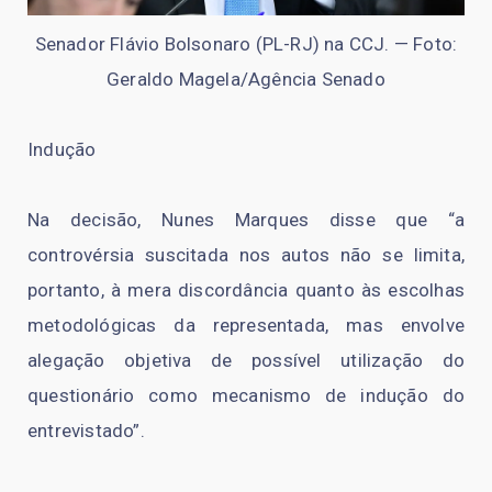
Senador Flávio Bolsonaro (PL-RJ) na CCJ. — Foto:
Geraldo Magela/Agência Senado
Indução
Na decisão, Nunes Marques disse que “a
controvérsia suscitada nos autos não se limita,
portanto, à mera discordância quanto às escolhas
metodológicas da representada, mas envolve
alegação objetiva de possível utilização do
questionário como mecanismo de indução do
entrevistado”.