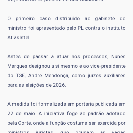
O primeiro caso distribuído ao gabinete do
ministro foi apresentado pelo PL contra o instituto
AtlasIntel.
Antes de passar a atuar nos processos, Nunes
Marques designou a si mesmo e ao vice-presidente
do TSE, André Mendonça, como juízes auxiliares
para as eleições de 2026.
A medida foi formalizada em portaria publicada em
22 de maio. A iniciativa foge ao padrão adotado
pela Corte, onde a função costuma ser exercida por
ministros juristas, que ocupam as vagas