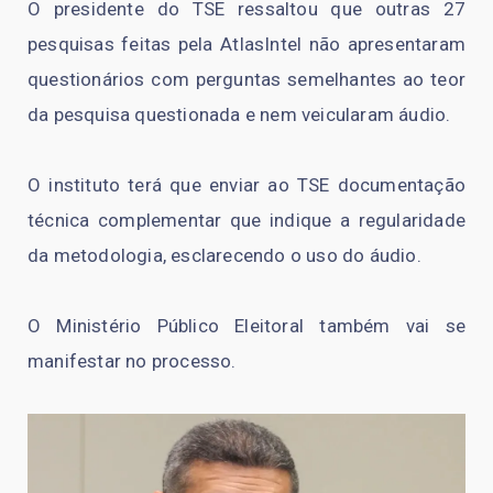
O presidente do TSE ressaltou que outras 27
pesquisas feitas pela AtlasIntel não apresentaram
questionários com perguntas semelhantes ao teor
da pesquisa questionada e nem veicularam áudio.
O instituto terá que enviar ao TSE documentação
técnica complementar que indique a regularidade
da metodologia, esclarecendo o uso do áudio.
O Ministério Público Eleitoral também vai se
manifestar no processo.