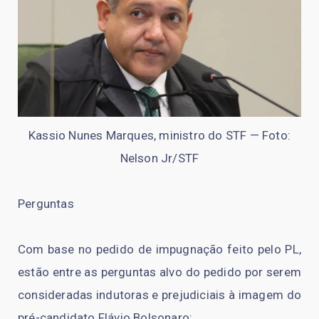
Kassio Nunes Marques, ministro do STF — Foto:
Nelson Jr/STF
Perguntas
Com base no pedido de impugnação feito pelo PL,
estão entre as perguntas alvo do pedido por serem
consideradas indutoras e prejudiciais à imagem do
pré-candidato Flávio Bolsonaro: