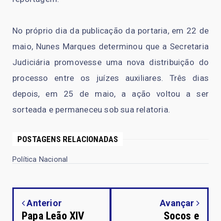
No próprio dia da publicação da portaria, em 22 de
maio, Nunes Marques determinou que a Secretaria
Judiciária promovesse uma nova distribuição do
processo entre os juízes auxiliares. Três dias
depois, em 25 de maio, a ação voltou a ser
sorteada e permaneceu sob sua relatoria.
POSTAGENS RELACIONADAS
Política Nacional
Anterior
Avançar
Papa Leão XIV
Socos e