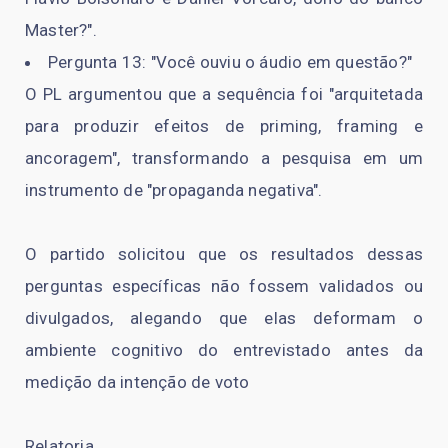
Master?".
Pergunta 13: "Você ouviu o áudio em questão?"
O PL argumentou que a sequência foi "arquitetada
para produzir efeitos de priming, framing e
ancoragem", transformando a pesquisa em um
instrumento de "propaganda negativa".
O partido solicitou que os resultados dessas
perguntas específicas não fossem validados ou
divulgados, alegando que elas deformam o
ambiente cognitivo do entrevistado antes da
medição da intenção de voto
Relatoria