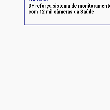
DF reforça sistema de monitorament
com 12 mil câmeras da Saúde