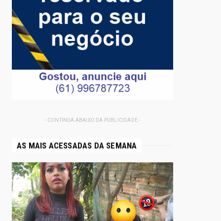
- CONTINUA ABAIXO DA PUBLICIDADE -
AS MAIS ACESSADAS DA SEMANA