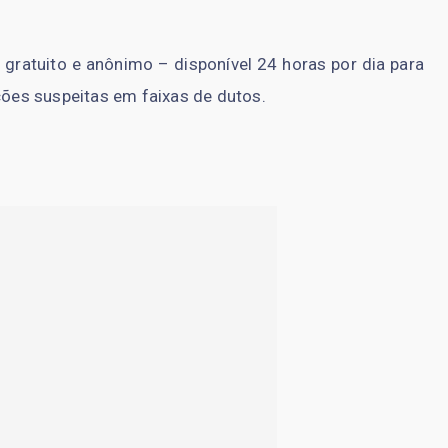
gratuito e anônimo – disponível 24 horas por dia para
es suspeitas em faixas de dutos.