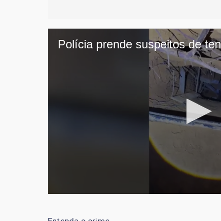
Entenda o crime