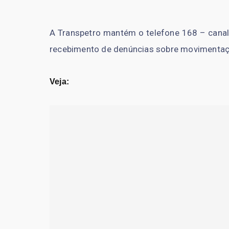
A Transpetro mantém o telefone 168 – canal 
recebimento de denúncias sobre movimentaçõ
Veja: