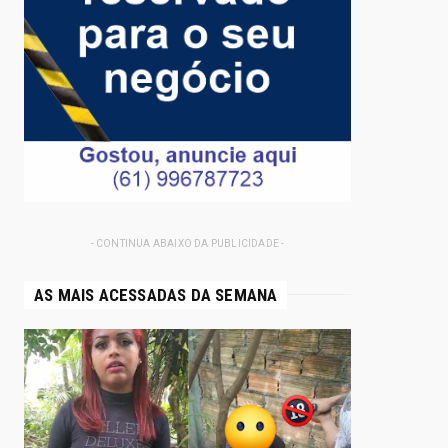
- CONTINUA ABAIXO DA PUBLICIDADE -
AS MAIS ACESSADAS DA SEMANA