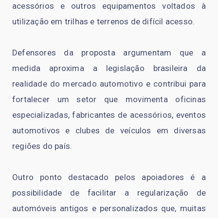
acessórios e outros equipamentos voltados à
utilização em trilhas e terrenos de difícil acesso.
Defensores da proposta argumentam que a
medida aproxima a legislação brasileira da
realidade do mercado automotivo e contribui para
fortalecer um setor que movimenta oficinas
especializadas, fabricantes de acessórios, eventos
automotivos e clubes de veículos em diversas
regiões do país.
Outro ponto destacado pelos apoiadores é a
possibilidade de facilitar a regularização de
automóveis antigos e personalizados que, muitas