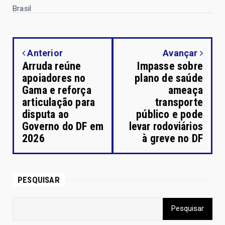
Brasil
Anterior
Avançar
Arruda reúne
Impasse sobre
apoiadores no
plano de saúde
Gama e reforça
ameaça
articulação para
transporte
disputa ao
público e pode
Governo do DF em
levar rodoviários
2026
à greve no DF
PESQUISAR