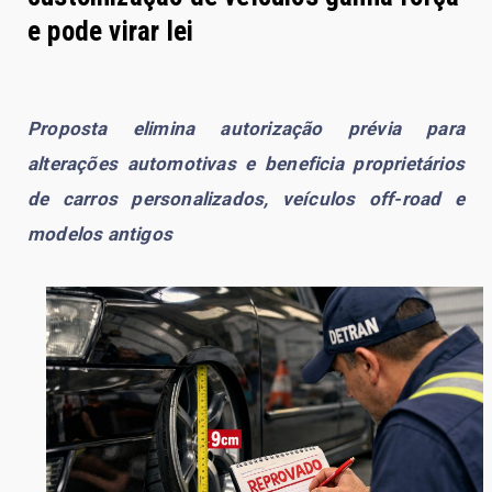
e pode virar lei
Proposta elimina autorização prévia para
alterações automotivas e beneficia proprietários
de carros personalizados, veículos off-road e
modelos antigos