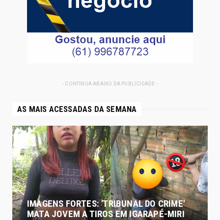
- CONTINUA ABAIXO DA PUBLICIDADE -
AS MAIS ACESSADAS DA SEMANA
IMAGENS FORTES: 'TRIBUNAL DO CRIME'
MATA JOVEM A TIROS EM IGARAPÉ-MIRI