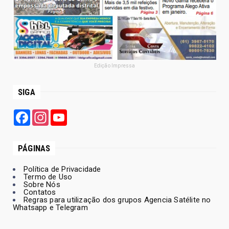
Edição Impressa
SIGA
Facebook
Instagram
YouTube
PÁGINAS
Política de Privacidade
Termo de Uso
Sobre Nós
Contatos
Regras para utilização dos grupos Agencia Satélite no
Whatsapp e Telegram