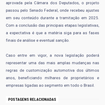
aprovada pela Câmara dos Deputados, o projeto
passou pelo Senado Federal, onde recebeu ajustes
em seu conteúdo durante a tramitação em 2025.
Com a conclusão das principais etapas legislativas,
a expectativa é que a matéria siga para as fases
finais de análise e eventual sanção.
Caso entre em vigor, a nova legislação poderá
representar uma das mais amplas mudanças nas
regras de customização automotiva dos últimos
anos, beneficiando milhares de proprietários e
empresas ligadas ao segmento em todo o Brasil.
POSTAGENS RELACIONADAS