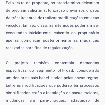
Pelo texto da proposta, os proprietários deixariam
de precisar solicitar autorização prévia aos órgãos
de trânsito antes de realizar modificações em seus
veículos. Em vez disso, as alterações poderiam ser
executadas inicialmente, cabendo ao proprietário
apenas comunicar posteriormente as mudanças
realizadas para fins de regularização.
O projeto também contempla demandas
específicas do segmento off-road, considerado
um dos principais beneficiados pelas novas regras.
Entre as modificações que poderão ter processos
simplificados estão a instalação de pneus maiores,
mudanças em para-choques, adaptação de