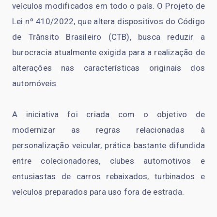
veículos modificados em todo o país. O Projeto de
Lei nº 410/2022, que altera dispositivos do Código
de Trânsito Brasileiro (CTB), busca reduzir a
burocracia atualmente exigida para a realização de
alterações nas características originais dos
automóveis.
A iniciativa foi criada com o objetivo de
modernizar as regras relacionadas à
personalização veicular, prática bastante difundida
entre colecionadores, clubes automotivos e
entusiastas de carros rebaixados, turbinados e
veículos preparados para uso fora de estrada.