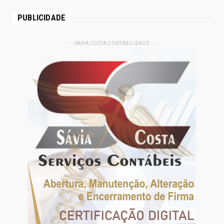
PUBLICIDADE
- - SAVIA COSTA CONTABILIDADE - -