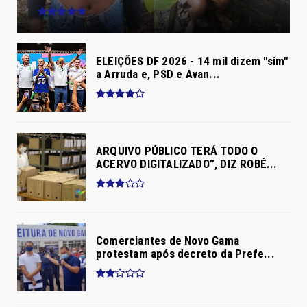
ELEIÇÕES DF 2026 - 14 mil dizem "sim"
a Arruda e, PSD e Avan...
ARQUIVO PÚBLICO TERÁ TODO O
ACERVO DIGITALIZADO”, DIZ ROBÉ...
Comerciantes de Novo Gama
protestam após decreto da Prefe...