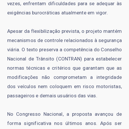
vezes, enfrentam dificuldades para se adequar às
exigências burocráticas atualmente em vigor.
Apesar da flexibilização prevista, o projeto mantém
mecanismos de controle relacionados à segurança
viária. O texto preserva a competência do Conselho
Nacional de Trânsito (CONTRAN) para estabelecer
normas técnicas e critérios que garantam que as
modificações não comprometam a integridade
dos veículos nem coloquem em risco motoristas,
passageiros e demais usuários das vias.
No Congresso Nacional, a proposta avançou de
forma significativa nos últimos anos. Após ser