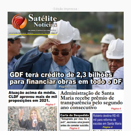
- Edição Impressa -