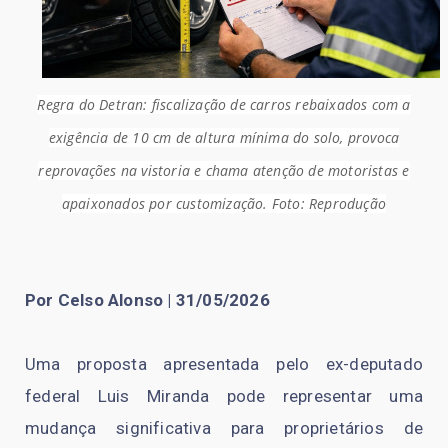
Regra do Detran: fiscalização de carros rebaixados com a
exigência de 10 cm de altura mínima do solo, provoca
reprovações na vistoria e chama atenção de motoristas e
apaixonados por customização. Foto: Reprodução
Por Celso Alonso | 31/05/2026
Uma proposta apresentada pelo ex-deputado
federal Luis Miranda pode representar uma
mudança significativa para proprietários de